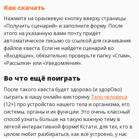
Как скачать
Нажмите на оранжевую кнопку вверху страницы
«Получить сценарий» и заполните форму. После
этого на указанную вами почту придёт
автоматическое письмо со ссылкой для скачивания
файлов квеста. Если не найдёте сценарий во
«Входящих», обязательно проверьте папку «Спам»,
«Рассылки» или «Уведомления».
Во что ещё поиграть
После такого квеста будет здорово (и здорОво)
сыграть в нашу онлайн-викторину
Тело человека
(12+) про устройство нашего тела и организма, его
системы, органы и их функции. Это очень классный
способ узнать больше на такую важную тему в
лёгкой интерактивной форме! Кстати, для тех, кто в
целом любит разбираться, как всё устроено, у нас