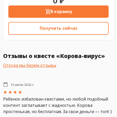
0 ₽
В корзину
Получить сейчас
Отзывы о квесте «Корова-вирус»
Откуда мы берем отзывы
15 июля 2026 г.
Ребенок избалован квестами, но любой подобный
контент заглатывает с жадностью. Корова
простенькая, но бесплатная. За свои деньги — топ! :)