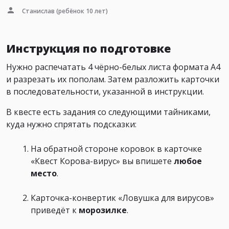
Станислав
(ребёнок 10 лет)
Инструкция по подготовке
Нужно распечатать 4 чёрно-белых листа формата А4
и разрезать их пополам. Затем разложить карточки
в последовательности, указанной в инструкции.
В квесте есть задания со следующими тайниками,
куда нужно спрятать подсказки:
На обратной стороне коровок в карточке
«Квест Корова-вирус» вы впишете
любое
место
.
Карточка-конвертик «Ловушка для вирусов»
приведёт к
морозилке
.