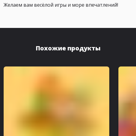
Желаем вам весёлой игры и море впечатлений!
Похожие продукты