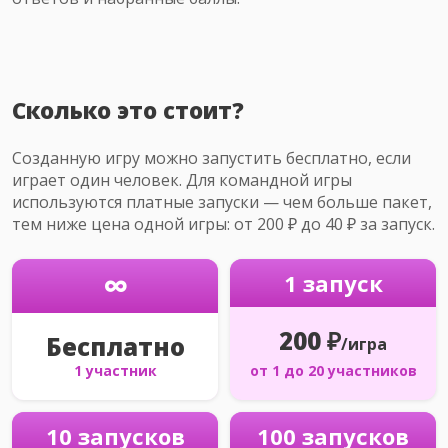
Сколько это стоит?
Созданную игру можно запустить бесплатно, если
играет один человек. Для командной игры
используются платные запуски — чем больше пакет,
тем ниже цена одной игры: от 200 ₽ до 40 ₽ за запуск.
∞
1 запуск
200 ₽
Бесплатно
/игра
1 участник
от 1 до 20 участников
10 запусков
100 запусков