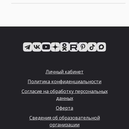
Личный кабинет
Политика конфиденциальности
Согласие на обработку персональных
данных
Оферта
Сведения об образовательной
организации