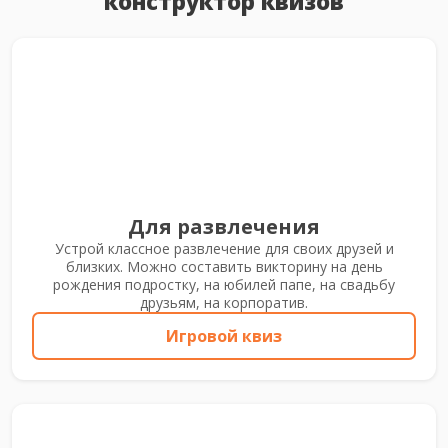
конструктор квизов
Для развлечения
Устрой классное развлечение для своих друзей и
близких. Можно составить викторину на день
рождения подростку, на юбилей папе, на свадьбу
друзьям, на корпоратив.
Игровой квиз