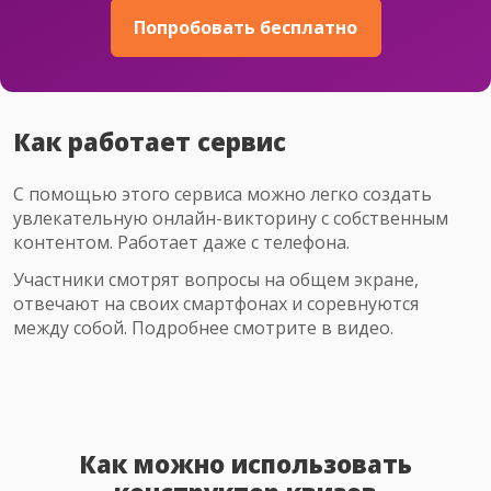
Попробовать бесплатно
Как работает сервис
С помощью этого сервиса можно легко создать
увлекательную онлайн-викторину с собственным
контентом. Работает даже с телефона.
Участники смотрят вопросы на общем экране,
отвечают на своих смартфонах и соревнуются
между собой. Подробнее смотрите в видео.
Как можно использовать