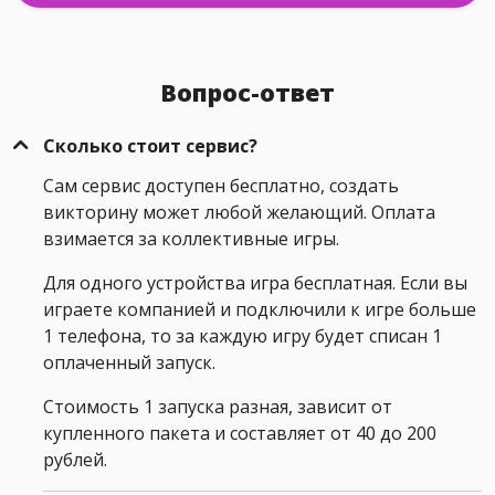
Вопрос-ответ
Сколько стоит сервис?
Сам сервис доступен бесплатно, создать
викторину может любой желающий. Оплата
взимается за коллективные игры.
Для одного устройства игра бесплатная. Если вы
играете компанией и подключили к игре больше
1 телефона, то за каждую игру будет списан 1
оплаченный запуск.
Стоимость 1 запуска разная, зависит от
купленного пакета и составляет от 40 до 200
рублей.