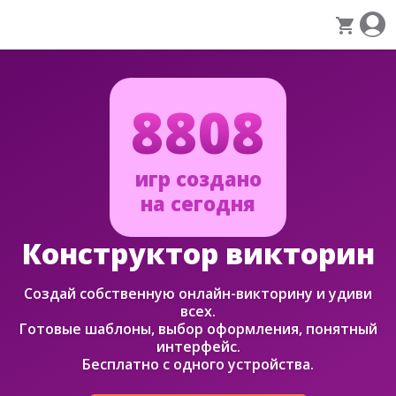
8808
игр создано
на сегодня
Конструктор викторин
Создай собственную онлайн-викторину и удиви
всех.
Готовые шаблоны, выбор оформления, понятный
интерфейс.
Бесплатно с одного устройства.