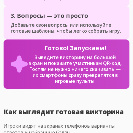
3.
Вопросы — это просто
Добавьте свои вопросы или используйте
готовые шаблоны, чтобы легко собрать игру.
Готово! Запускаем!
Выведите викторину на большой
экран и покажите участникам QR-код.
Гостям не нужно ничего скачивать —
их смартфоны сразу превратятся в
игровые пульты!
Как выглядит готовая викторина
Игроки видят на экранах телефонов варианты
ответов и набранные баллы.