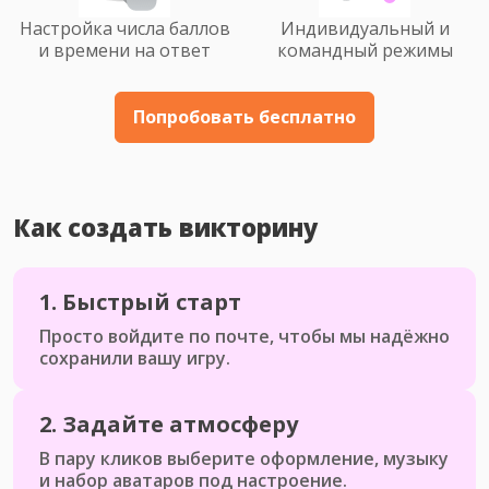
Настройка числа баллов
Индивидуальный и
и времени на ответ
командный режимы
Попробовать бесплатно
Как создать викторину
1.
Быстрый старт
Просто войдите по почте, чтобы мы надёжно
сохранили вашу игру.
2.
Задайте атмосферу
В пару кликов выберите оформление, музыку
и набор аватаров под настроение.