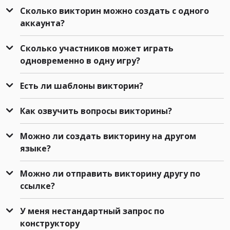
Сколько викторин можно создать с одного
аккаунта?
Сколько участников может играть
одновременно в одну игру?
Есть ли шаблоны викторин?
Как озвучить вопросы викторины?
Можно ли создать викторину на другом
языке?
Можно ли отправить викторину другу по
ссылке?
У меня нестандартный запрос по
конструктору