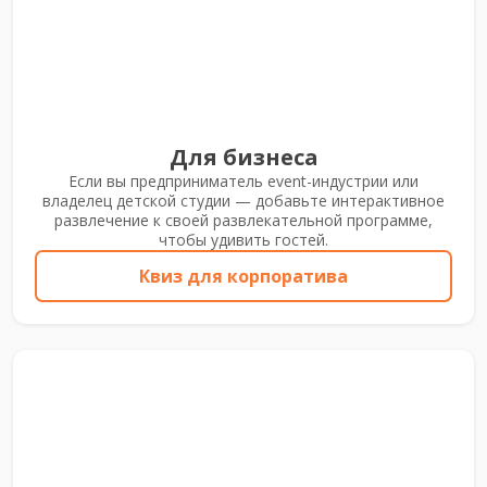
Для бизнеса
Если вы предприниматель event-индустрии или
владелец детской студии — добавьте интерактивное
развлечение к своей развлекательной программе,
чтобы удивить гостей.
Квиз для корпоратива