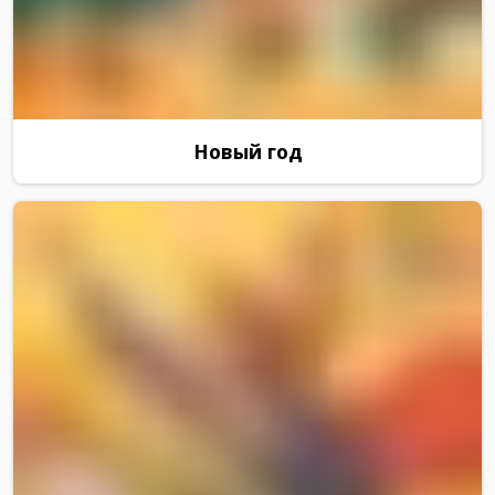
Новый год