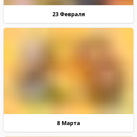
23 Февраля
8 Марта