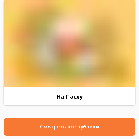
На Пасху
Смотреть все рубрики