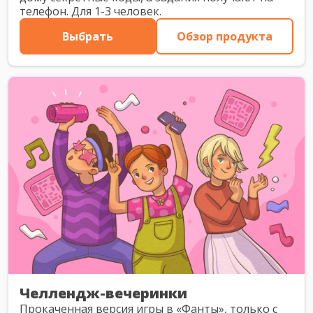
телефон. Для 1-3 человек.
Выбрать
Обзор продукта
Челлендж-вечеринки
Прокаченная версия игры в «Фанты», только с