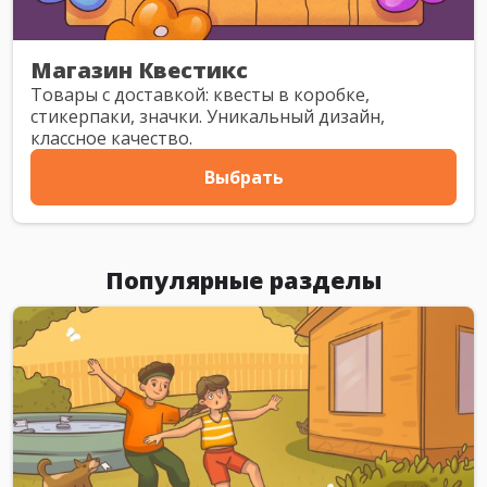
Магазин Квестикс
Товары с доставкой: квесты в коробке,
стикерпаки, значки. Уникальный дизайн,
классное качество.
Выбрать
Популярные разделы