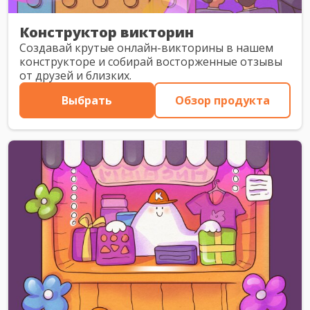
Конструктор викторин
Создавай крутые онлайн-викторины в нашем
конструкторе и собирай восторженные отзывы
от друзей и близких.
Выбрать
Обзор продукта