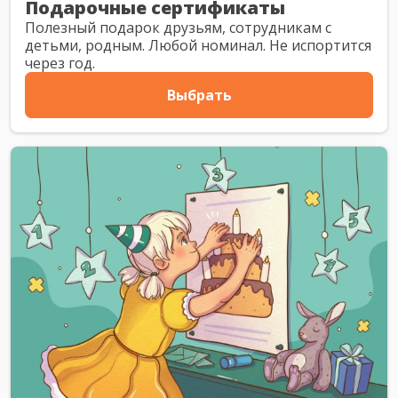
Подарочные сертификаты
Полезный подарок друзьям, сотрудникам с
детьми, родным. Любой номинал. Не испортится
через год.
Выбрать