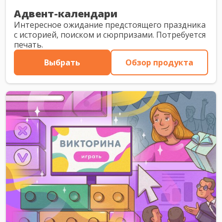
Адвент-календари
Интересное ожидание предстоящего праздника
с историей, поиском и сюрпризами. Потребуется
печать.
Выбрать
Обзор продукта