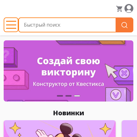
Новинки