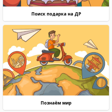
Поиск подарка на ДР
Познаём мир