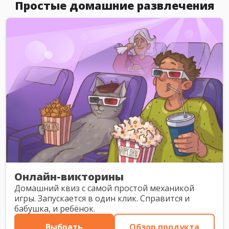
Простые домашние развлечения
Онлайн-викторины
Домашний квиз с самой простой механикой
игры. Запускается в один клик. Справится и
бабушка, и ребёнок.
Выбрать
Обзор продукта