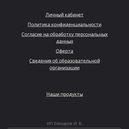
Личный кабинет
Политика конфиденциальности
Согласие на обработку персональных
данных
Оферта
Сведения об образовательной
организации
Наши продукты
ИП Елизаров И. В.