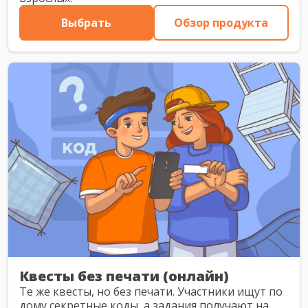
Выбрать
Обзор продукта
Квесты без печати (онлайн)
Те же квесты, но без печати. Участники ищут по
дому секретные коды, а задания получают на