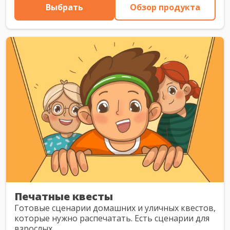
Выбрать
Обзор продукта
Печатные квесты
Готовые сценарии домашних и уличных квестов,
которые нужно распечатать. Есть сценарии для
взрослых.