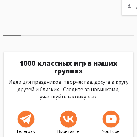
1000 классных игр в наших
группах
Идеи для праздников, творчества, досуга в кругу
друзей и близких. Следите за новинками,
участвуйте в конкурсах.
Телеграм
Вконтакте
YouTube