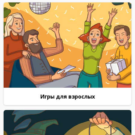
Игры для взрослых