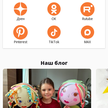
Дзен
ОК
Rutube
Pinterest
TikTok
МАХ
Наш блог