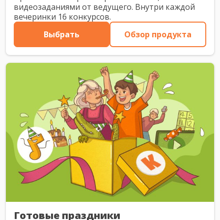
видеозаданиями от ведущего. Внутри каждой
вечеринки 16 конкурсов.
Выбрать
Обзор продукта
Готовые праздники