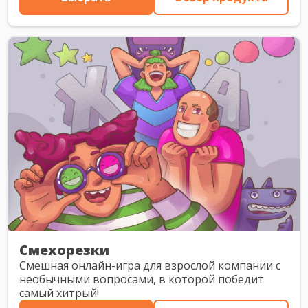
Смехорезки
Смешная онлайн-игра для взрослой компании с
необычными вопросами, в которой победит
самый хитрый!