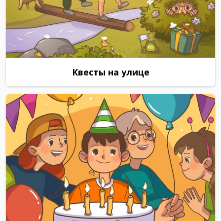
Квесты на улице