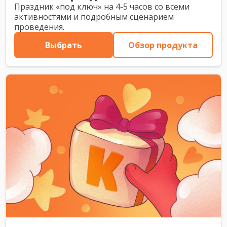
Праздник «под ключ» на 4-5 часов со всеми
активностями и подробным сценарием
проведения.
Выбрать
Обзор продукта