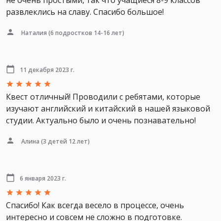
не очень простыми, так что учащиеся 8-9 классов
развлеклись на славу. Спасибо большое!
Наталия
(6 подростков 14-16 лет)
11 декабря 2023 г.
Квест отличный! Проводили с ребятами, которые
изучают английский и китайский в нашей языковой
студии. Актуально было и очень познавательно!
Алина
(3 детей 12 лет)
6 января 2023 г.
Спасибо! Как всегда весело в процессе, очень
интересно и совсем не сложно в подготовке.