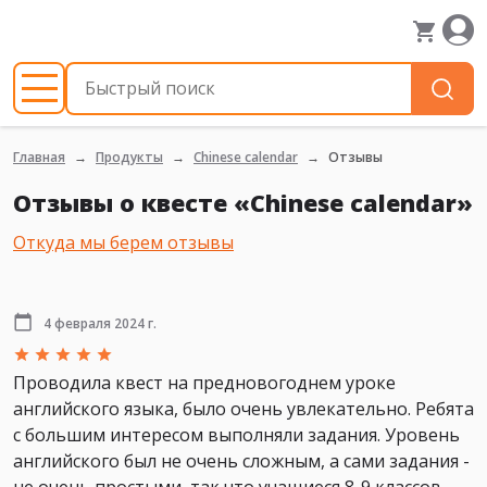
Главная
Продукты
Chinese calendar
Отзывы
Отзывы о квесте «Chinese calendar»
Откуда мы берем отзывы
4 февраля 2024 г.
Проводила квест на предновогоднем уроке
английского языка, было очень увлекательно. Ребята
с большим интересом выполняли задания. Уровень
английского был не очень сложным, а сами задания -