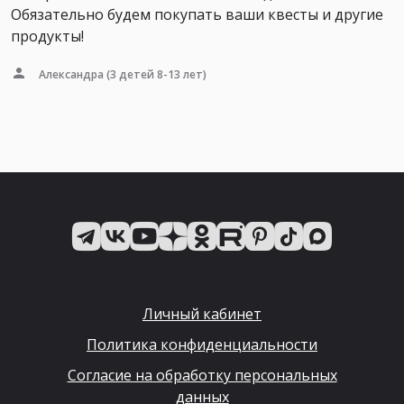
Обязательно будем покупать ваши квесты и другие
продукты!
Александра
(3 детей 8-13 лет)
Личный кабинет
Политика конфиденциальности
Согласие на обработку персональных
данных