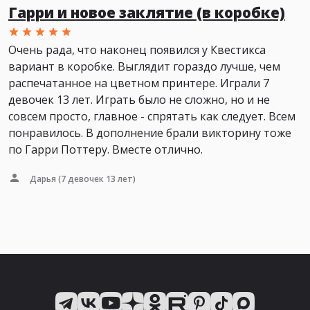
Гарри и новое заклятие (в коробке)
Очень рада, что наконец появился у Квестикса
вариант в коробке. Выглядит гораздо лучше, чем
распечатанное на цветном принтере. Играли 7
девочек 13 лет. Играть было не сложно, но и не
совсем просто, главное - спрятать как следует. Всем
понравилось. В дополнение брали викторину тоже
по Гарри Поттеру. Вместе отлично.
Дарья
(7 девочек 13 лет)