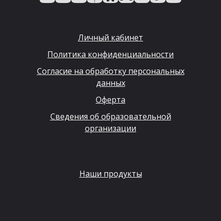
Личный кабинет
Политика конфиденциальности
Согласие на обработку персональных
данных
Оферта
Сведения об образовательной
организации
Наши продукты