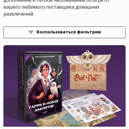
дополнение и тёплое напоминание об игре от
вашего любимого поставщика домашних
развлечений.
Воспользоваться фильтром