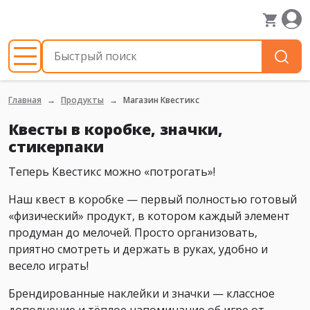
Главная
Продукты
Магазин Квестикс
Квесты в коробке, значки,
стикерпаки
Теперь Квестикс можно «потрогать»!
Наш квест в коробке — первый полностью готовый
«физический» продукт, в котором каждый элемент
продуман до мелочей. Просто организовать,
приятно смотреть и держать в руках, удобно и
весело играть!
Брендированные наклейки и значки — классное