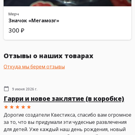
Мерч
Значок «Мегамозг»
300 ₽
Отзывы о наших товарах
Откуда мы берем отзывы
9 июня 2026 г.
Гарри и новое заклятие (в коробке)
Дорогие создатели Квестикса, спасибо вам огромное
за то, что вы придумали эти чудесные развлечения
для детей. Уже каждый наш день рождения, новый