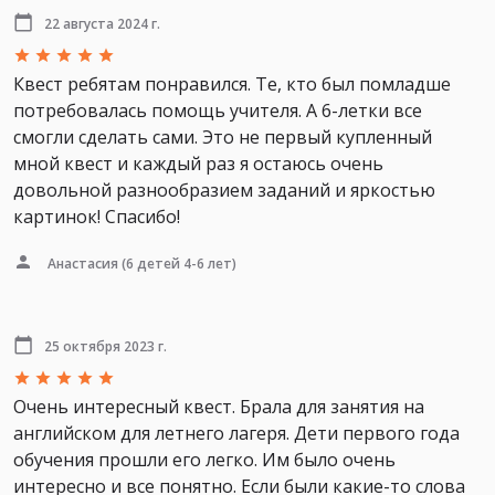
22 августа 2024 г.
Квест ребятам понравился. Те, кто был помладше
потребовалась помощь учителя. А 6-летки все
смогли сделать сами. Это не первый купленный
мной квест и каждый раз я остаюсь очень
довольной разнообразием заданий и яркостью
картинок! Спасибо!
Анастасия
(6 детей 4-6 лет)
25 октября 2023 г.
Очень интересный квест. Брала для занятия на
английском для летнего лагеря. Дети первого года
обучения прошли его легко. Им было очень
интересно и все понятно. Если были какие-то слова