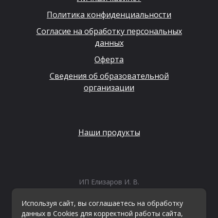
Политика конфиденциальности
Согласие на обработку персональных
данных
Оферта
Сведения об образовательной
организации
Наши продукты
ИП Елизаров И. В.
ИНН: 667479262574
ОГРНИП: 315665800057162
Используя сайт, вы соглашаетесь на обработку
Эл. почта:
info@kvestiks.ru
данных в Cookies для корректной работы сайта,