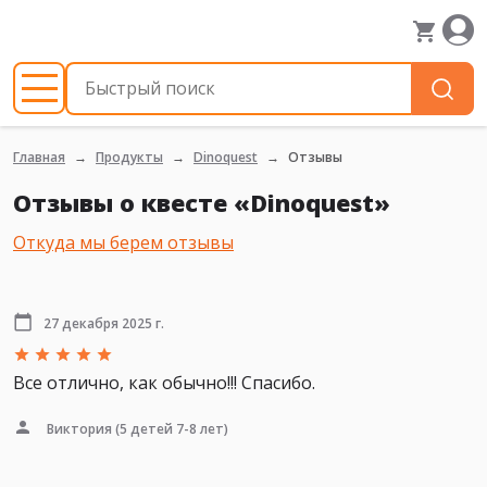
Главная
Продукты
Dinoquest
Отзывы
Отзывы о квесте «Dinoquest»
Откуда мы берем отзывы
27 декабря 2025 г.
Все отлично, как обычно!!! Спасибо.
Виктория
(5 детей 7-8 лет)