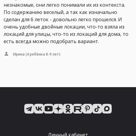
незнакомые, они легко понимали их из контекста.
По содержанию веселый, а так как изначально
сделан для 6 леток - довольно легко прошелся. И
очень удобные двойные локации, что-то взяла из
локаций для улицы, что-то из локаций для дома, то
есть всегда можно подобрать вариант.
Ирина
(4 ребёнка 8-9 лет)
Личный кабинет