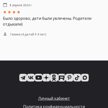
8 апреля 2024 г.
Было здорово, дети были увлечены. Родители
отдыхали)
Галина
(4 детей 5-9 лет)
Личный кабинет
Политика конфиденциальности