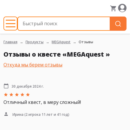
Главная
Продукты
MEGAquest
Отзывы
Отзывы о квесте «MEGAquest »
Откуда мы берем отзывы
30 декабря 2024 г.
Отличный квест, в меру сложный!
Ирина
(2 игрока 11 лет и 41 год)