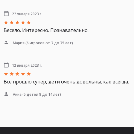
22 января 2023 г.
Весело. Интересно. Познавательно.
Мария
(6 игроков от 7 до 75 лет)
12 января 2023 г.
Все прошло супер, дети очень довольны, как всегда.
Анна
(5 детей 8 до 14 лет)