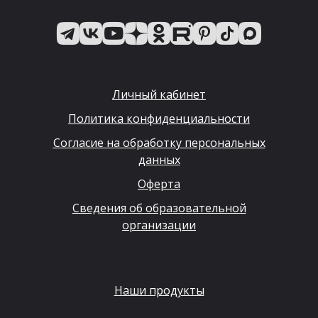
Личный кабинет
Политика конфиденциальности
Согласие на обработку персональных
данных
Оферта
Сведения об образовательной
организации
Наши продукты