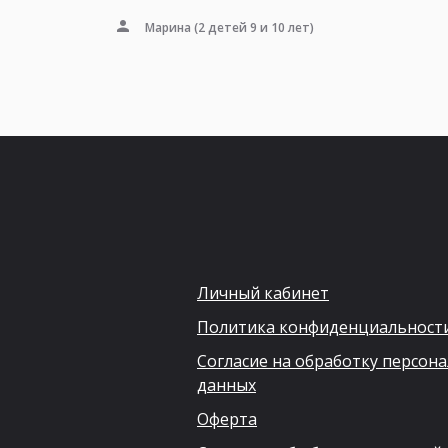
Марина
(2 детей 9 и 10 лет)
Личный кабинет
Политика конфиденциальност
Согласие на обработку персон
данных
Оферта