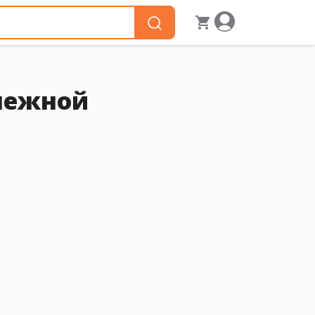
Снежной