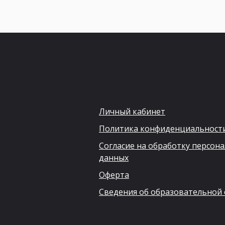
Личный кабинет
Политика конфиденциальност
Согласие на обработку персон
данных
Оферта
Сведения об образовательной