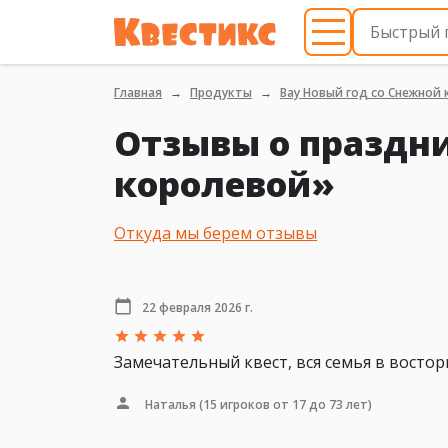
Главная
Продукты
Вау Новый год со Снежной
Отзывы о праздни
королевой»
Откуда мы берем отзывы
22 февраля 2026 г.
Замечательный квест, вся семья в восторг
Наталья
(15 игроков от 17 до 73 лет)