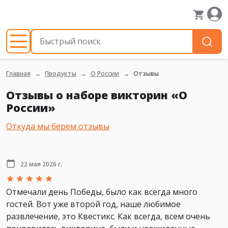
Главная
Продукты
О России
Отзывы
Отзывы о наборе викторин «О
России»
Откуда мы берем отзывы
22 мая 2026 г.
Отмечали день Победы, было как всегда много
гостей. Вот уже второй год, наше любимое
развлечение, это Квестикс. Как всегда, всем очень