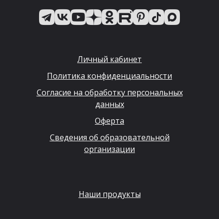
Личный кабинет
Политика конфиденциальности
Согласие на обработку персональных
данных
Оферта
Сведения об образовательной
организации
Наши продукты