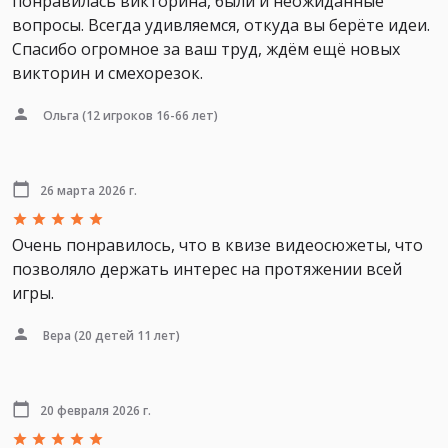
понравилась викторина, были и неожиданные
вопросы. Всегда удивляемся, откуда вы берёте идеи.
Спасибо огромное за ваш труд, ждём ещё новых
викторин и смехорезок.
Ольга
(12 игроков 16-66 лет)
26 марта 2026 г.
Очень понравилось, что в квизе видеосюжеты, что
позволяло держать интерес на протяжении всей
игры.
Вера
(20 детей 11 лет)
20 февраля 2026 г.