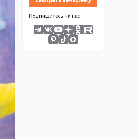
Подпишитесь на нас: