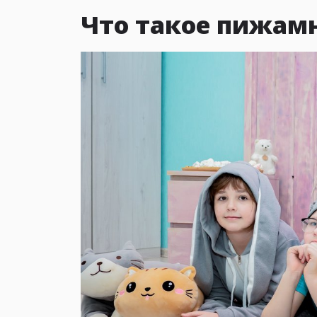
Что такое пижам