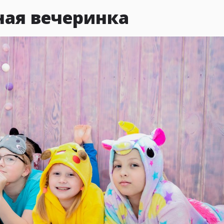
ная вечеринка