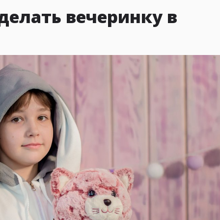
делать вечеринку в