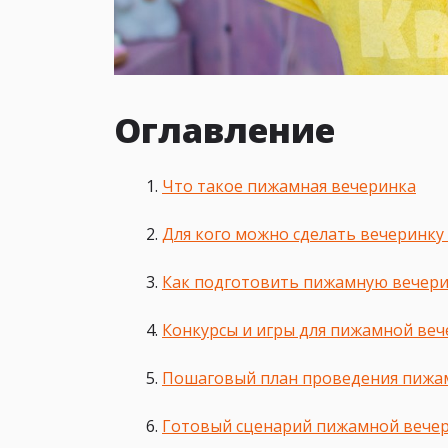
Оглавление
Что такое пижамная вечеринка
Для кого можно сделать вечеринку
Как подготовить пижамную вечери
Конкурсы и игры для пижамной ве
Пошаговый план проведения пижа
Готовый сценарий пижамной вечер