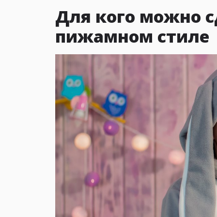
Для кого можно с
пижамном стиле