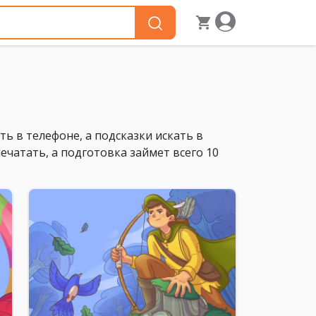
ь в телефоне, а подсказки искать в
чатать, а подготовка займет всего 10