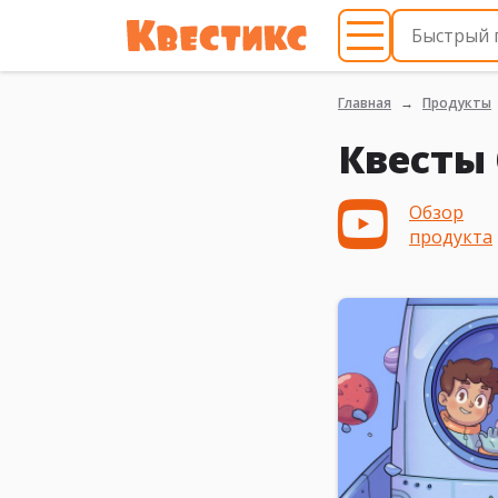
Главная
Продукты
Квесты 
Обзор
продукта