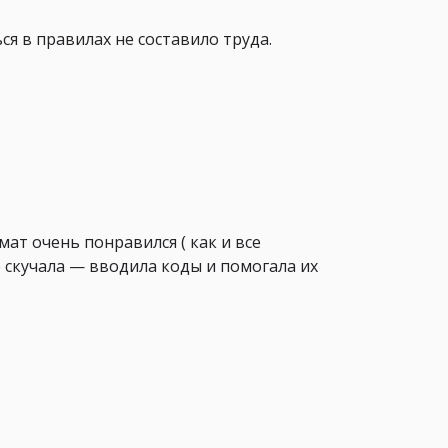
ся в правилах не составило труда.
мат очень понравился ( как и все
е скучала — вводила коды и помогала их