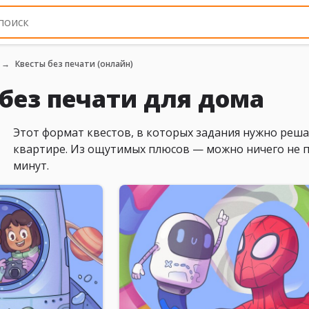
Квесты без печати (онлайн)
без печати для дома
Этот формат квестов, в которых задания нужно решат
квартире. Из ощутимых плюсов — можно ничего не пе
минут.