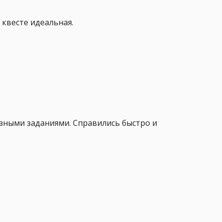
 квесте идеальная.
азными заданиями. Справились быстро и