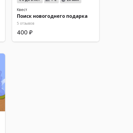
Квест
Поиск новогоднего подарка
5 отзывов
400 ₽