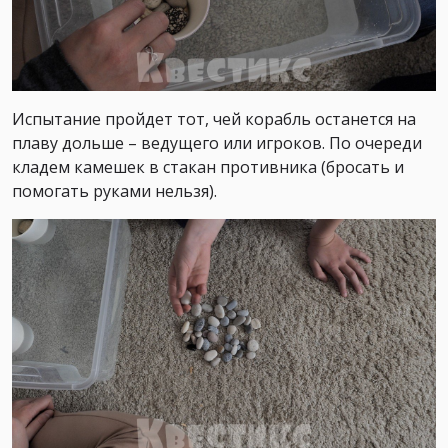
Испытание пройдет тот, чей корабль останется на
плаву дольше – ведущего или игроков. По очереди
кладем камешек в стакан противника (бросать и
помогать руками нельзя).