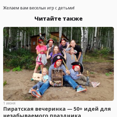
Желаем вам веселых игр с детьми!
Читайте также
1 июня
Пиратская вечеринка — 50+ идей для
незабываемого праздника