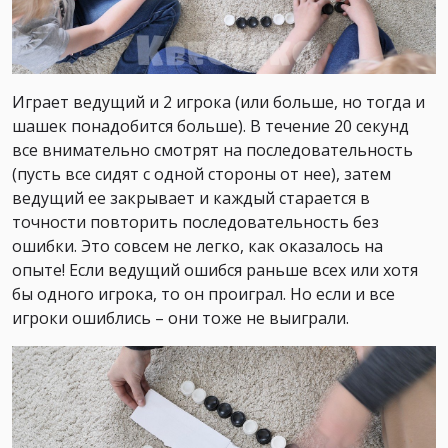
Играет ведущий и 2 игрока (или больше, но тогда и
шашек понадобится больше). В течение 20 секунд
все внимательно смотрят на последовательность
(пусть все сидят с одной стороны от нее), затем
ведущий ее закрывает и каждый старается в
точности повторить последовательность без
ошибки. Это совсем не легко, как оказалось на
опыте! Если ведущий ошибся раньше всех или хотя
бы одного игрока, то он проиграл. Но если и все
игроки ошиблись – они тоже не выиграли.