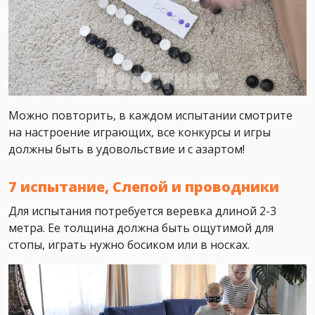
Можно повторить, в каждом испытании смотрите
на настроение играющих, все конкурсы и игры
должны быть в удовольствие и с азартом!
7 испытание, Слепой и проводники
Для испытания потребуется веревка длиной 2-3
метра. Ее толщина должна быть ощутимой для
стопы, играть нужно босиком или в носках.