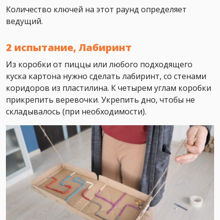
Количество ключей на этот раунд определяет
ведущий.
2 испытание, Лабиринт
Из коробки от пиццы или любого подходящего
куска картона нужно сделать лабиринт, со стенами
коридоров из пластилина. К четырем углам коробки
прикрепить веревочки. Укрепить дно, чтобы не
складывалось (при необходимости).