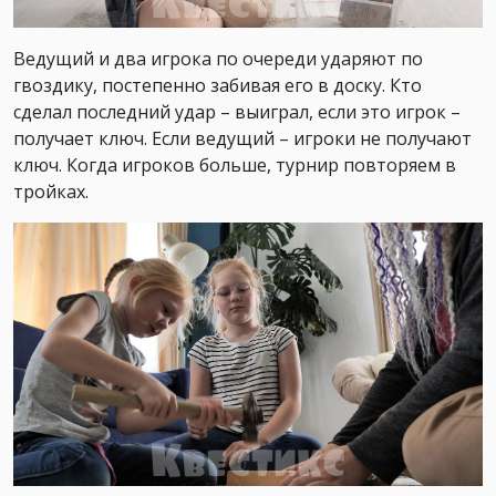
Ведущий и два игрока по очереди ударяют по
гвоздику, постепенно забивая его в доску. Кто
сделал последний удар – выиграл, если это игрок –
получает ключ. Если ведущий – игроки не получают
ключ. Когда игроков больше, турнир повторяем в
тройках.