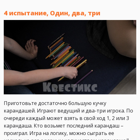
4 испытание, Один, два, три
Приготовьте достаточно большую кучку
карандашей. Играют ведущий и два-три игрока. По
очереди каждый может взять в свой ход 1, 2 или 3
карандаша. Кто возьмет последний карандаш –
проиграл. Игра на логику, можно сыграть ее