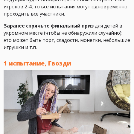
игроков 2-4, то все испытания могут одновременно
проходить все участники.
Заранее спрячьте финальный приз
для детей в
укромном месте (чтобы не обнаружили случайно):
это может быть торт, сладости, монетки, небольшие
игрушки и т.п.
1 испытание, Гвозди