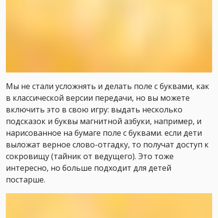
Мы не стали усложнять и делать поле с буквами, как
в классической версии передачи, но вы можете
включить это в свою игру: выдать несколько
подсказок и буквы магнитной азбуки, например, и
нарисованное на бумаге поле с буквами. если дети
выложат верное слово-отгадку, то получат доступ к
сокровищу (тайник от ведущего). Это тоже
интересно, но больше подходит для детей
постарше.