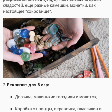
сладостей, еще разные камешки, монетки, как
настоящее "сокровище".
2.
Реквизит для 8 игр:
Досочка, маленькие гвоздики и молоток;
Коробка от пиццы, веревочка, пластилин и