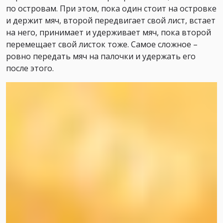
по островам. При этом, пока один стоит на островке
и держит мяч, второй передвигает свой лист, встает
на него, принимает и удерживает мяч, пока второй
перемещает свой листок тоже. Самое сложное –
ровно передать мяч на палочки и удержать его
после этого.