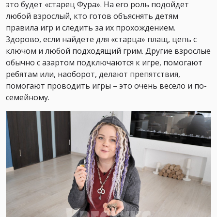
это будет «старец Фура». На его роль подойдет
любой взрослый, кто готов объяснять детям
правила игр и следить за их прохождением.
Здорово, если найдете для «старца» плащ, цепь с
ключом и любой подходящий грим. Другие взрослые
обычно с азартом подключаются к игре, помогают
ребятам или, наоборот, делают препятствия,
помогают проводить игры – это очень весело и по-
семейному.