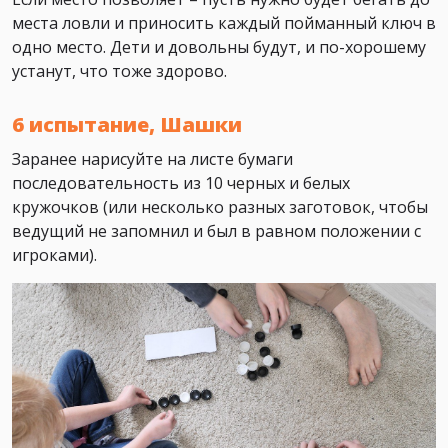
места ловли и приносить каждый пойманный ключ в
одно место. Дети и довольны будут, и по-хорошему
устанут, что тоже здорово.
6 испытание, Шашки
Заранее нарисуйте на листе бумаги
последовательность из 10 черных и белых
кружочков (или несколько разных заготовок, чтобы
ведущий не запомнил и был в равном положении с
игроками).