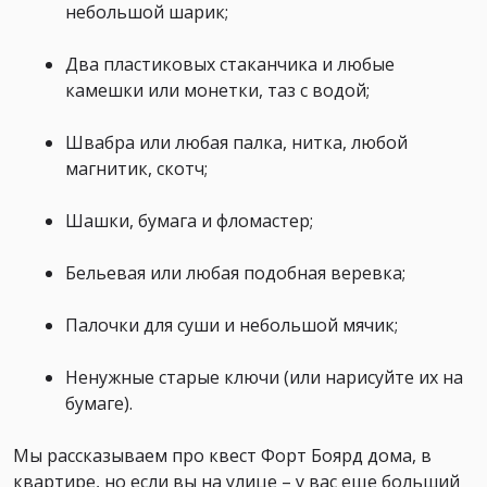
небольшой шарик;
Два пластиковых стаканчика и любые
камешки или монетки, таз с водой;
Швабра или любая палка, нитка, любой
магнитик, скотч;
Шашки, бумага и фломастер;
Бельевая или любая подобная веревка;
Палочки для суши и небольшой мячик;
Ненужные старые ключи (или нарисуйте их на
бумаге).
Мы рассказываем про квест Форт Боярд дома, в
квартире, но если вы на улице – у вас еще больший