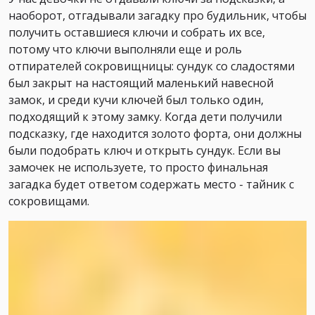
наоборот, отгадывали загадку про будильник, чтобы
получить оставшиеся ключи и собрать их все,
потому что ключи выполняли еще и роль
отпирателей сокровищницы: сундук со сладостями
был закрыт на настоящий маленький навесной
замок, и среди кучи ключей был только один,
подходящий к этому замку. Когда дети получили
подсказку, где находится золото форта, они должны
были подобрать ключ и открыть сундук. Если вы
замочек не используете, то просто финальная
загадка будет ответом содержать место - тайник с
сокровищами.