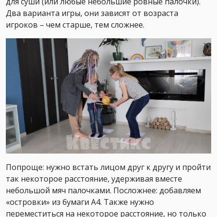
для суши (или любые небольшие ровные палочки).
Два варианта игры, они зависят от возраста
игроков – чем старше, тем сложнее.
Попроще: нужно встать лицом друг к другу и пройти
так некоторое расстояние, удерживая вместе
небольшой мяч палочками. Посложнее: добавляем
«островки» из бумаги А4. Также нужно
переместиться на некоторое расстояние, но только