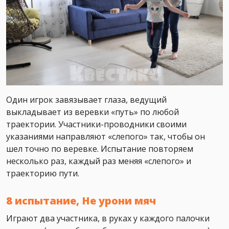
Один игрок завязывает глаза, ведущий
выкладывает из веревки «путь» по любой
траектории. Участники-проводники своими
указаниями направляют «слепого» так, чтобы он
шел точно по веревке. Испытание повторяем
несколько раз, каждый раз меняя «слепого» и
траекторию пути.
8 испытание, Не урони мяч
Играют два участника, в руках у каждого палочки