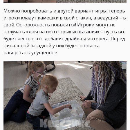
Можно попробовать и другой вариант игры: теперь
игроки кладут камешки в свой стакан, а ведущий – в
свой. Осторожность повысится! Игроки могут не
получать ключ на некоторых испытаниях – пусть всё
будет честно, это добавит драйва и интереса. Перед
финальной загадкой у них будет попытка
наверстать упущенное.