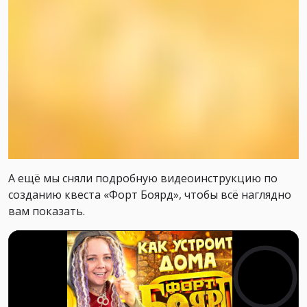
А ещё мы сняли подробную видеоинструкцию по
созданию квеста «Форт Боярд», чтобы всё наглядно
вам показать.