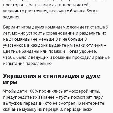
простор для фантазии и активности детей:
увеличьте расстояния, включите больше бега в
задания.
Вариант игры двумя командами: если дети старше 9
лет, можно устроить соревнование и разделить их
на 2 команды (не меньше 3 и не больше 8
участников в каждой): выдайте им знаки отличия –
цветные банданы или повязки. Тогда удобнее,
чтобы было 2 ведущих и команды проходили разные
испытания параллельно.
Украшения и стилизация в духе
игры
Чтобы дети 100% прониклись атмосферой игры,
предупредите их заранее – пусть посмотрят пару
выпусков передачи (кто не смотрел). В Интернете
скачайте музыку из передачи, периодически