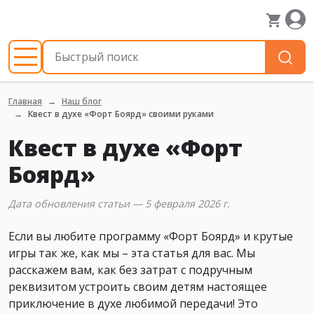
Главная
Наш блог
Квест в духе «Форт Боярд» своими руками
Квест в духе «Форт
Боярд»
Дата обновления статьи — 5 февраля 2026 г.
Если вы любите программу «Форт Боярд» и крутые
игры так же, как мы – эта статья для вас. Мы
расскажем вам, как без затрат с подручным
реквизитом устроить своим детям настоящее
приключение в духе любимой передачи! Это