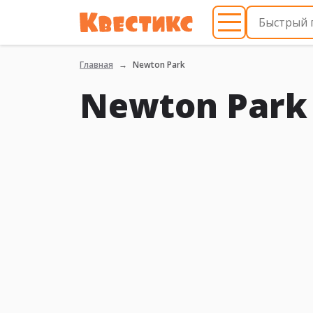
Главная
Newton Park
Newton Park