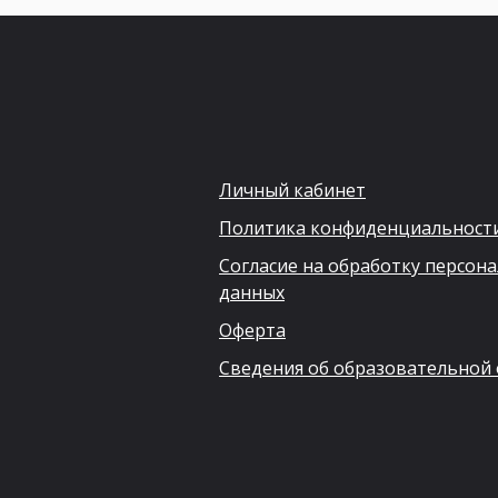
Личный кабинет
Политика конфиденциальност
Согласие на обработку персон
данных
Оферта
Сведения об образовательной