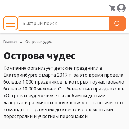
Главная
Острова чудес
Острова чудес
Компания организует детские праздники в
Екатеринбурге с марта 2017 г., за это время провела
больше 1 000 праздников, в которых поучаствовало
больше 10 000 человек. Особенностью праздников в
«Островах чудес» является любимый детьми
лазертаг в различных проявлениях: от классического
командного сражения до квестов с элементами
перестрелки и участием персонажей.