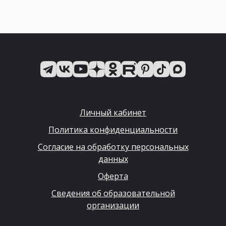
Личный кабинет
Политика конфиденциальности
Согласие на обработку персональных
данных
Оферта
Сведения об образовательной
организации