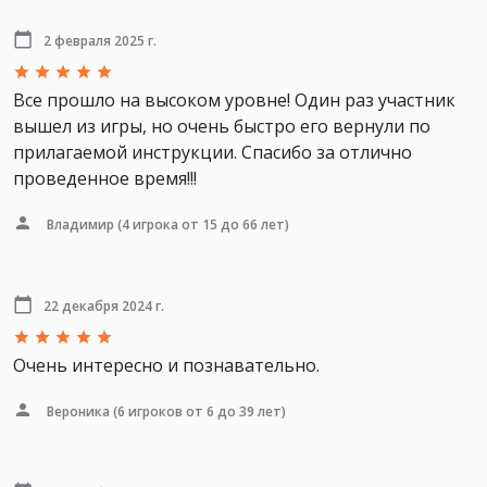
2 февраля 2025 г.
Все прошло на высоком уровне! Один раз участник
вышел из игры, но очень быстро его вернули по
прилагаемой инструкции. Спасибо за отлично
проведенное время!!!
Владимир
(4 игрока от 15 до 66 лет)
22 декабря 2024 г.
Очень интересно и познавательно.
Вероника
(6 игроков от 6 до 39 лет)