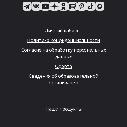
Личный кабинет
Политика конфиденциальности
Согласие на обработку персональных
данных
Оферта
Сведения об образовательной
организации
Наши продукты