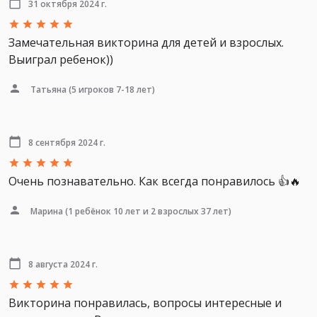
31 октября 2024 г.
Замечательная викторина для детей и взрослых.
Выиграл ребенок))
Татьяна
(5 игроков 7-18 лет)
8 сентября 2024 г.
Очень познавательно. Как всегда понравилось 👍🔥
Марина
(1 ребёнок 10 лет и 2 взрослых 37 лет)
8 августа 2024 г.
Викторина понравилась, вопросы интересные и