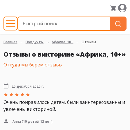
Главная
Продукты
Африка, 10+
Отзывы
Отзывы о викторине «Африка, 10+»
Откуда мы берем отзывы
25 декабря 2025 г.
Очень понравилось детям, были заинтересованны и
увлечены викториной.
Анна
(10 детей 12 лет)