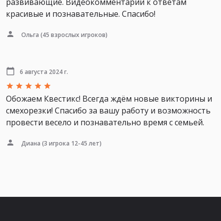
развивающие. Видеокомментарии к ответам
красивые и познавательные. Спасибо!
Ольга
(45 взрослых игроков)
6 августа 2024 г.
Обожаем Квестикс! Всегда ждём новые викторины и
смехорезки! Спасибо за вашу работу и возможность
провести весело и познавательно время с семьей.
Диана
(3 игрока 12-45 лет)