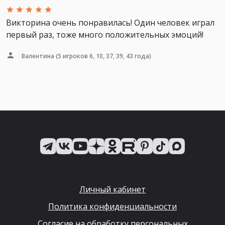
Викторина очень понравилась! Один человек играл
первый раз, тоже много положительных эмоций!
Валентина
(5 игроков 6, 10, 37, 39, 43 года)
Личный кабинет
Политика конфиденциальности
Согласие на обработку персональных