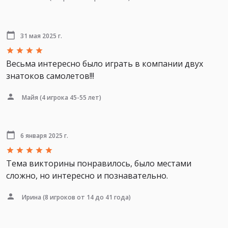
31 мая 2025 г.
Весьма интересно было играть в компании двух
знатоков самолетов!!!
Майя
(4 игрока 45-55 лет)
6 января 2025 г.
Тема викторины понравилось, было местами
сложно, но интересно и познавательно.
Ирина
(8 игроков от 14 до 41 года)