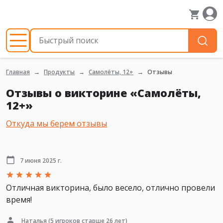
Главная
Продукты
Самолёты, 12+
Отзывы
Отзывы о викторине «Самолёты,
12+»
Откуда мы берем отзывы
7 июня 2025 г.
Отличная викторина, было весело, отлично провели
время!
Наталья
(5 игроков старше 26 лет)