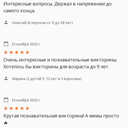
Интересные вопросы. Держал в напряжении до
самого конца.
Алексей
(6 игроков от 8 до 38 лет)
25 ноября 2023 г.
Очень интересные и познавательные викторины.
Хотелось бы викторины для возраста до 9 лет.
Марина
(2 детей 9, 12 лет и 2 взрослых)
24 ноября 2023 г.
Крутая познавательная викторина! А мемы просто
🔥