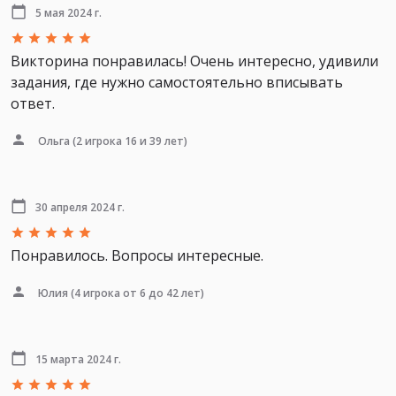
5 мая 2024 г.
Викторина понравилась! Очень интересно, удивили
задания, где нужно самостоятельно вписывать
ответ.
Ольга
(2 игрока 16 и 39 лет)
30 апреля 2024 г.
Понравилось. Вопросы интересные.
Юлия
(4 игрока от 6 до 42 лет)
15 марта 2024 г.