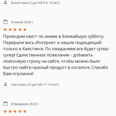
Валентина
(2 детей 8 и 14 лет)
19 июня 2023 г.
Проводим квест по аниме в ближайшую субботу.
Перерыли весь Интернет и нашли подходящий
только в Квестиксе. По ожиданиям все будет супер-
супер! Единственное пожелание - добавить
поисковую строку на сайте, чтобы можно было
быстро найти нужный продукт в каталоге. Спасибо
Вам огромное!
Светлана
(10 детей 11-14 лет)
18 февраля 2023 г.