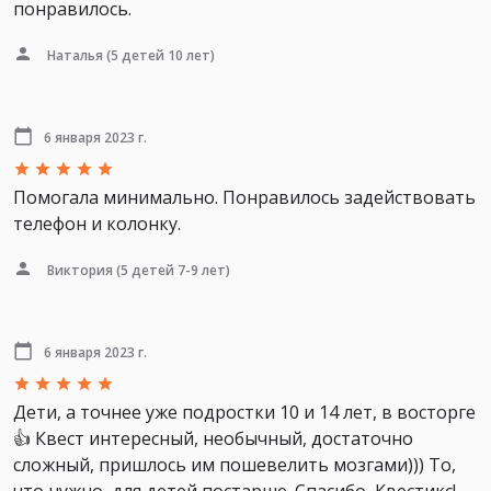
понравилось.
Наталья
(5 детей 10 лет)
6 января 2023 г.
Помогала минимально. Понравилось задействовать
телефон и колонку.
Виктория
(5 детей 7-9 лет)
6 января 2023 г.
Дети, а точнее уже подростки 10 и 14 лет, в восторге
👍 Квест интересный, необычный, достаточно
сложный, пришлось им пошевелить мозгами))) То,