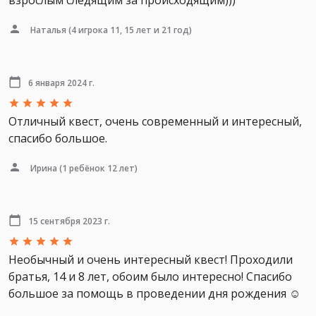
взрослым следящим за происходящим)))
Наталья
(4 игрока 11, 15 лет и 21 год)
6 января 2024 г.
Отличный квест, очень современный и интересный,
спасибо большое.
Ирина
(1 ребёнок 12 лет)
15 сентября 2023 г.
Необычный и очень интересный квест! Проходили
братья, 14 и 8 лет, обоим было интересно! Спасибо
большое за помощь в проведении дня рождения ☺