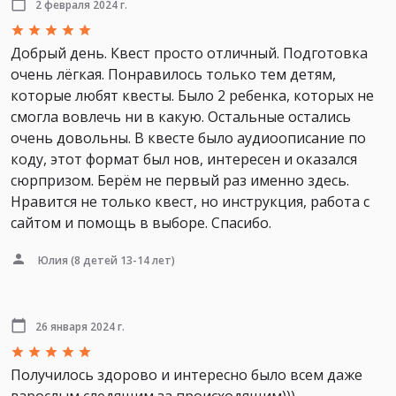
2 февраля 2024 г.
Добрый день. Квест просто отличный. Подготовка
очень лёгкая. Понравилось только тем детям,
которые любят квесты. Было 2 ребенка, которых не
смогла вовлечь ни в какую. Остальные остались
очень довольны. В квесте было аудиоописание по
коду, этот формат был нов, интересен и оказался
сюрпризом. Берём не первый раз именно здесь.
Нравится не только квест, но инструкция, работа с
сайтом и помощь в выборе. Спасибо.
Юлия
(8 детей 13-14 лет)
26 января 2024 г.
Получилось здорово и интересно было всем даже