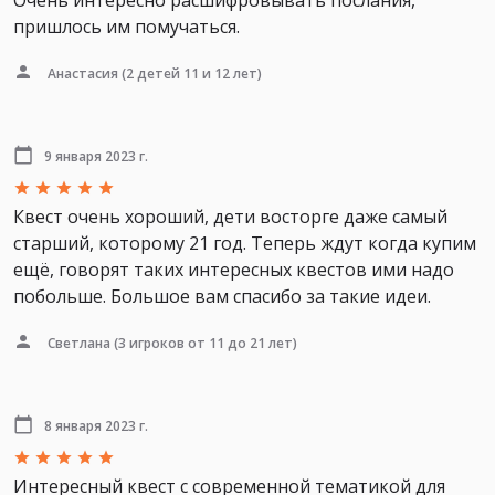
Очень интересно расшифровывать послания,
пришлось им помучаться.
Анастасия
(2 детей 11 и 12 лет)
9 января 2023 г.
Квест очень хороший, дети восторге даже самый
старший, которому 21 год. Теперь ждут когда купим
ещё, говорят таких интересных квестов ими надо
побольше. Большое вам спасибо за такие идеи.
Светлана
(3 игроков от 11 до 21 лет)
8 января 2023 г.
Интересный квест с современной тематикой для