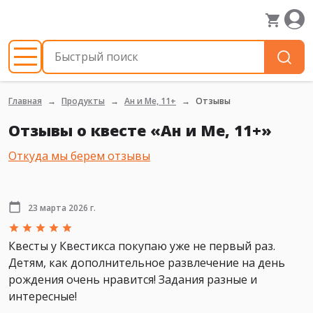
Главная
Продукты
Ан и Ме, 11+
Отзывы
Отзывы о квесте «Ан и Ме, 11+»
Откуда мы берем отзывы
23 марта 2026 г.
Квесты у Квестикса покупаю уже не первый раз.
Детям, как дополнительное развлечение на день
рождения очень нравится! Задания разные и
интересные!