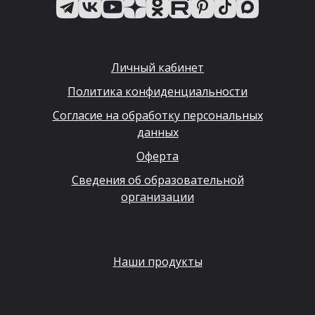
Личный кабинет
Политика конфиденциальности
Согласие на обработку персональных
данных
Оферта
Сведения об образовательной
организации
Наши продукты