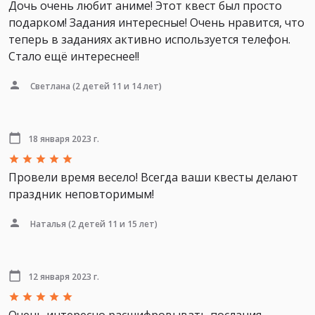
Дочь очень любит аниме! Этот квест был просто
подарком! Задания интересные! Очень нравится, что
теперь в заданиях активно используется телефон.
Стало ещё интереснее!!
Светлана
(2 детей 11 и 14 лет)
18 января 2023 г.
Провели время весело! Всегда ваши квесты делают
праздник неповторимым!
Наталья
(2 детей 11 и 15 лет)
12 января 2023 г.