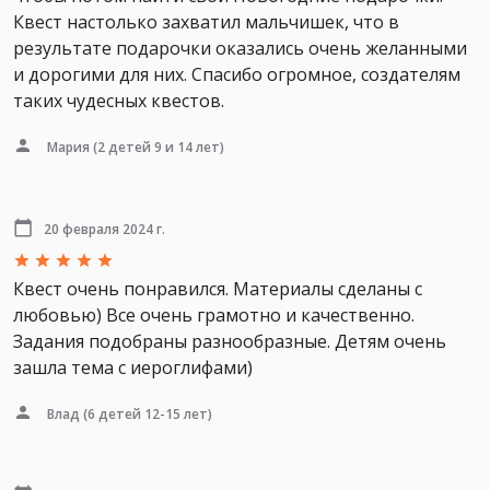
Квест настолько захватил мальчишек, что в
результате подарочки оказались очень желанными
и дорогими для них. Спасибо огромное, создателям
таких чудесных квестов.
Мария
(2 детей 9 и 14 лет)
20 февраля 2024 г.
Квест очень понравился. Материалы сделаны с
любовью) Все очень грамотно и качественно.
Задания подобраны разнообразные. Детям очень
зашла тема с иероглифами)
Влад
(6 детей 12-15 лет)