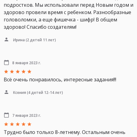
подростков. Мы использовали перед Новым годом и
здорово провели время с ребенком. Разнообразные
головоломки, а еще фишечка - шифр! В общем
здорово! Спасибо создателям!
Ирина
(2 детей 11 лет)
8 января 2023 г.
Всё очень понравилось, интересные задания!!!
Ксения
(4 детей 12-14 лет)
7 января 2023 г.
Трудно было только 8-летнему. Остальным очень