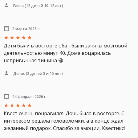
Елена
(12 детей 10-12 лет)
3 марта 2026 г.
Дети были в восторге оба - были заняты мозговой
деятельностью минут 40. Дома воцарилась
непривычная тишина 😀
Денис
(2 детей 8 и 15 лет)
24 февраля 2026 г.
Квест очень понравился. Дочь была в восторге. С
интересом решала головоломки, а в конце ждал
желанный подарок. Спасибо за эмоции, Квестикс!