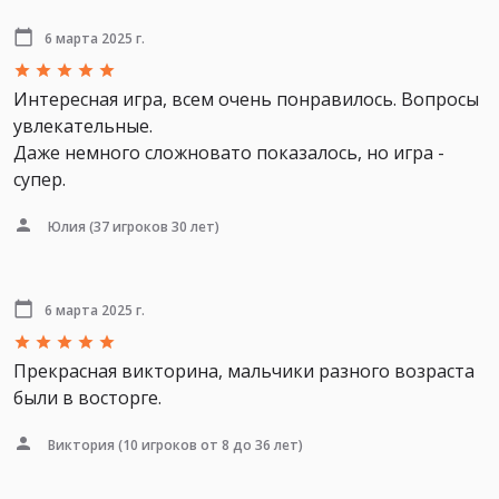
6 марта 2025 г.
Интересная игра, всем очень понравилось. Вопросы
увлекательные.
Даже немного сложновато показалось, но игра -
супер.
Юлия
(37 игроков 30 лет)
6 марта 2025 г.
Прекрасная викторина, мальчики разного возраста
были в восторге.
Виктория
(10 игроков от 8 до 36 лет)