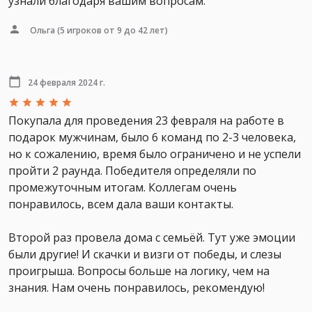
узнали благодаря вашим вопросам.
Ольга
(5 игроков от 9 до 42 лет)
24 февраля 2024 г.
Покупала для проведения 23 февраля на работе в
подарок мужчинам, было 6 команд по 2-3 человека,
но к сожалению, время было ограничено и не успели
пройти 2 раунда. Победителя определяли по
промежуточным итогам. Коллегам очень
понравилось, всем дала ваши контакты.
Второй раз провела дома с семьёй. Тут уже эмоции
были другие! И скачки и визги от победы, и слезы
проигрыша. Вопросы больше на логику, чем на
знания. Нам очень понравилось, рекомендую!