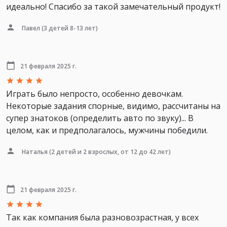
идеально! Спасибо за такой замечательный продукт!
Павел
(3 детей 8-13 лет)
21 февраля 2025 г.
Играть было непросто, особенно девочкам.
Некоторые задания спорные, видимо, рассчитаны на
супер знатоков (определить авто по звуку)... В
целом, как и предполагалось, мужчины победили.
Наталья
(2 детей и 2 взрослых, от 12 до 42 лет)
21 февраля 2025 г.
Так как компания была разновозрастная, у всех