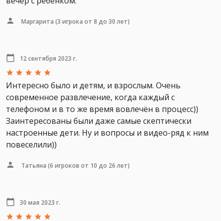
вечер с ребёнком.
Маргарита
(3 игрока от 8 до 30 лет)
12 сентября 2023 г.
Интересно было и детям, и взрослым. Очень
современное развлечение, когда каждый с
телефоном и в то же время вовлечён в процесс))
Заинтересованы были даже самые скептически
настроенные дети. Ну и вопросы и видео-ряд к ним
повеселили))
Татьяна
(6 игроков от 10 до 26 лет)
30 мая 2023 г.