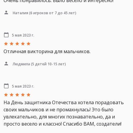
Очень понравилось. Было весело и интересно!
Наталия
(6 игроков от 7 до 45 лет)
5 мая 2023 г.
Отличная викторина для мальчиков.
Людмила
(5 детей 10-15 лет)
5 мая 2023 г.
На День защитника Отечества хотела порадовать
своих мальчиков и не промахнулась! Это было
увлекательно, для многих познавательно, да и
просто весело и классно! Спасибо ВАМ, создатели!