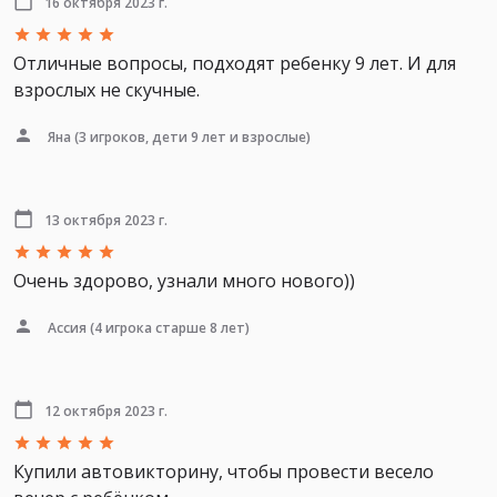
16 октября 2023 г.
Отличные вопросы, подходят ребенку 9 лет. И для
взрослых не скучные.
Яна
(3 игроков, дети 9 лет и взрослые)
13 октября 2023 г.
Очень здорово, узнали много нового))
Ассия
(4 игрока старше 8 лет)
12 октября 2023 г.
Купили автовикторину, чтобы провести весело