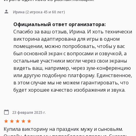
Ирина
(2 игрока 45 и 60 лет)
Официальный ответ организатора:
Спасибо за ваш отзыв, Ирина. И хоть технически
викторина адаптирована для игры в одном
помещении, можно попробовать, чтобы у вас
был основной экран с вопросами и озвучкой, а
остальные участники могли через свои экраны
видеть ваш, например, через зум-конференцию
или другую подобную платформу. Единственное,
в этом случае мы не можем гарантировать, что
будет хорошее качество изображения и звука.
23 февраля 2025 г.
Купила викторину на праздник мужу и сыновьям.