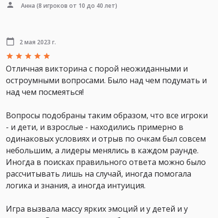
Анна
(8 игроков от 10 до 40 лет)
2 мая 2023 г.
Отличная викторина с порой неожиданными и
остроумными вопросами. Было над чем подумать и
над чем посмеяться!
Вопросы подобраны таким образом, что все игроки
- и дети, и взрослые - находились примерно в
одинаковых условиях и отрыв по очкам был совсем
небольшим, а лидеры менялись в каждом раунде.
Иногда в поисках правильного ответа можно было
рассчитывать лишь на случай, иногда помогала
логика и знания, а иногда интуиция.
Игра вызвала массу ярких эмоций и у детей и у