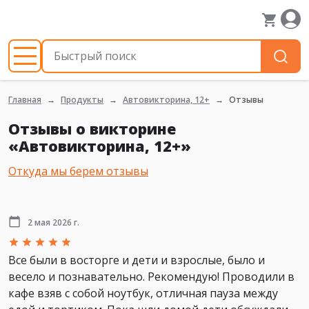
Главная
Продукты
Автовикторина, 12+
Отзывы
Отзывы о викторине
«Автовикторина, 12+»
Откуда мы берем отзывы
2 мая 2026 г.
Все были в восторге и дети и взрослые, было и
весело и познавательно. Рекомендую! Проводили в
кафе взяв с собой ноутбук, отличная пауза между