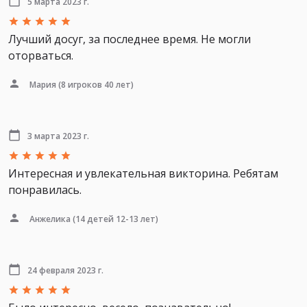
5 марта 2023 г.
Лучший досуг, за последнее время. Не могли
оторваться.
Мария
(8 игроков 40 лет)
3 марта 2023 г.
Интересная и увлекательная викторина. Ребятам
понравилась.
Анжелика
(14 детей 12-13 лет)
24 февраля 2023 г.