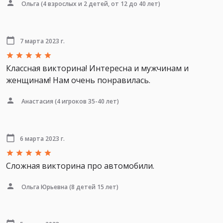
Ольга
(4 взрослых и 2 детей, от 12 до 40 лет)
7 марта 2023 г.
Классная викторина! Интересна и мужчинам и
женщинам! Нам очень понравилась.
Анастасия
(4 игроков 35-40 лет)
6 марта 2023 г.
Сложная викторина про автомобили.
Ольга Юрьевна
(8 детей 15 лет)