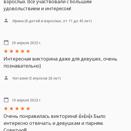
взрослых. Все участвовали с большим
удовольствием и интересом!
Ирина
(8 детей и взрослых, от 11 до 45 лет)
29 апреля 2023 г.
Интересная викторина даже для девушек, очень
познавательно)
Наталия
(5 игроков 26 лет)
13 апреля 2023 г.
Очень понравилась викторина! 👍👍👍 Было
интересно отвечать и девушкам и парням.
Советую!!!