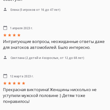
Елена
(5 игроков от 16 до 47 лет)
1 апреля 2023 г.
Интригующие вопросы, неожиданные ответы даже
для знатоков автомобилей. Было интересно.
Светлана
(2 детей и 4 взрослых, от 12 до 68 лет)
12 марта 2023 г.
Прекрасная викторина! Женщины нисколько не
уступили мужской половине :) Детям тоже
понравилось!