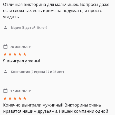
Отличная викторина для мальчишек. Вопросы даже
если сложные, есть время на подумать, и просто
угадать.
Мария
(8 детей 10 лет)
28 мая 2023 г.
Я выиграл у жены!
Константин
(2 игрока 37 и 38 лет)
17 мая 2023 г.
Конечно выиграли мужчины!!! Викторины очень
нравятся нашим друзьями. Нашей компании одной