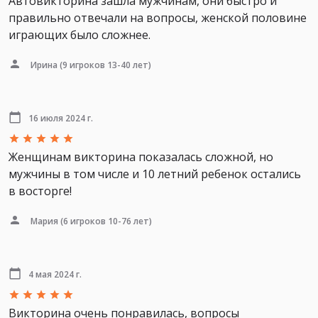
Автовикторина зашла мужчинам, они быстро и
правильно отвечали на вопросы, женской половине
играющих было сложнее.
Ирина
(9 игроков 13-40 лет)
16 июля 2024 г.
Женщинам викторина показалась сложной, но
мужчины в том числе и 10 летний ребенок остались
в восторге!
Мария
(6 игроков 10-76 лет)
4 мая 2024 г.
Викторина очень понравилась, вопросы