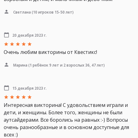
Светлана
(10 игроков 15-50 лет)
20 декабря 2023 г.
Очень любим викторины от Квестикс!
Марина
(1 ребёнок 9 лет и 2 взрослых 36, 47 лет)
15 декабря 2023 г.
Интересная викторина! С удовольствием играли и
дети, и женщины. Более того, женщины не были
аутсайдерами. Все боролись на равных :-) Вопросы
очень разнообразные и в основном доступные для
всех :)