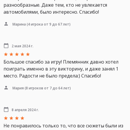
разнообразные. Даже тем, кто не увлекается
автомобилями, было интересно. Спасибо!
Марина
(4 игрока от 9 до 67 лет)
2 мая 2024 г.
Большое спасибо за игру! Племянник давно хотел
поиграть именно в эту викторину, и даже занял 1
место. Радости не было предела:) Спасибо!
Мария
(8 игроков от 7 до 64 лет)
8 апреля 2024 г.
Не понравилось только то, что все сюжеты были из