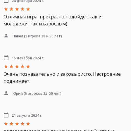
24 декабря 2024 г.
Отличная игра, прекрасно подойдёт как и
молодёжи, так и взрослым)
Павел
(2 игрока 28 и 36 лет)
16 декабря 2024 г.
Очень познавательно и заковыристо. Настроение
поднимает.
Юрий
(6 игроков 25-50 лет)
21 августа 2024 г.