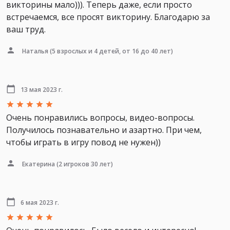
викторины мало))). Теперь даже, если просто
встречаемся, все просят викторину. Благодарю за
ваш труд.
Наталья
(5 взрослых и 4 детей, от 16 до 40 лет)
13 мая 2023 г.
Очень понравились вопросы, видео-вопросы.
Получилось познавательно и азартно. При чем,
чтобы играть в игру повод не нужен))
Екатерина
(2 игроков 30 лет)
6 мая 2023 г.