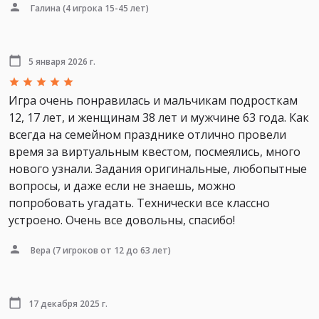
Галина
(4 игрока 15-45 лет)
5 января 2026 г.
Игра очень понравилась и мальчикам подросткам
12, 17 лет, и женщинам 38 лет и мужчине 63 года. Как
всегда на семейном празднике отлично провели
время за виртуальным квестом, посмеялись, много
нового узнали. Задания оригинальные, любопытные
вопросы, и даже если не знаешь, можно
попробовать угадать. Технически все классно
устроено. Очень все довольны, спасибо!
Вера
(7 игроков от 12 до 63 лет)
17 декабря 2025 г.