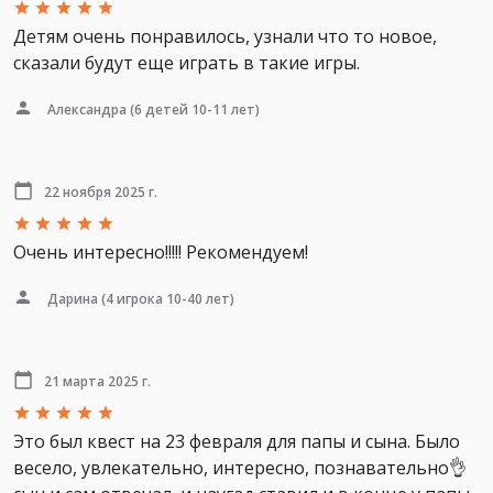
Детям очень понравилось, узнали что то новое,
сказали будут еще играть в такие игры.
Александра
(6 детей 10-11 лет)
22 ноября 2025 г.
Очень интересно!!!!! Рекомендуем!
Дарина
(4 игрока 10-40 лет)
21 марта 2025 г.
Это был квест на 23 февраля для папы и сына. Было
весело, увлекательно, интересно, познавательно👌