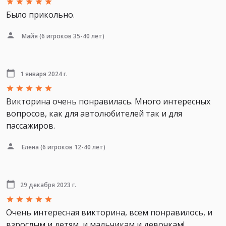
Было прикольно.
Майя
(6 игроков 35-40 лет)
1 января 2024 г.
Викторина очень понравилась. Много интересных
вопросов, как для автолюбителей так и для
пассажиров.
Елена
(6 игроков 12-40 лет)
29 декабря 2023 г.
Очень интересная викторина, всем понравилось, и
взрослым и детям, и мальчикам и девочкам!