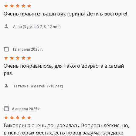
Очень нравятся ваши викторины! Дети в восторге!
Анна
(3 детей 7, 8, 12 лет)
12 апреля 2025 г.
Очень понравилось, для такого возраста в самый
раз.
Татьяна
(4 детей 7-10 лет)
8 апреля 2025 г.
Викторина очень понравилась. Вопросы лёгкие, но,
в некоторых местах, есть повод задуматься даже