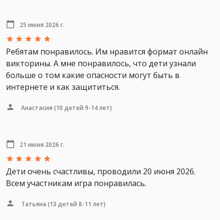
25 июня 2026 г.
Ребятам понравилось. Им нравится формат онлайн
викторины. А мне понравилось, что дети узнали
больше о том какие опасности могут быть в
интернете и как защититься.
Анастасия
(10 детей 9-14 лет)
21 июня 2026 г.
Дети очень счастливы, проводили 20 июня 2026.
Всем участникам игра понравилась.
Татьяна
(13 детей 8-11 лет)