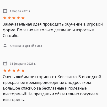
1 марта 2025 г.
Замечательная идея проводить обучение в игровой
форме. Полезно не только детям но и взрослым.
Спасибо.
Оксана
(5 детей 8 лет)
24 февраля 2025 г.
Очень любим викторины от Квестикса. В выходной
прекрасное времяпровождение с подростком.
Большое спасибо за бесплатные и полезные
викторины!!! На праздники обязательно покупаем
викторины.