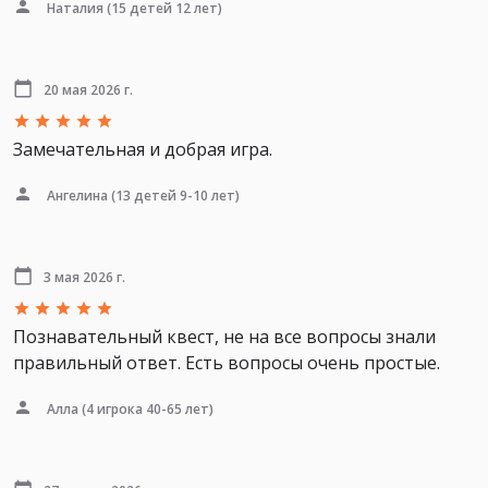
Наталия
(15 детей 12 лет)
20 мая 2026 г.
Замечательная и добрая игра.
Ангелина
(13 детей 9-10 лет)
3 мая 2026 г.
Познавательный квест, не на все вопросы знали
правильный ответ. Есть вопросы очень простые.
Алла
(4 игрока 40-65 лет)