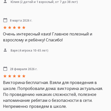
Юлия
(2 детей и 1 взрослый, от 7 до 38 лет)
8 марта 2026 г.
Очень интересный квиз! Главное полезный и
взрослому и ребёнку! Спасибо!
Варя
(4 игрока 10-65 лет)
28 февраля 2026 г.
Викторина бесплатная. Взяли для проведения в
школе. Попробовали дома: викторина актуальная.
По проведению никаких сложностей, полезное
напоминание ребятам о безопасности в сети.
Непременно проведем в школе.