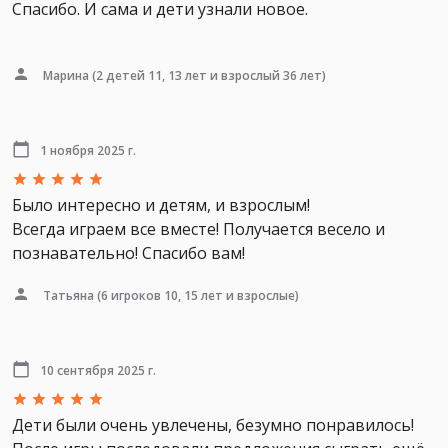
Спасибо. И сама и дети узнали новое.
Марина
(2 детей 11, 13 лет и взрослый 36 лет)
1 ноября 2025 г.
Было интересно и детям, и взрослым!
Всегда играем все вместе! Получается весело и
познавательно! Спасибо вам!
Татьяна
(6 игроков 10, 15 лет и взрослые)
10 сентября 2025 г.
Дети были очень увлечены, безумно понравилось!