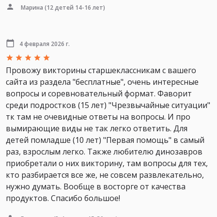
Марина
(12 детей 14-16 лет)
4 февраля 2026 г.
Провожу викторины старшеклассникам с вашего
сайта из раздела "бесплатные", очень интересные
вопросы и соревновательный формат. Фаворит
среди подростков (15 лет) "Чрезвычайные ситуации"
тк там не очевидные ответы на вопросы. И про
вымирающие виды не так легко ответить. Для
детей помладше (10 лет) "Первая помощь" в самый
раз, взрослым легко. Также любителю динозавров
приобретали о них викторину, там вопросы для тех,
кто разбирается все же, не совсем развлекательно,
нужно думать. Вообще в восторге от качества
продуктов. Спасибо большое!