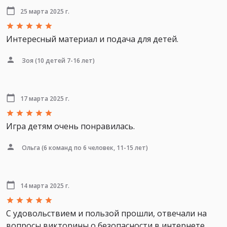
25 марта 2025 г.
Интересный материал и подача для детей.
Зоя
(10 детей 7-16 лет)
17 марта 2025 г.
Игра детям очень понравилась.
Ольга
(6 команд по 6 человек, 11-15 лет)
14 марта 2025 г.
С удовольствием и пользой прошли, отвечали на
вопросы викторины о безопасности в интернете,