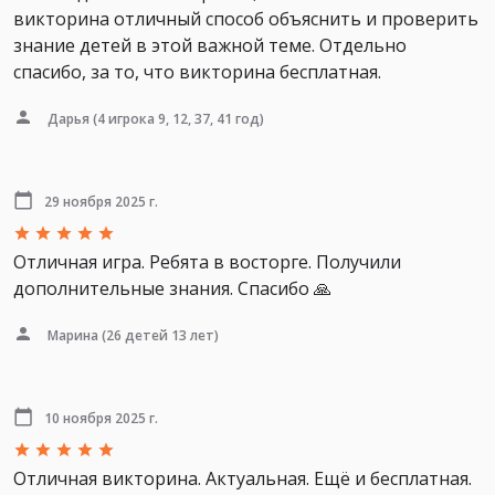
викторина отличный способ объяснить и проверить
знание детей в этой важной теме. Отдельно
спасибо, за то, что викторина бесплатная.
Дарья
(4 игрока 9, 12, 37, 41 год)
29 ноября 2025 г.
Отличная игра. Ребята в восторге. Получили
дополнительные знания. Спасибо 🙏
Марина
(26 детей 13 лет)
10 ноября 2025 г.
Отличная викторина. Актуальная. Ещё и бесплатная.