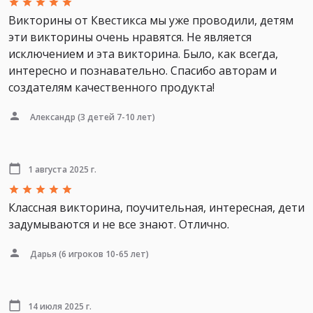
Викторины от Квестикса мы уже проводили, детям
эти викторины очень нравятся. Не является
исключением и эта викторина. Было, как всегда,
интересно и познавательно. Спасибо авторам и
создателям качественного продукта!
Александр
(3 детей 7-10 лет)
1 августа 2025 г.
Классная викторина, поучительная, интересная, дети
задумываются и не все знают. Отлично.
Дарья
(6 игроков 10-65 лет)
14 июля 2025 г.