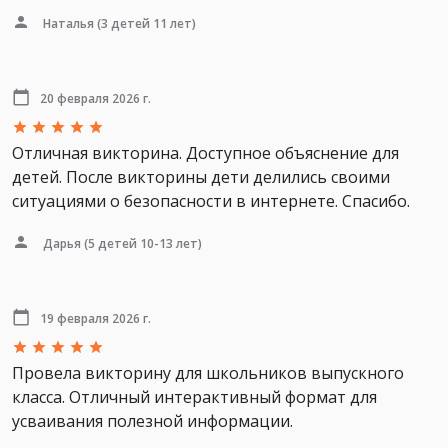
Наталья
(3 детей 11 лет)
20 февраля 2026 г.
Отличная викторина. Доступное объяснение для
детей. После викторины дети делились своими
ситуациями о безопасности в интернете. Спасибо.
Дарья
(5 детей 10-13 лет)
19 февраля 2026 г.
Провела викторину для школьников выпускного
класса. Отличный интерактивный формат для
усваивания полезной информации.