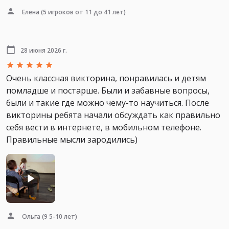
Елена
(5 игроков от 11 до 41 лет)
28 июня 2026 г.
Очень классная викторина, понравилась и детям
помладше и постарше. Были и забавные вопросы,
были и такие где можно чему-то научиться. После
викторины ребята начали обсуждать как правильно
себя вести в интернете, в мобильном телефоне.
Правильные мысли зародились)
Ольга
(9 5-10 лет)