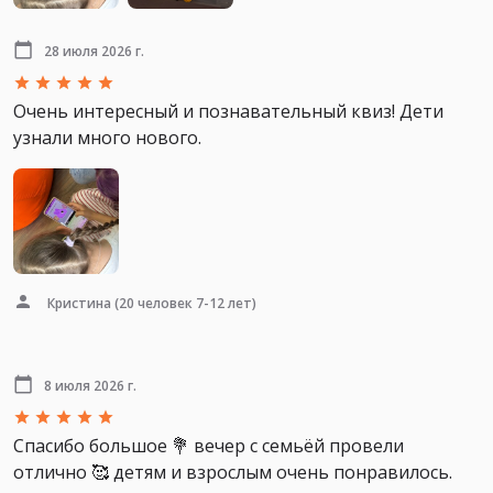
28 июля 2026 г.
Очень интересный и познавательный квиз! Дети
узнали много нового.
Кристина
(20 человек 7-12 лет)
8 июля 2026 г.
Спасибо большое 💐 вечер с семьёй провели
отлично 🥰 детям и взрослым очень понравилось.