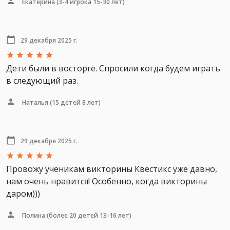
Екатерина
(3-4 игрока 15-30 лет)
29 декабря 2025 г.
Дети были в восторге. Спросили когда будем играть
в следующий раз.
Наталья
(15 детей 8 лет)
29 декабря 2025 г.
Провожу ученикам викторины Квестикс уже давно,
нам очень нравится! Особенно, когда викторины
даром)))
Полина
(более 20 детей 13-16 лет)