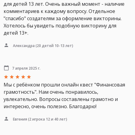
для детей 13 лет. Очень важный момент - наличие
комментариев к каждому вопросу. Отдельное
"спасибо" создателям за оформление викторины.
Хотелось бы увидеть подобную викторину для
детей 13+.
Александра
(20 детей 10-13 лет)
7 апреля 2025 г.
Мы с ребёнком прошли онлайн квест "Финансовая
грамотность". Нам очень понравилось,
увлекательно. Вопросы составлены грамотно и
интересно, очень полезно. Благодарю!
Евгения
(2 игрока 12 и 40 лет)