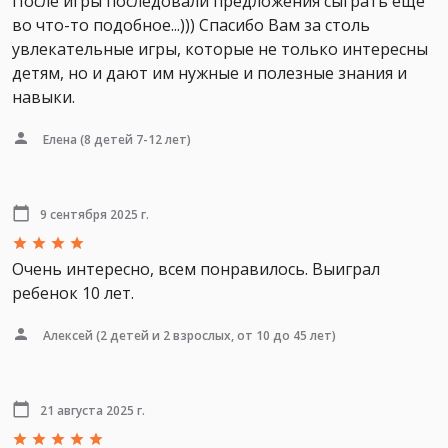
После игры последовали предложения сыграть ещё
во что-то подобное...))) Спасибо Вам за столь
увлекательные игры, которые не только интересны
детям, но и дают им нужные и полезные знания и
навыки.
Елена
(8 детей 7-12 лет)
9 сентября 2025 г.
Очень интересно, всем понравилось. Выиграл
ребенок 10 лет.
Алексей
(2 детей и 2 взрослых, от 10 до 45 лет)
21 августа 2025 г.