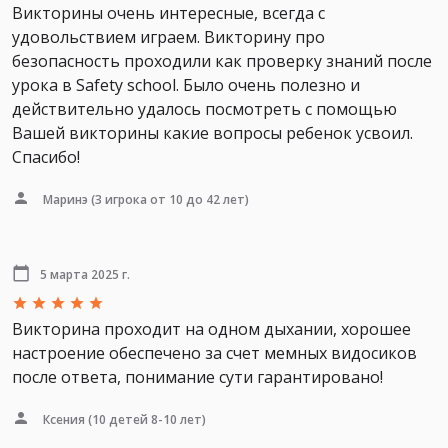
Викторины очень интересные, всегда с
удовольствием играем. Викторину про
безопасность проходили как проверку знаний после
урока в Safety school. Было очень полезно и
действительно удалось посмотреть с помощью
Вашей викторины какие вопросы ребенок усвоил.
Спасибо!
Маринэ
(3 игрока от 10 до 42 лет)
5 марта 2025 г.
Викторина проходит на одном дыхании, хорошее
настроение обеспечено за счет мемных видосиков
после ответа, понимание сути гарантировано!
Ксения
(10 детей 8-10 лет)