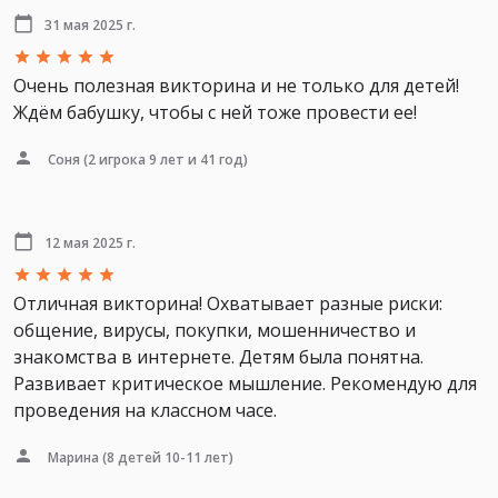
31 мая 2025 г.
Очень полезная викторина и не только для детей!
Ждём бабушку, чтобы с ней тоже провести ее!
Соня
(2 игрока 9 лет и 41 год)
12 мая 2025 г.
Отличная викторина! Охватывает разные риски:
общение, вирусы, покупки, мошенничество и
знакомства в интернете. Детям была понятна.
Развивает критическое мышление. Рекомендую для
проведения на классном часе.
Марина
(8 детей 10-11 лет)