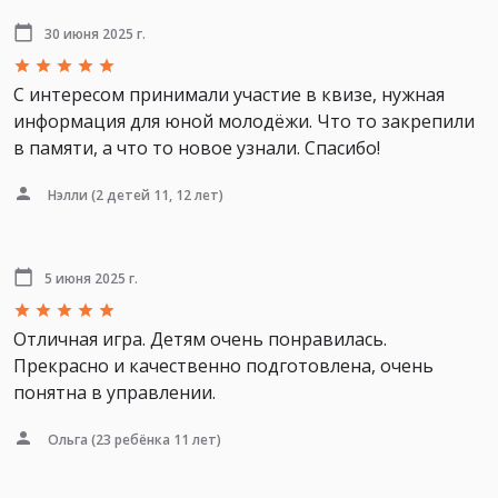
30 июня 2025 г.
С интересом принимали участие в квизе, нужная
информация для юной молодёжи. Что то закрепили
в памяти, а что то новое узнали. Спасибо!
Нэлли
(2 детей 11, 12 лет)
5 июня 2025 г.
Отличная игра. Детям очень понравилась.
Прекрасно и качественно подготовлена, очень
понятна в управлении.
Ольга
(23 ребёнка 11 лет)