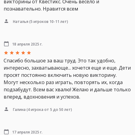
викторины от Квестикс. Очень весело и
познавательно. Нравится всем
Наталья
(5 игроков 10-11 лет)
18 апреля 2025 г.
Спасибо большое за ваш труд. Это так удобно,
интересно, захватывающе... хочется еще и еще. Дети
просят постоянно включить новую викторину.
Могут несколько раз играть, повторять их, когда
подзабудут. Всем вас хвалю! Желаю и дальше только
вперед, вдохновения и успехов.
Галина
(4 игрока от 5 до 50 лет)
17 апреля 2025 г.