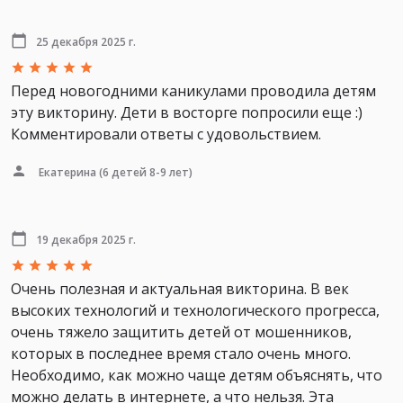
25 декабря 2025 г.
Перед новогодними каникулами проводила детям
эту викторину. Дети в восторге попросили еще :)
Комментировали ответы с удовольствием.
Екатерина
(6 детей 8-9 лет)
19 декабря 2025 г.
Очень полезная и актуальная викторина. В век
высоких технологий и технологического прогресса,
очень тяжело защитить детей от мошенников,
которых в последнее время стало очень много.
Необходимо, как можно чаще детям объяснять, что
можно делать в интернете, а что нельзя. Эта