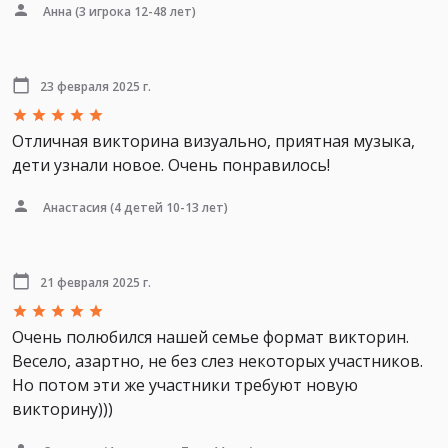
Анна
(3 игрока 12-48 лет)
23 февраля 2025 г.
Отличная викторина визуально, приятная музыка,
дети узнали новое. Очень понравилось!
Анастасия
(4 детей 10-13 лет)
21 февраля 2025 г.
Очень полюбился нашей семье формат викторин.
Весело, азартно, не без слез некоторых участников.
Но потом эти же участники требуют новую
викторину)))