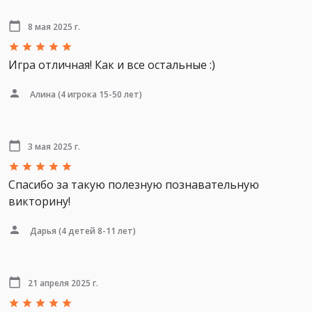
8 мая 2025 г.
Игра отличная! Как и все остальные :)
Алина
(4 игрока 15-50 лет)
3 мая 2025 г.
Спасибо за такую полезную познавательную
викторину!
Дарья
(4 детей 8-11 лет)
21 апреля 2025 г.