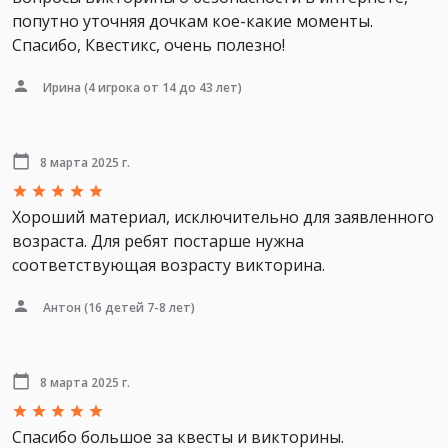
попутно уточняя дочкам кое-какие моменты.
Спасибо, Квестикс, очень полезно!
Ирина
(4 игрока от 14 до 43 лет)
8 марта 2025 г.
Хороший материал, исключительно для заявленного
возраста. Для ребят постарше нужна
соответствующая возрасту викторина.
Антон
(16 детей 7-8 лет)
8 марта 2025 г.
Спасибо большое за квесты и викторины.