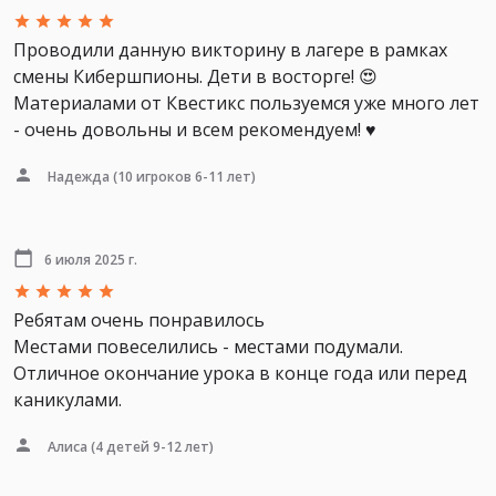
Проводили данную викторину в лагере в рамках
смены Кибершпионы. Дети в восторге! 😍
Материалами от Квестикс пользуемся уже много лет
- очень довольны и всем рекомендуем! ♥️
Надежда
(10 игроков 6-11 лет)
6 июля 2025 г.
Ребятам очень понравилось
Местами повеселились - местами подумали.
Отличное окончание урока в конце года или перед
каникулами.
Алиса
(4 детей 9-12 лет)