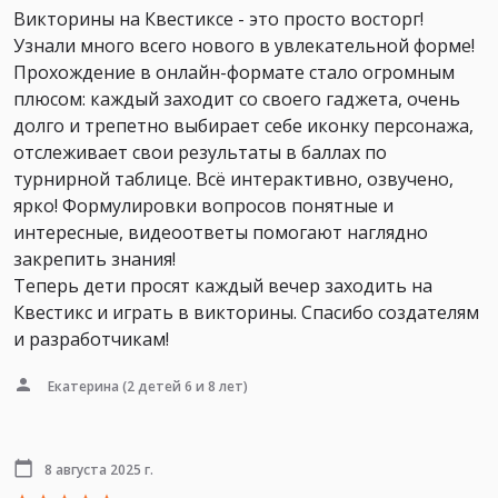
Викторины на Квестиксе - это просто восторг!
Узнали много всего нового в увлекательной форме!
Прохождение в онлайн-формате стало огромным
плюсом: каждый заходит со своего гаджета, очень
долго и трепетно выбирает себе иконку персонажа,
отслеживает свои результаты в баллах по
турнирной таблице. Всё интерактивно, озвучено,
ярко! Формулировки вопросов понятные и
интересные, видеоответы помогают наглядно
закрепить знания!
Теперь дети просят каждый вечер заходить на
Квестикс и играть в викторины. Спасибо создателям
и разработчикам!
Екатерина
(2 детей 6 и 8 лет)
8 августа 2025 г.