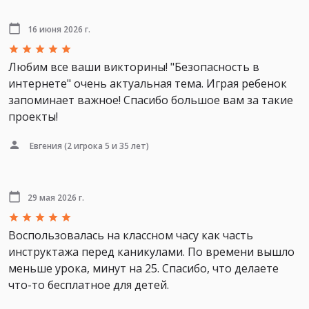
16 июня 2026 г.
Любим все ваши викторины! "Безопасность в
интернете" очень актуальная тема. Играя ребенок
запоминает важное! Спасибо большое вам за такие
проекты!
Евгения
(2 игрока 5 и 35 лет)
29 мая 2026 г.
Воспользовалась на классном часу как часть
инструктажа перед каникулами. По времени вышло
меньше урока, минут на 25. Спасибо, что делаете
что-то бесплатное для детей.