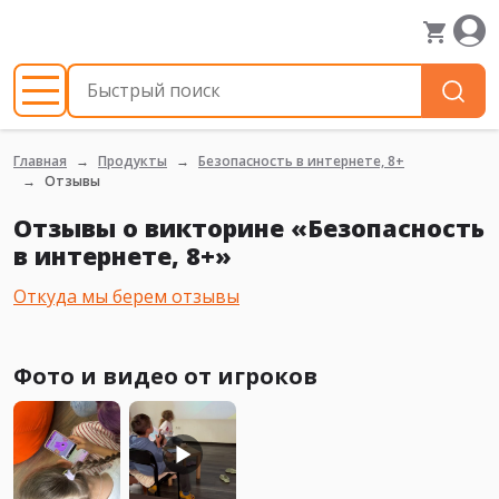
Главная
Продукты
Безопасность в интернете, 8+
Отзывы
Отзывы о викторине «Безопасность
в интернете, 8+»
Откуда мы берем отзывы
Фото и видео от игроков