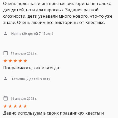
Очень полезная и интересная викторина не только
для детей, но и для взрослых. Задания разной
сложности, дети узнавали много нового, что-то уже
знали. Очень любим все викторины от Квестикс.
Ирина
(20 детей 7-15 лет)
19 апреля 2025 г.
Понравилось, как и всегда.
Татьяна
(2 детей 9 лет)
19 апреля 2025 г.
Давно используем в своих праздниках квесты и