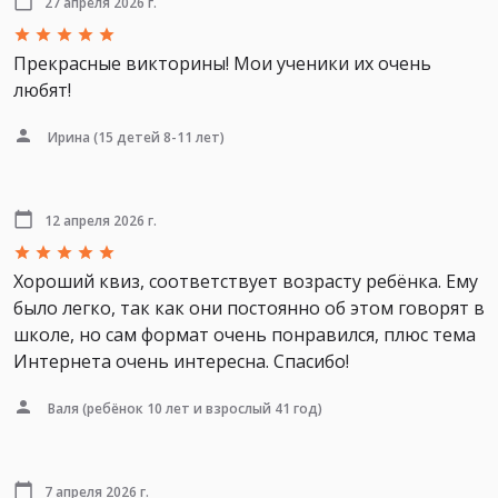
27 апреля 2026 г.
Прекрасные викторины! Мои ученики их очень
любят!
Ирина
(15 детей 8-11 лет)
12 апреля 2026 г.
Хороший квиз, соответствует возрасту ребёнка. Ему
было легко, так как они постоянно об этом говорят в
школе, но сам формат очень понравился, плюс тема
Интернета очень интересна. Спасибо!
Валя
(ребёнок 10 лет и взрослый 41 год)
7 апреля 2026 г.