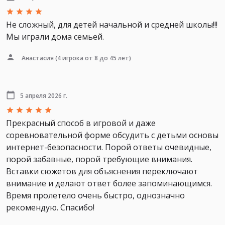
Не сложный, для детей начальной и средней школы!!!
Мы играли дома семьей.
Анастасия
(4 игрока от 8 до 45 лет)
5 апреля 2026 г.
Прекрасный способ в игровой и даже
соревновательной форме обсудить с детьми основы
интернет-безопасности. Порой ответы очевидные,
порой забавные, порой требующие внимания.
Вставки сюжетов для объяснения переключают
внимание и делают ответ более запоминающимся.
Время пролетело очень быстро, однозначно
рекомендую. Спасибо!