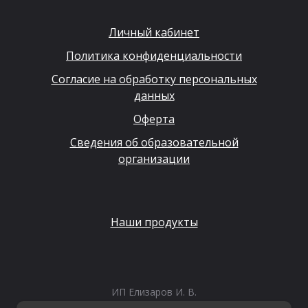
Личный кабинет
Политика конфиденциальности
Согласие на обработку персональных
данных
Оферта
Сведения об образовательной
организации
Наши продукты
ИП Елизаров И. В.
ИНН: 667479262574