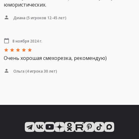
юмористических.
Диана
(5 игроков 12-45 лет)
8 ноября 2024 г.
Очень хорошая смехорезка, рекомендую)
Ольга
(4 игрока 30 лет)