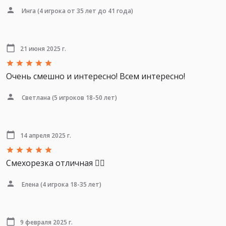
Инга
(4 игрока от 35 лет до 41 года)
21 июня 2025 г.
Очень смешно и интересно! Всем интересно!
Светлана
(5 игроков 18-50 лет)
14 апреля 2025 г.
Смехорезка отличная 👍🏻
Елена
(4 игрока 18-35 лет)
9 февраля 2025 г.