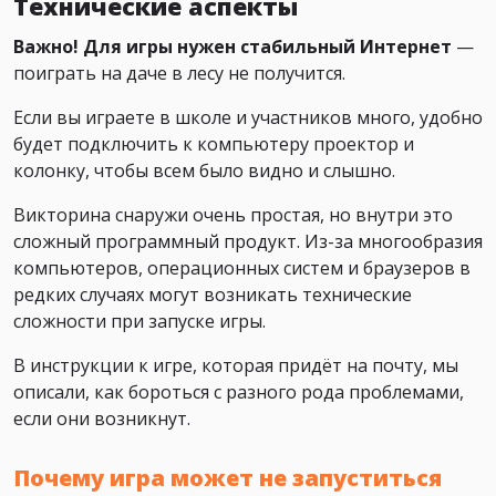
Технические аспекты
Важно! Для игры нужен стабильный Интернет
—
поиграть на даче в лесу не получится.
Если вы играете в школе и участников много, удобно
будет подключить к компьютеру проектор и
колонку, чтобы всем было видно и слышно.
Викторина снаружи очень простая, но внутри это
сложный программный продукт. Из-за многообразия
компьютеров, операционных систем и браузеров в
редких случаях могут возникать технические
сложности при запуске игры.
В инструкции к игре, которая придёт на почту, мы
описали, как бороться с разного рода проблемами,
если они возникнут.
Почему игра может не запуститься