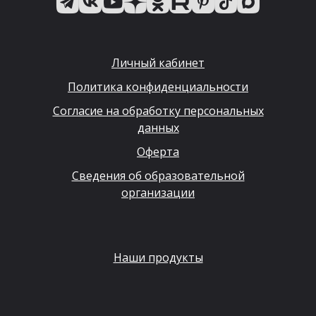
Личный кабинет
Политика конфиденциальности
Согласие на обработку персональных
данных
Оферта
Сведения об образовательной
организации
Наши продукты