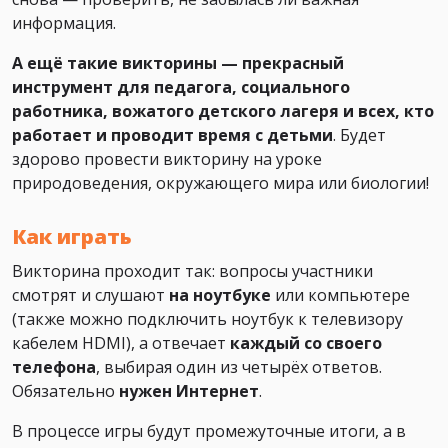
информация.
А ещё такие викторины — прекрасный
инструмент для педагога, социального
работника, вожатого детского лагеря и всех, кто
работает и проводит время с детьми
. Будет
здорово провести викторину на уроке
природоведения, окружающего мира или биологии!
Как играть
Викторина проходит так: вопросы участники
смотрят и слушают
на ноутбуке
или компьютере
(также можно подключить ноутбук к телевизору
кабелем HDMI), а отвечает
каждый со своего
телефона
, выбирая один из четырёх ответов.
Обязательно
нужен Интернет
.
В процессе игры будут промежуточные итоги, а в