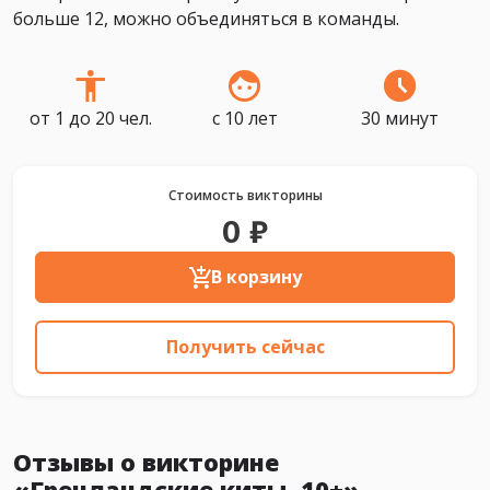
больше 12, можно объединяться в команды.
от 1 до 20 чел.
с 10 лет
30 минут
Стоимость викторины
0 ₽
В корзину
Получить сейчас
Отзывы о викторине
«Гренландские киты, 10+»