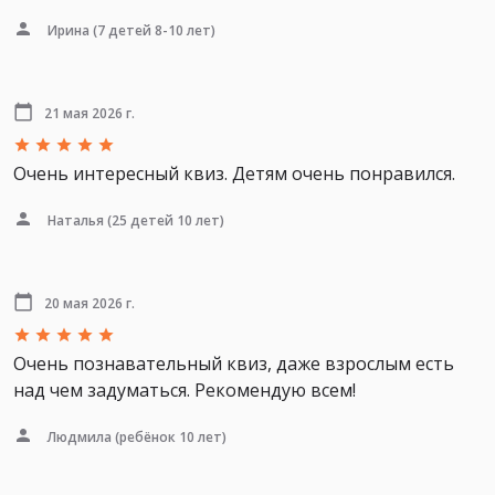
Ирина
(7 детей 8-10 лет)
21 мая 2026 г.
Очень интересный квиз. Детям очень понравился.
Наталья
(25 детей 10 лет)
20 мая 2026 г.
Очень познавательный квиз, даже взрослым есть
над чем задуматься. Рекомендую всем!
Людмила
(ребёнок 10 лет)