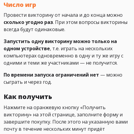
Число игр
Провести викторину от начала и до конца можно
сколько угодно раз
. При этом вопросы викторины
всегда будут одинаковые.
Запустить одну викторину можно только на
одном устройстве
, т.е. играть на нескольких
компьютерах одновременно в одну и ту же игру с
одними и теми же участниками — не получится.
По времени запуска ограничений нет
— можно
сыграть и через год.
Как получить
Нажмите на оранжевую кнопку «Получить
викторину» на этой странице, заполните форму и
завершите покупку. После этого на указанную вами
почту в течение нескольких минут придёт