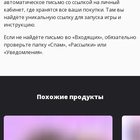
автоматическое письмо со ссылкой на личный
кабинет, где хранятся все ваши покупки. Там вы
найдёте уникальную ссылку для запуска игры и
инструкцию.
Если не найдёте письмо во «Входящих», обязательно
проверьте папку «Спам», «Рассылки» или
«Уведомления».
Похожие продукты