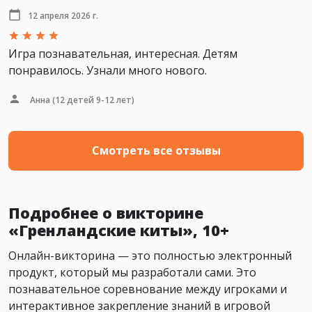
12 апреля 2026 г.
Игра познавательная, интересная. Детям
понравилось. Узнали много нового.
Анна
(12 детей 9-12 лет)
Смотреть все отзывы
Подробнее о викторине
«Гренландские киты», 10+
Онлайн-викторина — это полностью электронный
продукт, который мы разработали сами. Это
познавательное соревнование между игроками и
интерактивное закрепление знаний в игровой