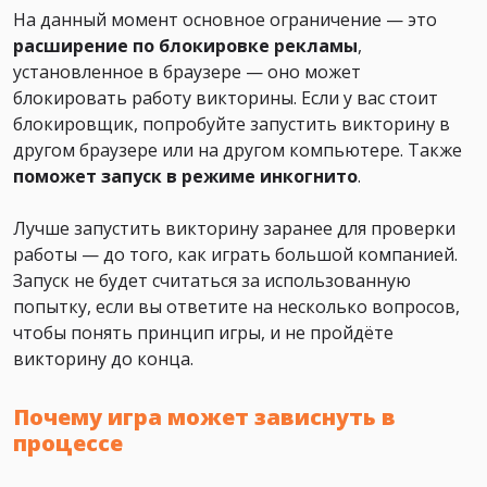
На данный момент основное ограничение — это
расширение по блокировке рекламы
,
установленное в браузере — оно может
блокировать работу викторины. Если у вас стоит
блокировщик, попробуйте запустить викторину в
другом браузере или на другом компьютере. Также
поможет
запуск в режиме инкогнито
.
Лучше запустить викторину заранее для проверки
работы — до того, как играть большой компанией.
Запуск не будет считаться за использованную
попытку, если вы ответите на несколько вопросов,
чтобы понять принцип игры, и не пройдёте
викторину до конца.
Почему игра может зависнуть в
процессе