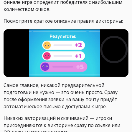
финале игра определит победителя с наибольшим
количеством очков.
Посмотрите краткое описание правил викторины:
Самое главное, никакой предварительной
подготовки не нужно
— эт
о очень просто. Сразу
после оформления заявки на вашу почту придёт
автоматическое письмо с доступами к игре.
Никаких авторизаций и скачиваний — игроки
присоединяются к викторине сразу по ссылке или