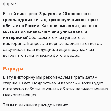
форме.
В этой викторине
3 раунда и 20 вопросов о
гренландских китах, три популяции которых
обитает в России. Как они выглядят, из чего
состоит их жизнь, чем они уникальны и
интересны?
Обо всём этом вы узнаете из
викторины. Вопросы и верные варианты ответов
озвучивает наш ведущий, а ещё в раундах вы
встретите тематические фото и видео.
Раунды
В эту викторину мы рекомендуем играть детям
старше 10 лет. Подросткам и взрослым тоже будет
интересно побольше узнать об этих величественных
млекопитающих.
Темы и механика раундов такие: