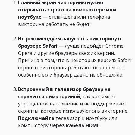
Главный экран викторины нужно
открывать строго на компьютере или
ноутбуке
— с планшета или телефона
викторина работать не будет.
Не рекомендуем запускать викторину в
браузере Safari
— лучше подойдёт Chrome,
Opera и другие браузеры свежих версий.
Причина в том, что в некоторых версиях Safari
скрипты викторины работают некорректно,
особенно если браузер давно не обновляли.
Встроенный в телевизор браузер не
справится с викториной
, так как имеет
упрощенное наполнение и не поддерживает
скрипты, которые используются в викторине.
Подключайте
телевизор к ноутбуку или
компьютеру
через кабель HDMI
.