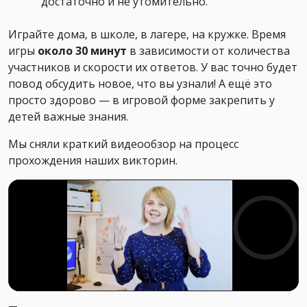
достаточно и не утомительно.
Играйте дома, в школе, в лагере, на кружке. Время
игры
около 30 минут
в зависимости от количества
участников и скорости их ответов. У вас точно будет
повод обсудить новое, что вы узнали! А ещё это
просто здорово — в игровой форме закрепить у
детей важные знания.
Мы сняли краткий видеообзор на процесс
прохождения наших викторин.