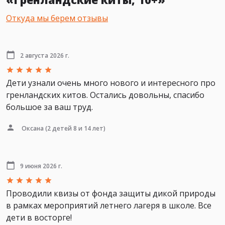
Откуда мы берем отзывы
2 августа 2026 г.
Дети узнали очень много нового и интересного про
гренландских китов. Остались довольны, спасибо
большое за ваш труд.
Оксана
(2 детей 8 и 14 лет)
9 июня 2026 г.
Проводили квизы от фонда защиты дикой природы
в рамках мероприятий летнего лагеря в школе. Все
дети в восторге!