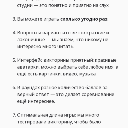
студии — это понятно и приятно на слух.
Вы можете играть
сколько угодно раз
.
Вопросы и варианты ответов краткие и
лаконичные — мы знаем, что никому не
интересно много читать.
Интерфейс викторины приятный: красивые
аватарки, можно выбрать себе любое имя, а
ещё есть картинки, видео, музыка.
В раундах разное количество баллов за
верный ответ — это делает соревнование
ещё интереснее.
Оптимальная длина игры: мы много
тестировали викторину, чтобы было