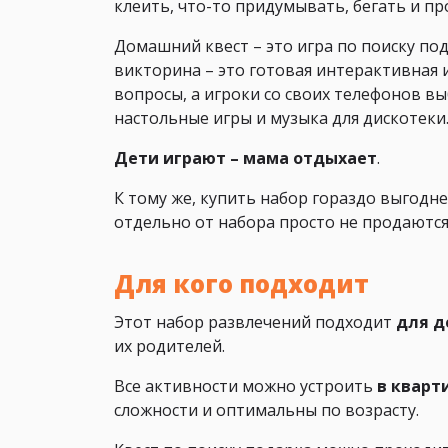
клеить, что-то придумывать, бегать и пр
Домашний квест – это игра по поиску по
викторина – это готовая интерактивная 
вопросы, а игроки со своих телефонов в
настольные игры и музыка для дискотеки
Дети играют – мама отдыхает
.
К тому же, купить набор гораздо выгодн
отдельно от набора просто не продаются
Для кого подходит
Этот набор развлечений подходит
для д
их родителей.
Все активности можно устроить
в кварти
сложности и оптимальны по возрасту.