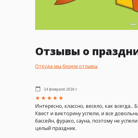
Отзывы о праздн
Откуда мы берем отзывы
24 февраля 2026 г.
Интересно, классно, весело, как всегда...
Квест и викторину успели, и все довольн
бассейн, фурако, сауна, поэтому не успел
целый праздник.