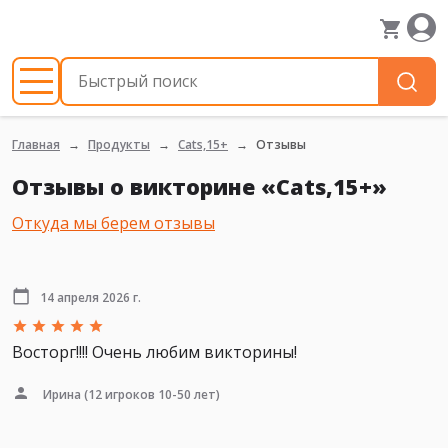
Главная
Продукты
Cats,15+
Отзывы
Отзывы о викторине «Cats,15+»
Откуда мы берем отзывы
14 апреля 2026 г.
Восторг!!!! Очень любим викторины!
Ирина
(12 игроков 10-50 лет)