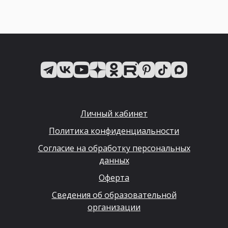
Личный кабинет
Политика конфиденциальности
Согласие на обработку персональных
данных
Оферта
Сведения об образовательной
организации