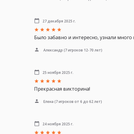
27 декабря 2025 г.
Было забавно и интересно, узнали много 
Александр
(7 игроков 12-70 лет)
25 ноября 2025 г.
Прекрасная викторина!
Елена
(7 игроков от 6 до 62 лет)
24 ноября 2025 г.