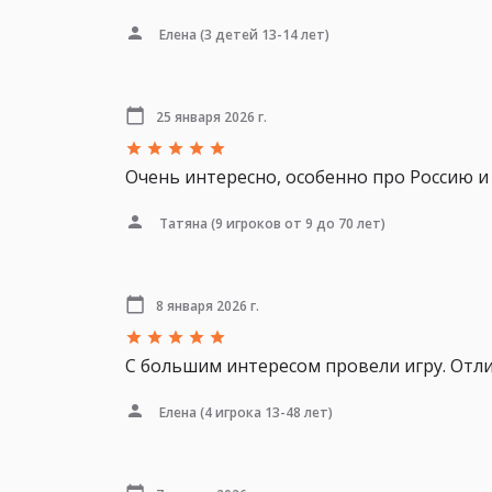
Елена
(3 детей 13-14 лет)
25 января 2026 г.
Очень интересно, особенно про Россию и 
Татяна
(9 игроков от 9 до 70 лет)
8 января 2026 г.
С большим интересом провели игру. Отли
Елена
(4 игрока 13-48 лет)