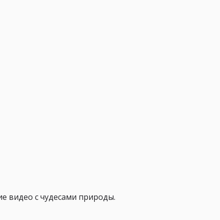
е видео с чудесами природы.