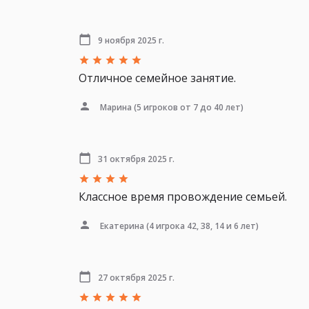
9 ноября 2025 г.
Отличное семейное занятие.
Марина
(5 игроков от 7 до 40 лет)
31 октября 2025 г.
Классное время провождение семьей.
Екатерина
(4 игрока 42, 38, 14 и 6 лет)
27 октября 2025 г.