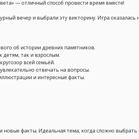
вета» — отличный способ провести время вместе!
урный вечер и выбрали эту викторину. Игра оказалась
вого об истории древних памятников.
 детям, так и взрослым.
кругозор всей семьёй.
увлекательно отвечать на вопросы.
иллюстрации и интересные факты.
и новые факты. Идеальная тема, когда сложно выбрать