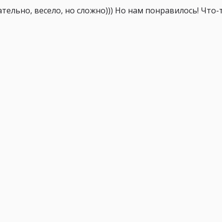
ательно, весело, но сложно))) Но нам понравилось! Что-