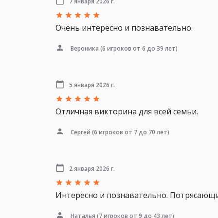
7 января 2026 г.
Очень интересно и познавательно.
Вероника
(6 игроков от 6 до 39 лет)
5 января 2026 г.
Отличная викторина для всей семьи.
Сергей
(6 игроков от 7 до 70 лет)
2 января 2026 г.
Интересно и познавательно. Потрясающи
Наталья
(7 игроков от 9 до 43 лет)