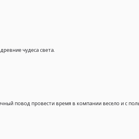
древние чудеса света.
чный повод провести время в компании весело и с пол