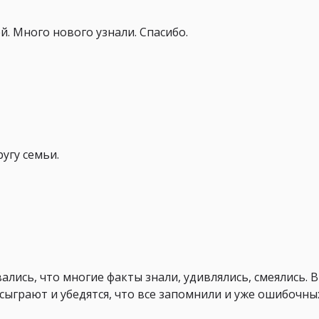
. Много нового узнали. Спасибо.
угу семьи.
ались, что многие факты знали, удивлялись, смеялись. 
сыграют и убедятся, что все запомнили и уже ошибочны