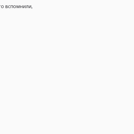
то вспомнили,