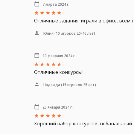
7 марта 2024 г.
Отличные задания, играли в офисе, всем 
Юлия
(10 игроков 20-46 лет)
10 февраля 2024 г.
Отличные конкурсы!
Надежда
(15 игроков 25 лет)
20 января 2024 г.
Хороший набор конкурсов, небанальный.