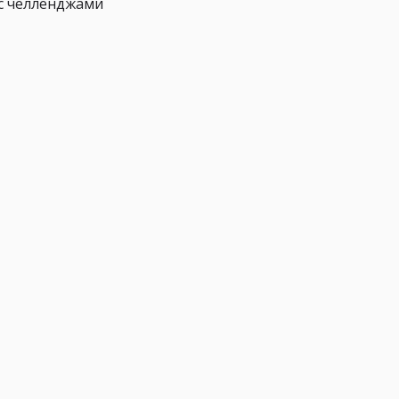
 с челленджами