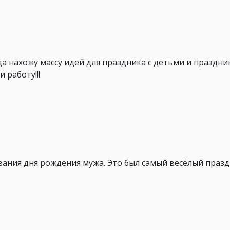
да нахожу массу идей для праздника с детьми и праздни
 работу!!!
ания дня рождения мужа. Это был самый весёлый празд