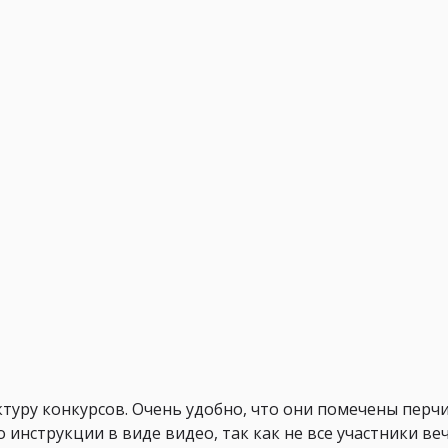
туру конкурсов. Очень удобно, что они помечены пер
 инструкции в виде видео, так как не все участники в