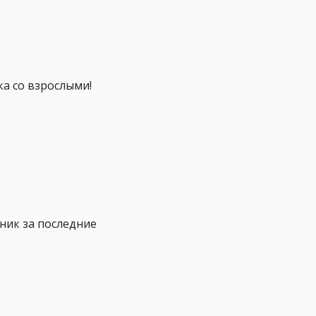
ка со взрослыми!
ник за последние