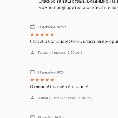
Спасибо за ваш отзыв, Владимир. На
можно предварительно скачать и вкл
31 декабря 2025 г.
Спасибо большое! Очень классная вечери
Герман
(4 игрока 12-50 лет)
31 декабря 2025 г.
Отлично! Спасибо большое!
Алина
(10 игроков старше 18 лет)
25 ноября 2025 г.