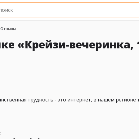
Отзывы
ке «Крейзи-вечеринка, 
инственная трудность - это интернет, в нашем регионе
: