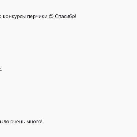
 конкурсы перчики 😉 Спасибо!
.
ыло очень много!