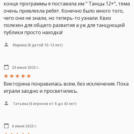
конце программы я поставила им " Танцы 12+", тема
очень привлекла ребят. Конечно было много того,
чего они не знали, но теперь-то узнали. Квиз
полезен для общего развития а уж для танцующей
публики просто находка!
Марина
(8 детей 10-13 лет)
23 июня 2025 г.
Викторина понравилась всем, без исключения. Пока
играли заодно и просветились.
Татьяна
(6 игроков от 8 до 43 лет)
6 июня 2025 г.