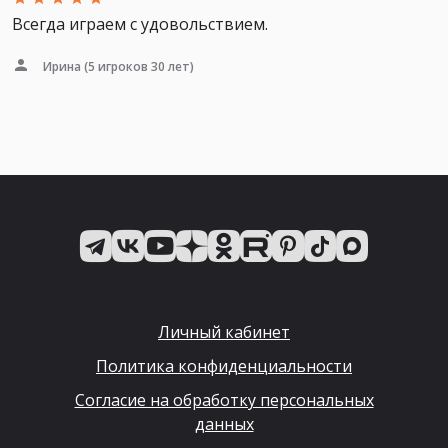
Всегда играем с удовольствием.
Ирина
(5 игроков 30 лет)
Личный кабинет
Политика конфиденциальности
Согласие на обработку персональных
данных