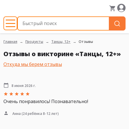
Главная
Продукты
Танцы, 12+
Отзывы
Отзывы о викторине «Танцы, 12+»
Откуда мы берем отзывы
8 июня 2026 г.
Очень понравилось! Познавательно!
Анна
(24 ребёнка 8-12 лет)