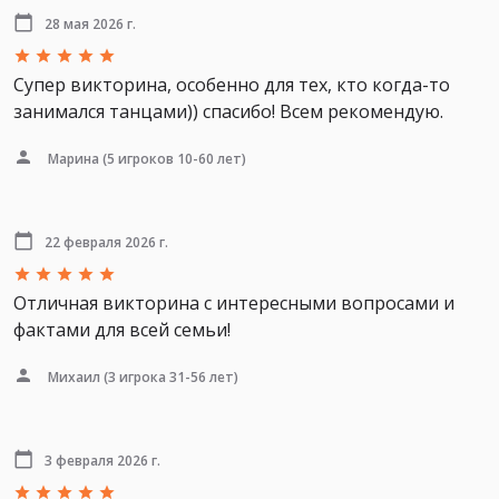
28 мая 2026 г.
Супер викторина, особенно для тех, кто когда-то
занимался танцами)) спасибо! Всем рекомендую.
Марина
(5 игроков 10-60 лет)
22 февраля 2026 г.
Отличная викторина с интересными вопросами и
фактами для всей семьи!
Михаил
(3 игрока 31-56 лет)
3 февраля 2026 г.