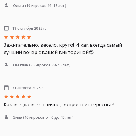
Ольга
(10 игроков 16-17 лет)
18 октября 2025 г.
Зажигательно, весело, круто! И как всегда самый
лучший вечер с вашей викториной😍
Светлана
(5 игроков 33-45 лет)
31 августа 2025 г.
Как всегда все отлично, вопросы интересные!
Зиля
(10 игроков от 6 до 40 лет)