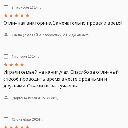
24 ноября 2024 г.
Отличная викторина. Замечательно провели время!
Елена
(2 детей и 2 взрослых, от 7 до 40 лет)
1 ноября 2024 г.
Играли семьей на каникулах. Спасибо за отличный
способ проводить время вместе с родными и
друзьями. С вами не заскучаешь!
Дарья
(4 игрока 15-40 лет)
13 октября 2024 г.