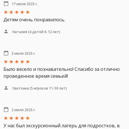
17 июля 2025 г.
Детям очень понравилось.
Наталия
(4 детей 6-12 лет)
3 июля 2025 г.
Было весело и познавательно! Спасибо за отлично
проведенное время семьей!
Светлана
(5 игроков 11-50 лет)
2 июля 2025 г.
У нас был экскурсионный лагерь для подростков, в