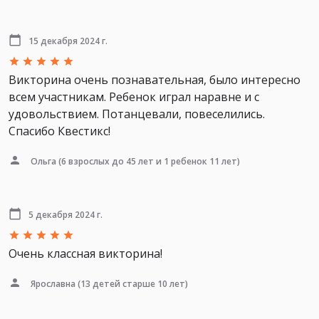
15 декабря 2024 г.
Викторина очень познавательная, было интересно
всем участникам. Ребенок играл наравне и с
удовольствием. Потанцевали, повеселились.
Спасибо Квестикс!
Ольга
(6 взрослых до 45 лет и 1 ребенок 11 лет)
5 декабря 2024 г.
Очень классная викторина!
Ярославна
(13 детей старше 10 лет)