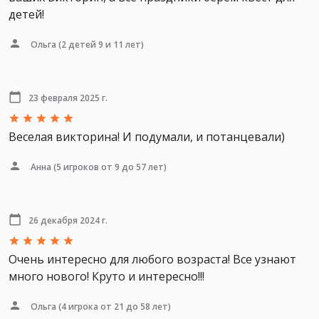
детей!
Ольга
(2 детей 9 и 11 лет)
23 февраля 2025 г.
Веселая викторина! И подумали, и потанцевали)
Анна
(5 игроков от 9 до 57 лет)
26 декабря 2024 г.
Очень интересно для любого возраста! Все узнают
много нового! Круто и интересно!!!
Ольга
(4 игрока от 21 до 58 лет)