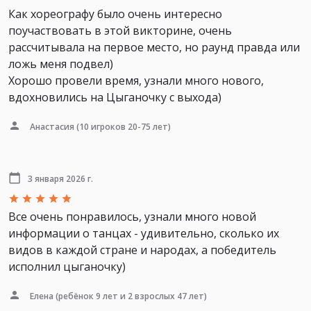
Как хореографу было очень интересно
поучаствовать в этой викторине, очень
рассчитывала на первое место, но раунд правда или
ложь меня подвел)
Хорошо провели время, узнали много нового,
вдохновились на Цыганочку с выхода)
Анастасия
(10 игроков 20-75 лет)
3 января 2026 г.
Все очень понравилось, узнали много новой
информации о танцах - удивительно, сколько их
видов в каждой стране и народах, а победитель
исполнил цыганочку)
Елена
(ребёнок 9 лет и 2 взрослых 47 лет)