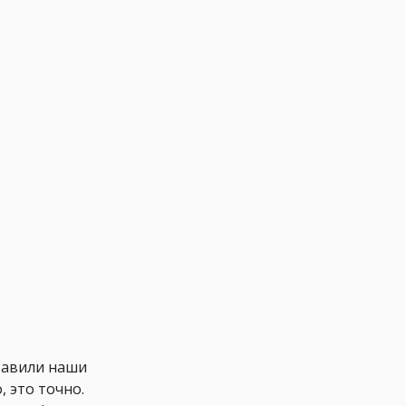
ставили наши
, это точно.