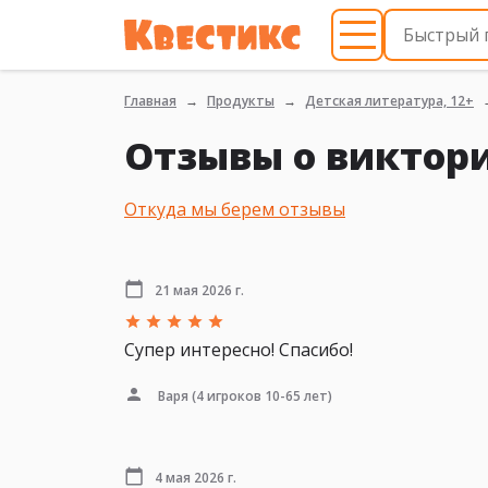
Главная
Продукты
Детская литература, 12+
Отзывы о виктори
Откуда мы берем отзывы
21 мая 2026 г.
Супер интересно! Спасибо!
Варя
(4 игроков 10-65 лет)
4 мая 2026 г.