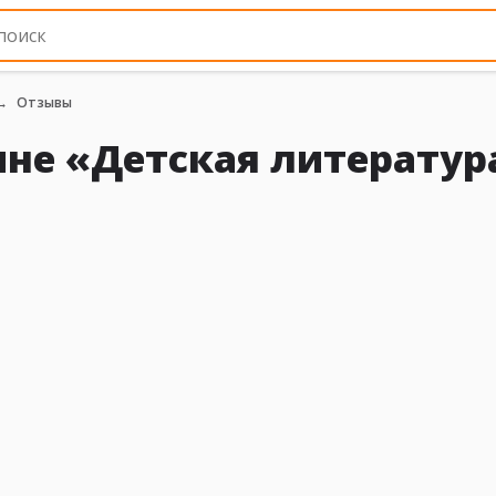
Отзывы
не «Детская литература