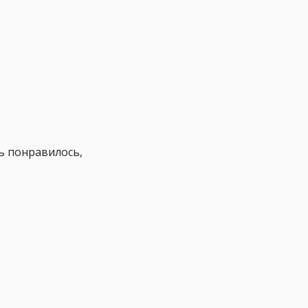
ь понравилось,