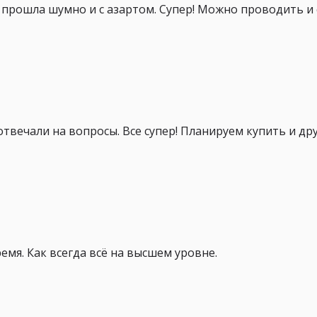
 прошла шумно и с азартом. Супер! Можно проводить и
твечали на вопросы. Все супер! Планируем купить и др
емя. Как всегда всё на высшем уровне.