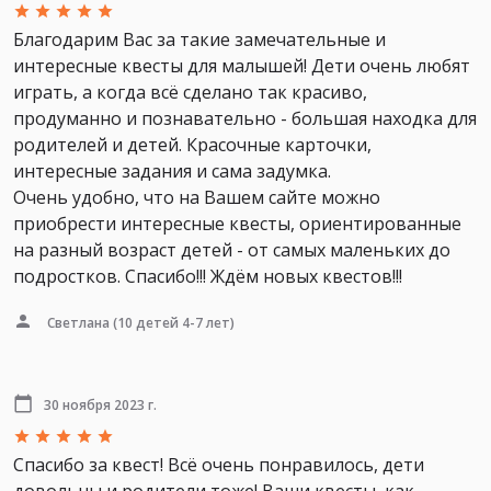
Благодарим Вас за такие замечательные и
интересные квесты для малышей! Дети очень любят
играть, а когда всё сделано так красиво,
продуманно и познавательно - большая находка для
родителей и детей. Красочные карточки,
интересные задания и сама задумка.
Очень удобно, что на Вашем сайте можно
приобрести интересные квесты, ориентированные
на разный возраст детей - от самых маленьких до
подростков. Спасибо!!! Ждём новых квестов!!!
Светлана
(10 детей 4-7 лет)
30 ноября 2023 г.
Спасибо за квест! Всё очень понравилось, дети