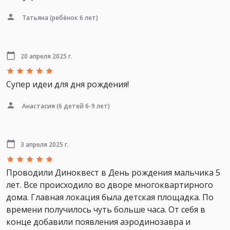
Татьяна
(ребёнок 6 лет)
20 апреля 2025 г.
Супер идеи для дня рождения!
Анастасия
(6 детей 6-9 лет)
3 апреля 2025 г.
Проводили Диноквест в День рождения мальчика 5
лет. Все происходило во дворе многоквартирного
дома. Главная локация была детская площадка. По
времени получилось чуть больше часа. От себя в
конце добавили появления аэродинозавра и