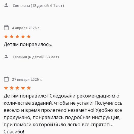
Светлана
(12 детей 4-7 лет)
4 апреля 2026 г.
Детям понравилось.
Евгения
(6 детей 3-7 лет)
27 января 2026 г.
Детям понравился! Следовали рекомендациям о
количестве заданий, чтобы не устали. Получилось
весело и время пролетело незаметно! Удобно все
продумано, понравилась подробная инструкция,
при помоги которой было легко все спрятать.
Спасибо!