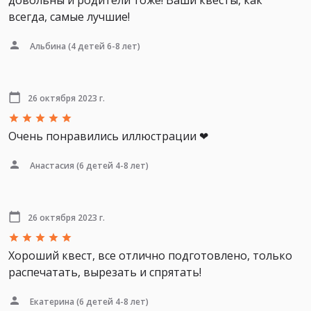
довольны и родители тоже! Ваши квесты, как
всегда, самые лучшие!
Альбина
(4 детей 6-8 лет)
26 октября 2023 г.
Очень понравились иллюстрации ❤
Анастасия
(6 детей 4-8 лет)
26 октября 2023 г.
Хороший квест, все отлично подготовлено, только
распечатать, вырезать и спрятать!
Екатерина
(6 детей 4-8 лет)