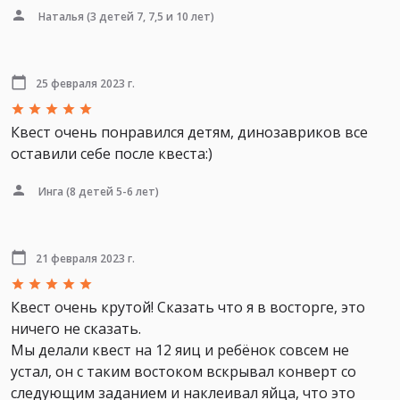
Наталья
(3 детей 7, 7,5 и 10 лет)
25 февраля 2023 г.
Квест очень понравился детям, динозавриков все
оставили себе после квеста:)
Инга
(8 детей 5-6 лет)
21 февраля 2023 г.
Квест очень крутой! Сказать что я в восторге, это
ничего не сказать.
Мы делали квест на 12 яиц и ребёнок совсем не
устал, он с таким востоком вскрывал конверт со
следующим заданием и наклеивал яйца, что это