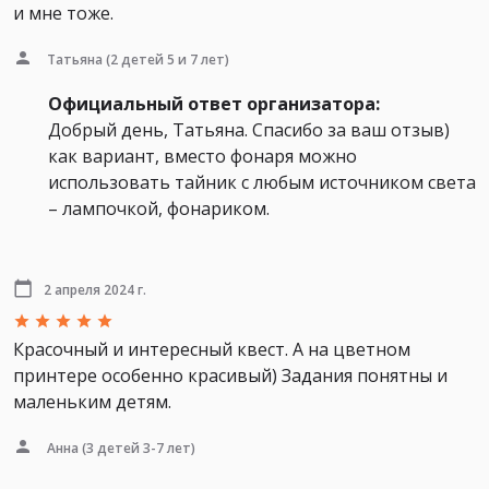
и мне тоже.
Татьяна
(2 детей 5 и 7 лет)
Официальный ответ организатора:
Добрый день, Татьяна. Спасибо за ваш отзыв)
как вариант, вместо фонаря можно
использовать тайник с любым источником света
– лампочкой, фонариком.
2 апреля 2024 г.
Красочный и интересный квест. А на цветном
принтере особенно красивый) Задания понятны и
маленьким детям.
Анна
(3 детей 3-7 лет)