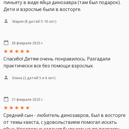
пиньяту в виде яйца динозавра (там был подарок).
Дети и взрослые были в восторге.
Мария
(8 детей 5-10 лет)
28 февраля 2025 г.
Спасибо! Детям очень понравилось. Разгадали
практически все без помощи взрослых.
Елена
(2 детей 5 и 6 лет)
21 февраля 2025 г.
Средний сын - любитель динозавров, был в восторге
от темы квеста, с удовольствием помогал искать