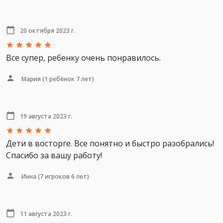
20 октября 2023 г.
Все супер, ребенку очень понравилось.
Мария
(1 ребёнок 7 лет)
19 августа 2023 г.
Дети в восторге. Все понятно и быстро разобрались!
Спасибо за вашу работу!
Инна
(7 игроков 6 лет)
11 августа 2023 г.