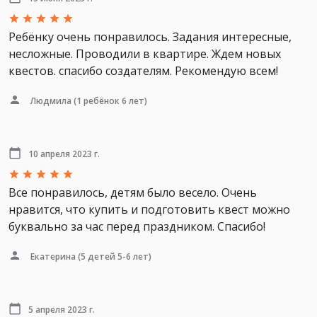
Ребёнку очень понравилось. Задания интересные,
несложные. Проводили в квартире. Ждем новых
квестов. спасибо создателям. Рекомендую всем!
Людмила
(1 ребёнок 6 лет)
10 апреля 2023 г.
Все понравилось, детям было весело. Очень
нравится, что купить и подготовить квест можно
буквально за час перед праздником. Спасибо!
Екатерина
(5 детей 5-6 лет)
5 апреля 2023 г.