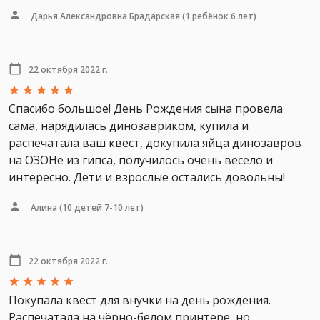
Дарья Александровна Брадарская
(1 ребёнок 6 лет)
22 октября 2022 г.
Спасибо большое! День Рождения сына провела
сама, нарядилась динозавриком, купила и
распечатала ваш квест, докупила яйца динозавров
на ОЗОНе из гипса, получилось очень весело и
интересно. Дети и взрослые остались довольны!
Алина
(10 детей 7-10 лет)
22 октября 2022 г.
Покупала квест для внучки на день рождения.
Распечатала на чёрно-белом принтере, но