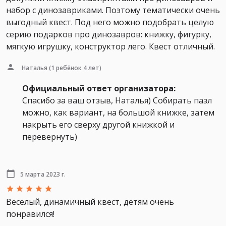
набор с динозавриками. Поэтому тематически очень
выгодный квест. Под него можно подобрать целую
серию подарков про динозавров: книжку, фигурку,
мягкую игрушку, конструктор лего. Квест отличный.
Наталья
(1 ребёнок 4 лет)
Официальный ответ организатора:
Спасибо за ваш отзыв, Наталья) Собирать пазл
можно, как вариант, на большой книжке, затем
накрыть его сверху другой книжкой и
перевернуть)
5 марта 2023 г.
Веселый, динамичный квест, детям очень
понравился!