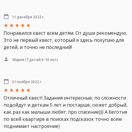
11 декабря 2022 г.
Понравился квест всем детям. От души рекомендую.
Это не первый квест, который я здесь покупаю для
детей, и точно не последний!
Мария
(7 детей 6-10 лет)
21 ноября 2022 г.
Отличный квест! Задания интересные, по сложности
подойдут и деткам 5 лет и постарше, сюжет добрый,
как раз как малыши любят: про спасение))) А беготня
по всей квартире в поисках подсказок точно всем
поднимает настроение)