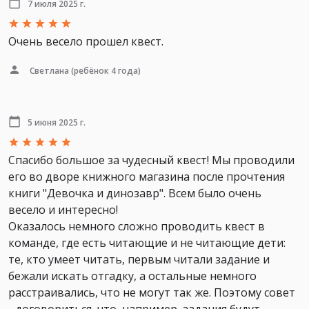
7 июля 2025 г.
Очень весело прошел квест.
Светлана
(ребёнок 4 года)
5 июня 2025 г.
Спасибо большое за чудесный квест! Мы проводили
его во дворе книжного магазина после прочтения
книги "Девочка и динозавр". Всем было очень
весело и интересно!
Оказалось немного сложно проводить квест в
команде, где есть читающие и не читающие дети:
те, кто умеет читать, первым читали задание и
бежали искать отгадку, а остальные немного
расстраивались, что не могут так же. Поэтому совет