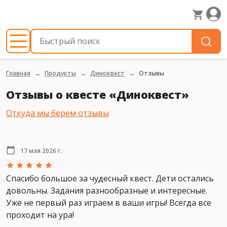
Главная
Продукты
Диноквест
Отзывы
Отзывы о квесте «Диноквест»
Откуда мы берем отзывы
17 мая 2026 г.
Спасибо большое за чудесный квест. Дети остались
довольны. Задания разнообразные и интересные.
Уже не первый раз играем в ваши игры! Всегда все
проходит на ура!