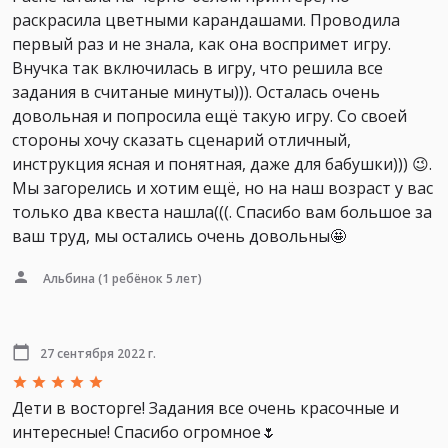
раскрасила цветными карандашами. Проводила
первый раз и не знала, как она воспримет игру.
Внучка так включилась в игру, что решила все
задания в считаные минуты))). Осталась очень
довольная и попросила ещё такую игру. Со своей
стороны хочу сказать сценарий отличный,
инструкция ясная и понятная, даже для бабушки))) 😉.
Мы загорелись и хотим ещё, но на наш возраст у вас
только два квеста нашла(((. Спасибо вам большое за
ваш труд, мы остались очень довольны🤩
Альбина
(1 ребёнок 5 лет)
27 сентября 2022 г.
Дети в восторге! Задания все очень красочные и
интересные! Спасибо огромное🌷