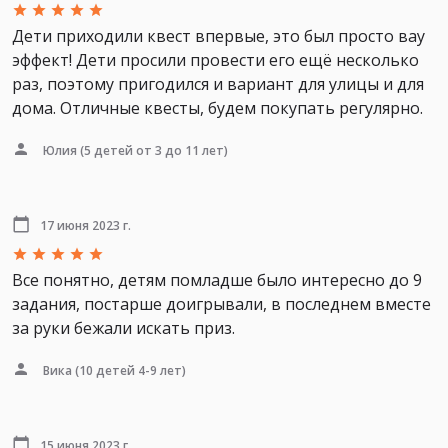
Дети приходили квест впервые, это был просто вау
эффект! Дети просили провести его ещё несколько
раз, поэтому пригодился и вариант для улицы и для
дома. Отличные квесты, будем покупать регулярно.
Юлия
(5 детей от 3 до 11 лет)
17 июня 2023 г.
Все понятно, детям помладше было интересно до 9
задания, постарше доигрывали, в последнем вместе
за руки бежали искать приз.
Вика
(10 детей 4-9 лет)
15 июня 2023 г.