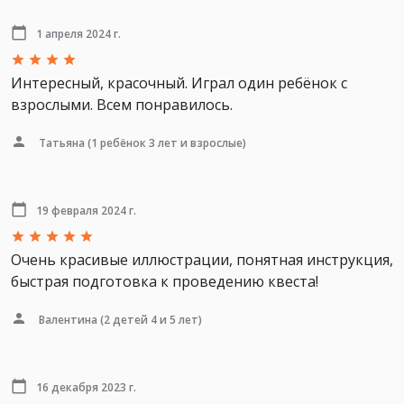
1 апреля 2024 г.
Интересный, красочный. Играл один ребёнок с
взрослыми. Всем понравилось.
Татьяна
(1 ребёнок 3 лет и взрослые)
19 февраля 2024 г.
Очень красивые иллюстрации, понятная инструкция,
быстрая подготовка к проведению квеста!
Валентина
(2 детей 4 и 5 лет)
16 декабря 2023 г.