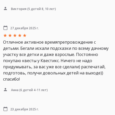
Виктория
(5 детей 8, 10 лет)
27 декабря 2025 г.
Отличное активное времяпрепровождение с
детьми. Бегали искали подсказки по всему дачному
участку все детки и даже взрослые. Постоянно
покупаю квесты у Квестикс. Ничего не надо
придумывать, за вас уже все сделали) распечатай,
подготовь, получи довольных детей на выходе))
спасибо!
Анна
(6 детей 4-11 лет)
23 декабря 2025 г.