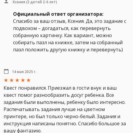
Ксения
(3 детей 2-6 лет)
Официальный ответ организатора:
Спасибо за ваш отзыв, Ксения. Да, это задание с
подвохом – догадаться, как перевернуть
собранную картинку. Как вариант, можно
собирать пазл на книжке, затем на собранный
пазл положить другую книжку и перевернуть)
14 мая 2025 г.
Квест понравился. Приезжал в гости внук и ваш
квест помог разнообразить досуг ребенка. Все
задания были выполнены, ребенку было интересно.
Распечатывать задания лучше на цветном
принтере, но был только черно-белый. Задания и
инструкция написаны понятно. Спасибо большое за
вашу фантазию.