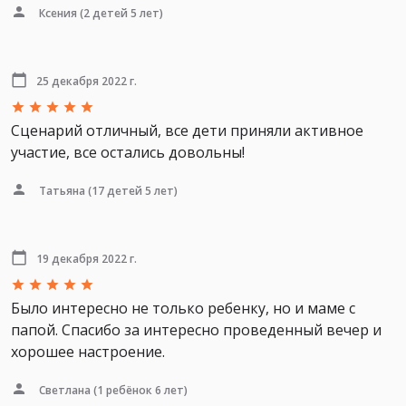
Ксения
(2 детей 5 лет)
25 декабря 2022 г.
Сценарий отличный, все дети приняли активное
участие, все остались довольны!
Татьяна
(17 детей 5 лет)
19 декабря 2022 г.
Было интересно не только ребенку, но и маме с
папой. Спасибо за интересно проведенный вечер и
хорошее настроение.
Светлана
(1 ребёнок 6 лет)