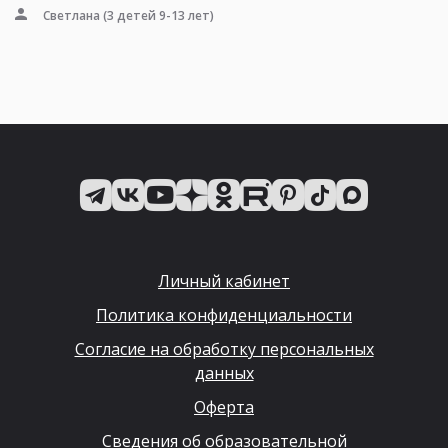
Светлана
(3 детей 9-13 лет)
Личный кабинет
Политика конфиденциальности
Согласие на обработку персональных
данных
Оферта
Сведения об образовательной