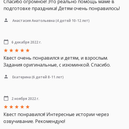
Спасибо огромное! Это реально помощь маме в
подготовке праздника! Детям очень понравилось!
Анастасия Анатольевна
(4 детей 10-12 лет)
6 декабря 2022 г.
Квест очень понравился и детям, и взрослым.
Задания оригинальные, с изюминкой. Спасибо.
Екатерина
(6 детей 8-11 лет)
2 ноября 2022 г.
Квест понравился! Интересные истории через
озвучивание. Рекомендую!