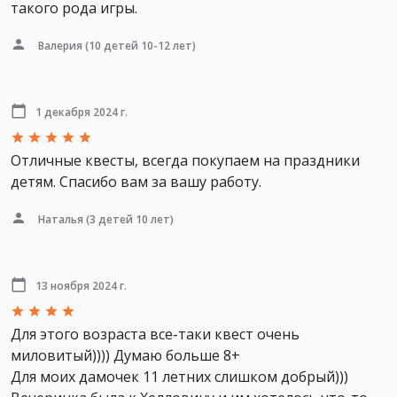
такого рода игры.
Валерия
(10 детей 10-12 лет)
1 декабря 2024 г.
Отличные квесты, всегда покупаем на праздники
детям. Спасибо вам за вашу работу.
Наталья
(3 детей 10 лет)
13 ноября 2024 г.
Для этого возраста все-таки квест очень
миловитый)))) Думаю больше 8+
Для моих дамочек 11 летних слишком добрый)))