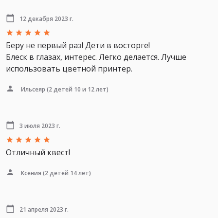
12 декабря 2023 г.
Беру не первый раз! Дети в восторге!
Блеск в глазах, интерес. Легко делается. Лучше
использовать цветной принтер.
Ильсеяр
(2 детей 10 и 12 лет)
3 июля 2023 г.
Отличный квест!
Ксения
(2 детей 14 лет)
21 апреля 2023 г.