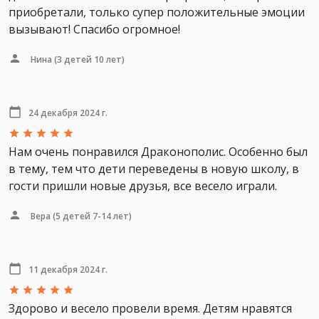
приобретали, только супер положительные эмоции
вызывают! Спасибо огромное!
Нина
(3 детей 10 лет)
24 декабря 2024 г.
Нам очень понравился Драконополис. Особенно был
в тему, тем что дети переведены в новую школу, в
гости пришли новые друзья, все весело играли.
Вера
(5 детей 7-14 лет)
11 декабря 2024 г.
Здорово и весело провели время. Детям нравятся