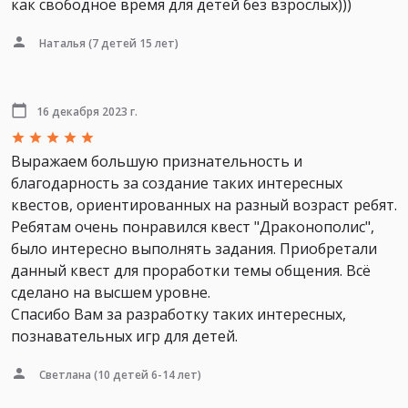
как свободное время для детей без взрослых)))
Наталья
(7 детей 15 лет)
16 декабря 2023 г.
Выражаем большую признательность и
благодарность за создание таких интересных
квестов, ориентированных на разный возраст ребят.
Ребятам очень понравился квест "Драконополис",
было интересно выполнять задания. Приобретали
данный квест для проработки темы общения. Всё
сделано на высшем уровне.
Спасибо Вам за разработку таких интересных,
познавательных игр для детей.
Светлана
(10 детей 6-14 лет)