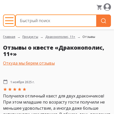
Главная
Продукты
Драконополис, 11+
Отзывы
Отзывы о квесте «Драконополис,
11+»
Откуда мы берем отзывы
1 ноября 2025 г.
Получился отличный квест для двух дракончиков!
При этом младшие по возрасту гости получили не
меньшее удовольствие, а иногда даже больше