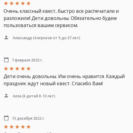
Очень классный квест, быстро все распечатали и
разложили! Дети довольны. Обязательно будем
пользоваться вашим сервисом.
Александр
(4 игроков от 9 до 37 лет)
7 февраля 2023 г.
Дети очень довольны. Им очень нравится. Каждый
праздник ждут новый квест. Спасибо Вам!
Алла
(6 детей 8-13 лет)
15 декабря 2022 г.