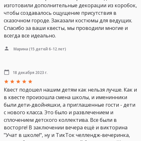
изготовили дополнительные декорации из коробок,
чтобы создавалось ощущение присутствия в
сказочном городе. Заказали костюмы для ведущих.
Спасибо за ваши квесты, мы проводили многие и
всегда все идеально.
Марина
(15 детей 6-12 лет)
18 декабря 2023 г.
Квест подошел нашим детям как нельзя лучше. Как и
в квесте произошла смена школы, и именинники
были дети-двойняшки, а приглашенные гости - дети
с нового класса. Это было и развлечением и
сплочением детского коллектива. Все были в
восторге! В заключении вечера ещё и викторина
"Учат в школе!", ну и ТикТок челлендж-вечеринка,