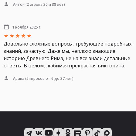
Антон
(2 игрока 30 и 38 лет)
1 ноября 2025 г.
Довольно сложные вопросы, требующие подробных
знаний, зачастую. Даже мы, неплохо знающие
историю Древнего Рима, не на все знали детальные
ответы. В целом, любимая прекрасная викторина.
Арина
(5 игроков от 6 до 37 лет)