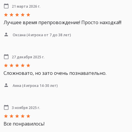
21 марта 2026 г.
Лучшее время препровождение! Просто находка!!!
Оксана
(4 игрока от 7 до 38 лет)
27 декабря 2025 г.
Сложновато, но зато очень познавательно.
Анна
(4 игрока 14-30 лет)
3 ноября 2025 г.
Все понравилось!