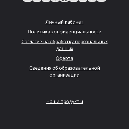
Личный кабинет
Политика конфиденциальности
Согласие на обработку персональных
данных
Оферта
Сведения об образовательной
организации
Наши продукты