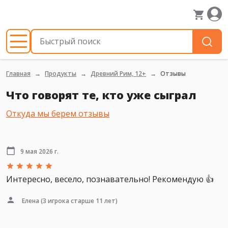
Главная
Продукты
Древний Рим, 12+
Отзывы
Что говорят те, кто уже сыграл
Откуда мы берем отзывы
9 мая 2026 г.
Интересно, весело, познавательно! Рекомендую 👍
Елена
(3 игрока старше 11 лет)