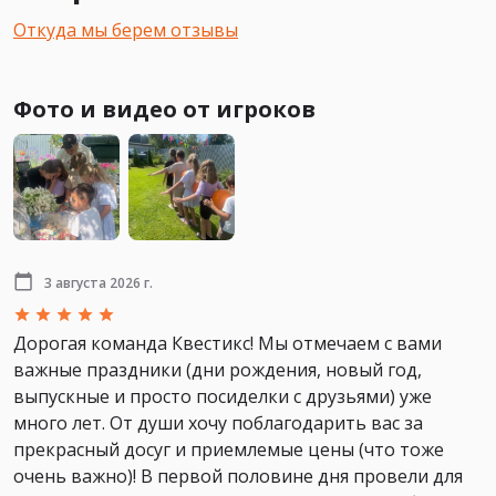
Откуда мы берем отзывы
Фото и видео от игроков
3 августа 2026 г.
Дорогая команда Квестикс! Мы отмечаем с вами
важные праздники (дни рождения, новый год,
выпускные и просто посиделки с друзьями) уже
много лет. От души хочу поблагодарить вас за
прекрасный досуг и приемлемые цены (что тоже
очень важно)! В первой половине дня провели для