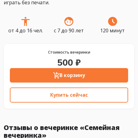
играть без печати.
от 4 до 16 чел.
с 7 до 90 лет
120 минут
Стоимость вечеринки
500 ₽
В корзину
Купить сейчас
Отзывы о вечеринке «Семейная
вечеринка»