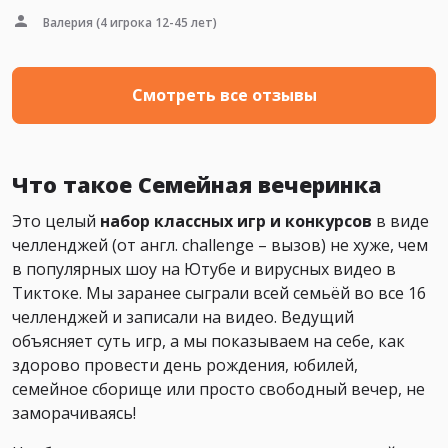
Валерия
(4 игрока 12-45 лет)
Смотреть все отзывы
Что такое Семейная вечеринка
Это целый
набор классных игр и конкурсов
в виде
челленджей (от англ. challenge – вызов) не хуже, чем
в популярных шоу на Ютубе и вирусных видео в
Тиктоке. Мы заранее сыграли всей семьёй во все 16
челленджей и записали на видео. Ведущий
объясняет суть игр, а мы показываем на себе, как
здорово провести день рождения, юбилей,
семейное сборище или просто свободный вечер, не
заморачиваясь!