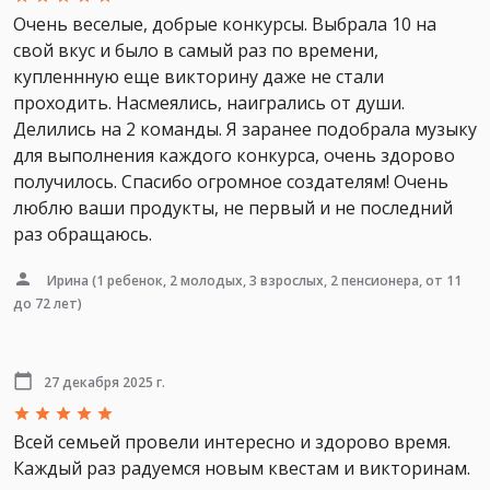
Очень веселые, добрые конкурсы. Выбрала 10 на
свой вкус и было в самый раз по времени,
купленнную еще викторину даже не стали
проходить. Насмеялись, наигрались от души.
Делились на 2 команды. Я заранее подобрала музыку
для выполнения каждого конкурса, очень здорово
получилось. Спасибо огромное создателям! Очень
люблю ваши продукты, не первый и не последний
раз обращаюсь.
Ирина
(1 ребенок, 2 молодых, 3 взрослых, 2 пенсионера, от 11
до 72 лет)
27 декабря 2025 г.
Всей семьей провели интересно и здорово время.
Каждый раз радуемся новым квестам и викторинам.