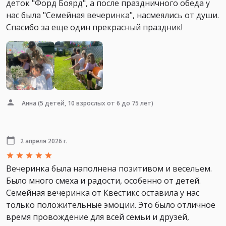
деток "Форд Боярд", а после праздничного обеда у
нас была "Семейная вечеринка", насмеялись от души.
Спасибо за еще один прекрасный праздник!
Анна
(5 детей, 10 взрослых от 6 до 75 лет)
2 апреля 2026 г.
Вечеринка была наполнена позитивом и весельем.
Было много смеха и радости, особенно от детей.
Семейная вечеринка от Квестикс оставила у нас
только положительные эмоции. Это было отличное
время провождение для всей семьи и друзей,