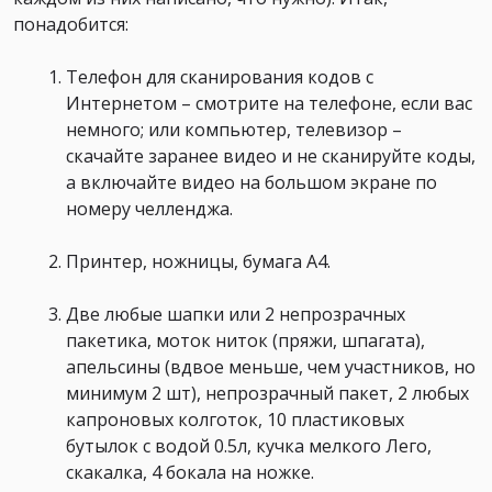
понадобится:
Телефон для сканирования кодов с
Интернетом – смотрите на телефоне, если вас
немного; или компьютер, телевизор –
скачайте заранее видео и не сканируйте коды,
а включайте видео на большом экране по
номеру челленджа.
Принтер, ножницы, бумага А4.
Две любые шапки или 2 непрозрачных
пакетика, моток ниток (пряжи, шпагата),
апельсины (вдвое меньше, чем участников, но
минимум 2 шт), непрозрачный пакет, 2 любых
капроновых колготок, 10 пластиковых
бутылок с водой 0.5л, кучка мелкого Лего,
скакалка, 4 бокала на ножке.