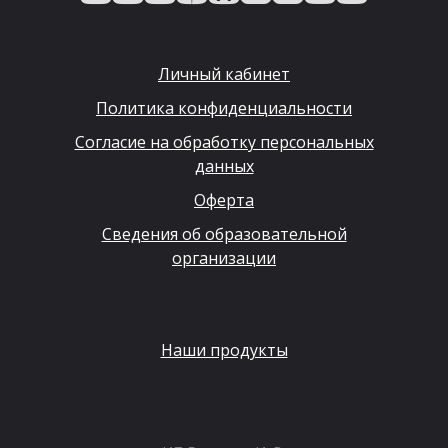
Личный кабинет
Политика конфиденциальности
Согласие на обработку персональных
данных
Оферта
Сведения об образовательной
организации
Наши продукты