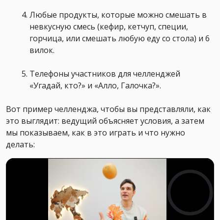
Любые продукты, которые можно смешать в
невкусную смесь (кефир, кетчуп, специи,
горчица, или смешать любую еду со стола) и 6
вилок.
Телефоны участников для челленджей
«Угадай, кто?» и «Алло, Галочка?».
Вот пример челленджа, чтобы вы представляли, как
это выглядит: ведущий объясняет условия, а затем
мы показываем, как в это играть и что нужно
делать: