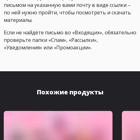
письмом на указанную вами почту в виде ссылки –
по ней нужно пройти, чтобы посмотреть и скачать
материалы.
Если не найдёте письмо во «Входящих», обязательно
проверьте папки «Спам», «Рассылки»,
«Уведомления» или «Промоакции».
Похожие продукты