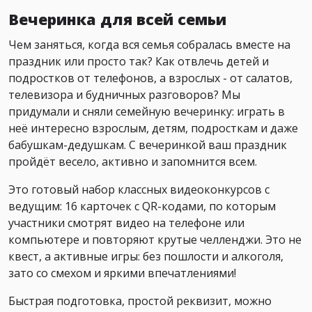
Вечеринка для всей семьи
Чем заняться, когда вся семья собралась вместе на
праздник или просто так? Как отвлечь детей и
подростков от телефонов, а взрослых - от салатов,
телевизора и будничных разговоров? Мы
придумали и сняли семейную вечеринку: играть в
неё интересно взрослым, детям, подросткам и даже
бабушкам-дедушкам. С вечеринкой ваш праздник
пройдёт весело, активно и запомнится всем.
Это готовый набор классных видеоконкурсов с
ведущим: 16 карточек с QR-кодами, по которым
участники смотрят видео на телефоне или
компьютере и повторяют крутые челленджи. Это не
квест, а активные игры: без пошлости и алкоголя,
зато со смехом и яркими впечатлениями!
Быстрая подготовка, простой реквизит, можно