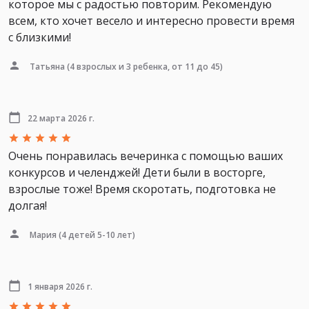
которое мы с радостью повторим. Рекомендую
всем, кто хочет весело и интересно провести время
с близкими!
Татьяна
(4 взрослых и 3 ребенка, от 11 до 45)
22 марта 2026 г.
Очень понравилась вечеринка с помощью ваших
конкурсов и челенджей! Дети были в восторге,
взрослые тоже! Время скоротать, подготовка не
долгая!
Мария
(4 детей 5-10 лет)
1 января 2026 г.