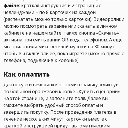
файле
: краткая инструкция и 2 страницы с
челленджами – по 8 карточек на каждой
(распечатать можно только карточки). Видеоролики
можно посмотреть заранее или скачать в личном
кабинете на нашем сайте, также кнопка «Скачать»
активна при считывании QR-кода телефоном. А ещё
мы приложили микс весёлой музыки на 30 минут,
чтобы вы включали её, пока играете (можно прямо с
телефона, подключив к колонке).
Как оплатить
Для покупки вечеринки оформите заявку, кликнув
по большой оранжевой кнопке «Купить сценарий»
на этой странице, и заполните поля. Далее вы
сможете выбрать удобный способ оплаты и
завершить покупку. После проведения платежа в
течение нескольких минут карточки вместе с
краткой инструкцией придут автоматическим