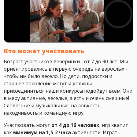
Кто может участвовать
Возраст участников вечеринки - от 7 до 90 лет. Мы
ориентировались в первую очередь на взрослых -
чтобы им было весело. Но дети, подростки и
старшее поколение могут и должны
присоединиться: наши конкурсы подойдут всем. Они
в меру активные, весёлые, а есть и очень смешные!
Словесные и музыкальные, на ловкость,
находчивость и командную игру.
Участвовать могут
от 4 до 16 человек
, игр хватит
как
минимум на 1,5-2 часа
активности. Играть