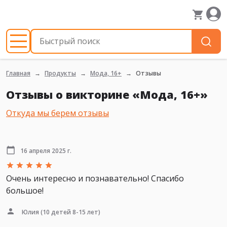
Главная
Продукты
Мода, 16+
Отзывы
Отзывы о викторине «Мода, 16+»
Откуда мы берем отзывы
16 апреля 2025 г.
Очень интересно и познавательно! Спасибо
большое!
Юлия
(10 детей 8-15 лет)