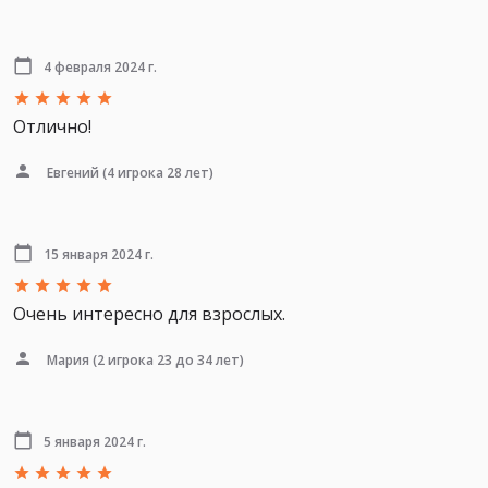
4 февраля 2024 г.
Отлично!
Евгений
(4 игрока 28 лет)
15 января 2024 г.
Очень интересно для взрослых.
Мария
(2 игрока 23 до 34 лет)
5 января 2024 г.