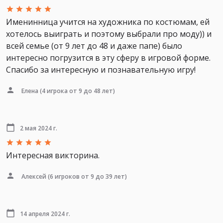
Именинница учится на художника по костюмам, ей
хотелось выиграть и поэтому выбрали про моду)) и
всей семье (от 9 лет до 48 и даже папе) было
интересно погрузится в эту сферу в игровой форме.
Спасибо за интересную и познавательную игру!
Елена
(4 игрока от 9 до 48 лет)
2 мая 2024 г.
Интересная викторина.
Алексей
(6 игроков от 9 до 39 лет)
14 апреля 2024 г.