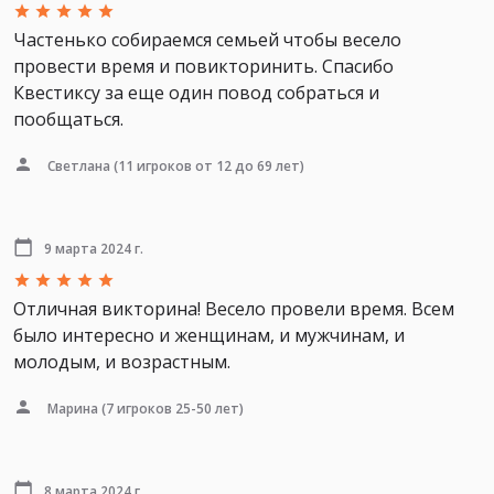
Частенько собираемся семьей чтобы весело
провести время и повикторинить. Спасибо
Квестиксу за еще один повод собраться и
пообщаться.
Светлана
(11 игроков от 12 до 69 лет)
9 марта 2024 г.
Отличная викторина! Весело провели время. Всем
было интересно и женщинам, и мужчинам, и
молодым, и возрастным.
Марина
(7 игроков 25-50 лет)
8 марта 2024 г.