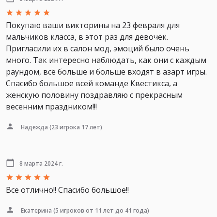
Покупаю ваши викторины на 23 февраля для
мальчиков класса, в этот раз для девочек.
Пригласили их в салон мод, эмоций было очень
много. Так интересно наблюдать, как они с каждым
раундом, всё больше и больше входят в азарт игры.
Спасибо большое всей команде Квестикса, а
женскую половину поздравляю с прекрасным
весенним праздником!!!
Надежда
(23 игрока 17 лет)
8 марта 2024 г.
Все отлично!! Спасибо большое!!
Екатерина
(5 игроков от 11 лет до 41 года)