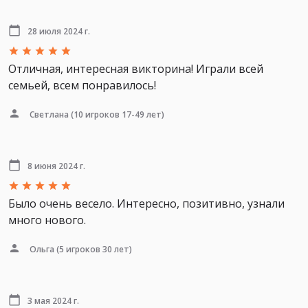
28 июля 2024 г.
Отличная, интересная викторина! Играли всей
семьей, всем понравилось!
Светлана
(10 игроков 17-49 лет)
8 июня 2024 г.
Было очень весело. Интересно, позитивно, узнали
много нового.
Ольга
(5 игроков 30 лет)
3 мая 2024 г.