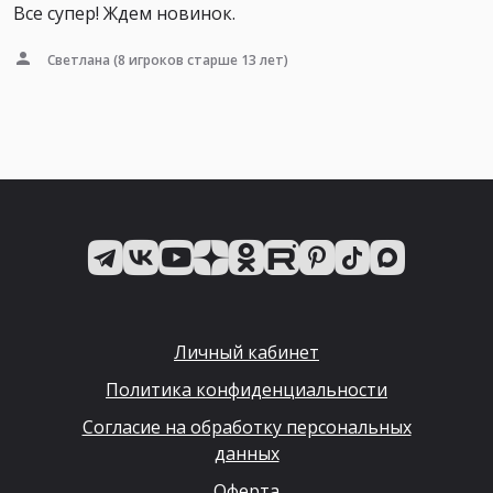
Все супер! Ждем новинок.
Светлана
(8 игроков старше 13 лет)
Личный кабинет
Политика конфиденциальности
Согласие на обработку персональных
данных
Оферта