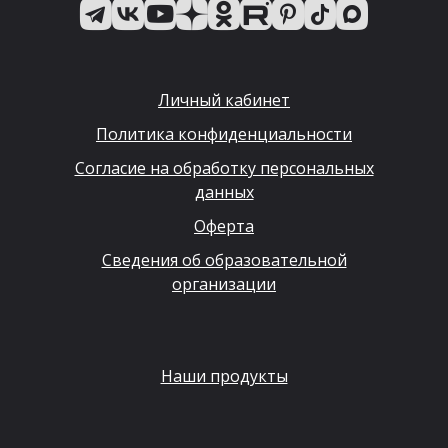
Личный кабинет
Политика конфиденциальности
Согласие на обработку персональных
данных
Оферта
Сведения об образовательной
организации
Наши продукты