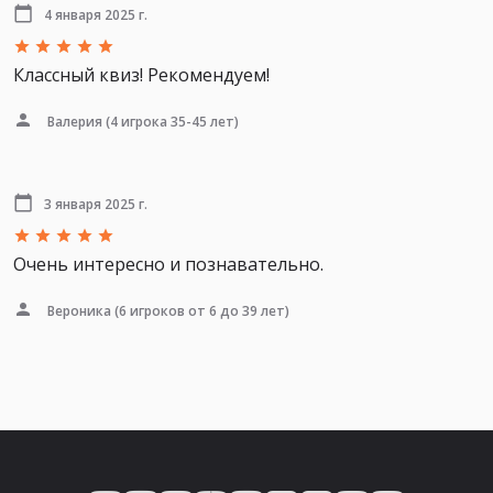
4 января 2025 г.
Классный квиз! Рекомендуем!
Валерия
(4 игрока 35-45 лет)
3 января 2025 г.
Очень интересно и познавательно.
Вероника
(6 игроков от 6 до 39 лет)