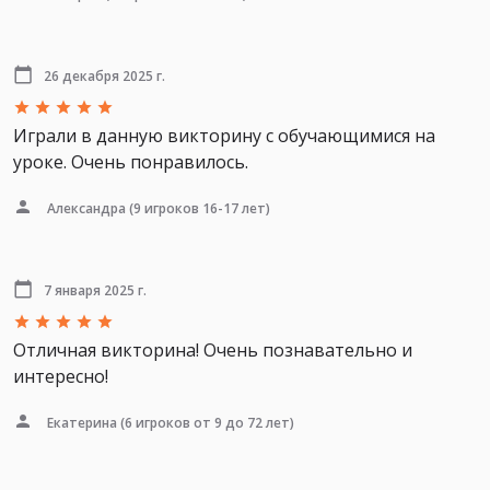
26 декабря 2025 г.
Играли в данную викторину с обучающимися на
уроке. Очень понравилось.
Александра
(9 игроков 16-17 лет)
7 января 2025 г.
Отличная викторина! Очень познавательно и
интересно!
Екатерина
(6 игроков от 9 до 72 лет)