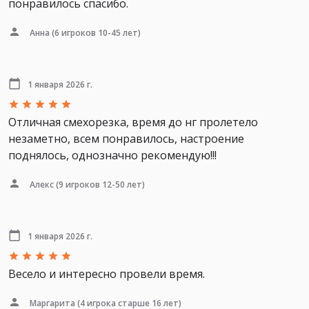
понравилось спасибо.
Анна
(6 игроков 10-45 лет)
1 января 2026 г.
Отличная смехорезка, время до нг пролетело
незаметно, всем понравилось, настроение
поднялось, однозначно рекомендую!!!
Алекс
(9 игроков 12-50 лет)
1 января 2026 г.
Весело и интересно провели время.
Маргарита
(4 игрока старше 16 лет)