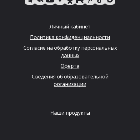
Личный кабинет
Политика конфиденциальности
Согласие на обработку персональных
данных
Оферта
Сведения об образовательной
организации
Наши продукты