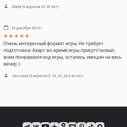
Майя
(6 игроков 35-45 лет)
23 декабря 2024 г.
Очень интересный формат игры. Не требует
подготовки. Азарт во время игры присутствовал,
всем понравился ход игры, остались эмоции на весь
вечер :)
Светлана
(5 игроков 9, 18, 25, 26 и 45 лет)