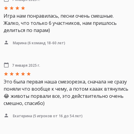
Игра нам понравилась, песни очень смешные.
Жалко, что только 6 участников, нам пришлось
делиться по парам)
Марина
(6 команд 18-60 лет)
7 января 2025 г.
Это была первая наша смезорезка, сначала не сразу
поняли что вообще к чему, а потом кааак втянулись
😂 животы порвали все, это действительно очень
смешно, спасибо)
Екатерина
(5 игроков от 16 до 54 лет)