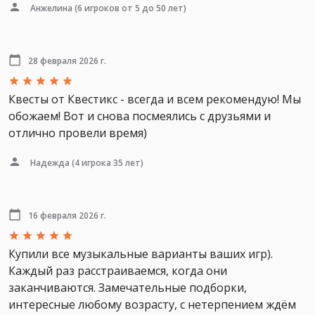
Анжелина
(6 игроков от 5 до 50 лет)
28 февраля 2026 г.
Квесты от Квестикс - всегда и всем рекомендую! Мы
обожаем! Вот и снова посмеялись с друзьями и
отлично провели время)
Надежда
(4 игрока 35 лет)
16 февраля 2026 г.
Купили все музыкальные варианты ваших игр).
Каждый раз расстраиваемся, когда они
заканчиваются. Замечательные подборки,
интересные любому возрасту, с нетерпением ждём