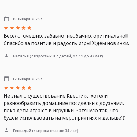
18 января 2025 г.
Весело, смешно, забавно, необычно, оригинально!!!
Спасибо за позитив и радость игры! Ждём новинки.
Наталья
(2 взрослых и 2 детей, от 11 до 42 лет)
12 января 2025 г.
Не знал о существование Квестикс, хотели
разнообразить домашние посиделки с друзьями,
пока дети играют в игрушки. Затянуло так, что
будем использовать на мероприятиях и дальше)))
Геннадий
(4 игрока старше 35 лет)