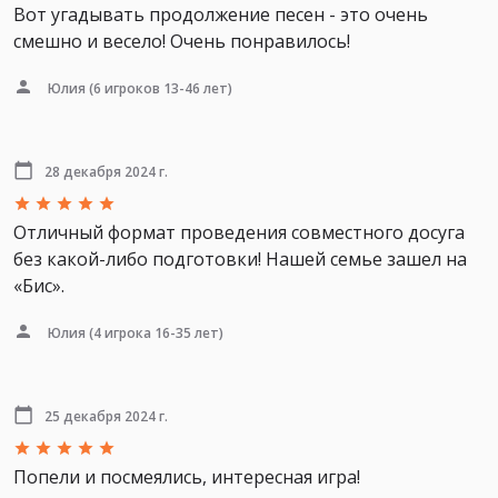
Вот угадывать продолжение песен - это очень
смешно и весело! Очень понравилось!
Юлия
(6 игроков 13-46 лет)
28 декабря 2024 г.
Отличный формат проведения совместного досуга
без какой-либо подготовки! Нашей семье зашел на
«Бис».
Юлия
(4 игрока 16-35 лет)
25 декабря 2024 г.
Попели и посмеялись, интересная игра!