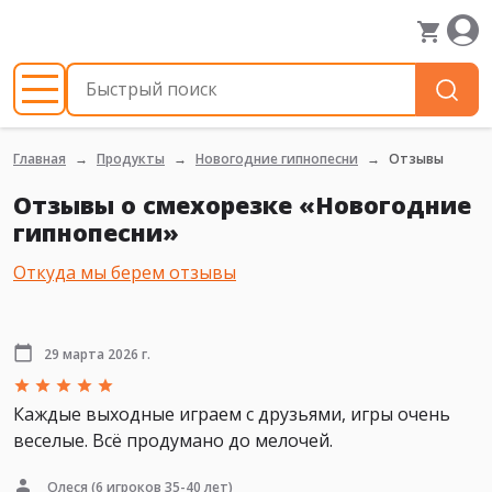
Главная
Продукты
Новогодние гипнопесни
Отзывы
Отзывы о смехорезке «Новогодние
гипнопесни»
Откуда мы берем отзывы
29 марта 2026 г.
Каждые выходные играем с друзьями, игры очень
веселые. Всё продумано до мелочей.
Олеся
(6 игроков 35-40 лет)