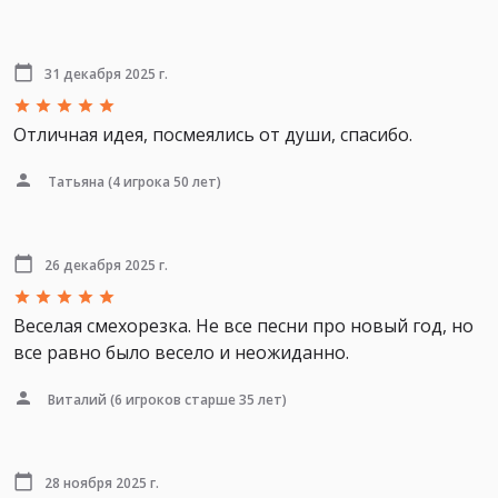
31 декабря 2025 г.
Отличная идея, посмеялись от души, спасибо.
Татьяна
(4 игрока 50 лет)
26 декабря 2025 г.
Веселая смехорезка. Не все песни про новый год, но
все равно было весело и неожиданно.
Виталий
(6 игроков старше 35 лет)
28 ноября 2025 г.