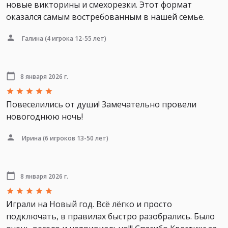
новые викторины и смехорезки. Этот формат
оказался самым востребованным в нашей семье.
Галина
(4 игрока 12-55 лет)
8 января 2026 г.
Повеселились от души! Замечательно провели
новогоднюю ночь!
Ирина
(6 игроков 13-50 лет)
8 января 2026 г.
Играли на Новый год. Всё лёгко и просто
подключать, в правилах быстро разобрались. Было