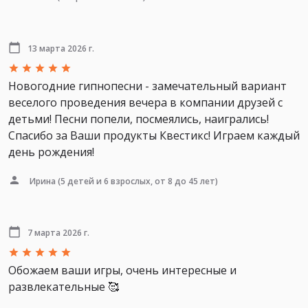
13 марта 2026 г.
Новогодние гипнопесни - замечательный вариант
веселого проведения вечера в компании друзей с
детьми! Песни попели, посмеялись, наигрались!
Спасибо за Ваши продукты Квестикс! Играем каждый
день рождения!
Ирина
(5 детей и 6 взрослых, от 8 до 45 лет)
7 марта 2026 г.
Обожаем ваши игры, очень интересные и
развлекательные 🥰