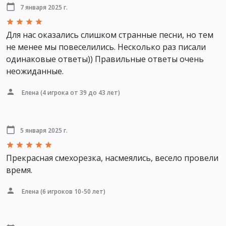
7 января 2025 г.
Для нас оказались слишком странные песни, но тем
не менее мы повеселились. Несколько раз писали
одинаковые ответы)) Правильные ответы очень
неожиданные.
Елена
(4 игрока от 39 до 43 лет)
5 января 2025 г.
Прекрасная смехорезка, насмеялись, весело провели
время.
Елена
(6 игроков 10-50 лет)