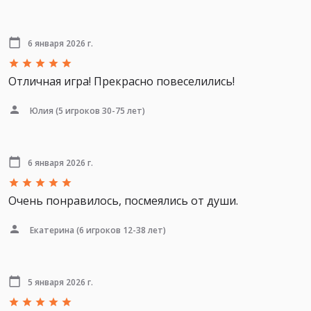
6 января 2026 г.
Отличная игра! Прекрасно повеселились!
Юлия
(5 игроков 30-75 лет)
6 января 2026 г.
Очень понравилось, посмеялись от души.
Екатерина
(6 игроков 12-38 лет)
5 января 2026 г.