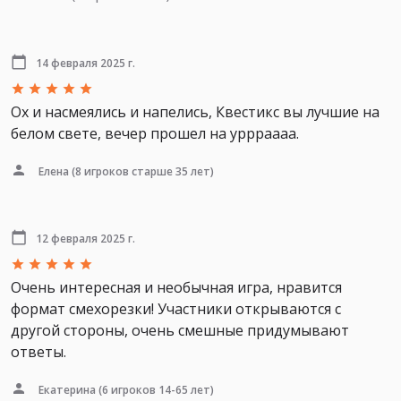
14 февраля 2025 г.
Ох и насмеялись и напелись, Квестикс вы лучшие на
белом свете, вечер прошел на уррраааа.
Елена
(8 игроков старше 35 лет)
12 февраля 2025 г.
Очень интересная и необычная игра, нравится
формат смехорезки! Участники открываются с
другой стороны, очень смешные придумывают
ответы.
Екатерина
(6 игроков 14-65 лет)