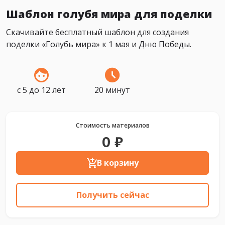
Шаблон голубя мира для поделки
Скачивайте бесплатный шаблон для создания
поделки «Голубь мира» к 1 мая и Дню Победы.
с 5 до 12 лет
20 минут
Стоимость материалов
0 ₽
В корзину
Получить сейчас