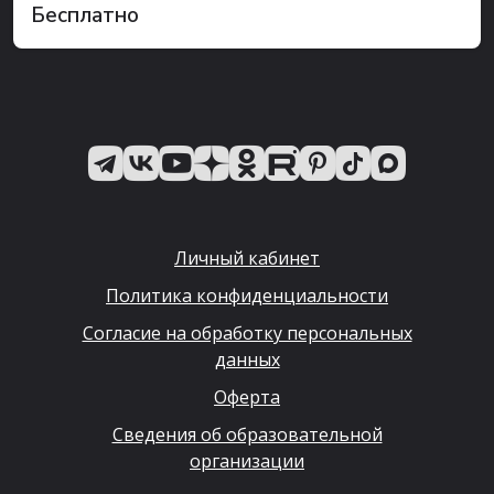
Бесплатно
Личный кабинет
Политика конфиденциальности
Согласие на обработку персональных
данных
Оферта
Сведения об образовательной
организации