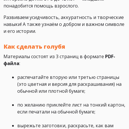
понадобится помощь взрослого.
Развиваем усидчивость, аккуратность и творческие
навыки! А также узнаём о добром и важном символе
и его истории.
Как сделать голубя
Материалы состоят из 3 страниц в формате
PDF-
файла
:
распечатайте вторую или третью страницы
(это цветная и версия для раскрашивания) на
обычной или плотной бумаге;
по желанию приклейте лист на тонкий картон,
если печатали на обычной бумаге;
вырежьте заготовки, раскрасьте, как вам