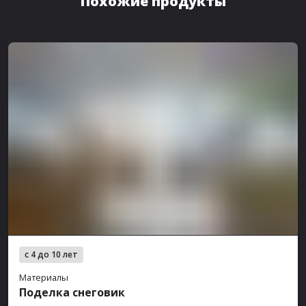
Похожие продукты
с 4 до 10 лет
Материалы
Поделка снеговик