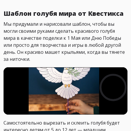
Шаблон голубя мира от Квестикса
Мы придумали и нарисовали шаблон, чтобы вы
могли своими руками сделать красивого голубя
мира в качестве поделки к 1 Мая или Дню Победы
или просто для творчества и игры в любой другой
день. Он красиво машет крыльями, когда вы тянете
за ниточки.
Самостоятельно вырезать и склеить голубя будет
интересно детям от 5 до 12 лет — младшим