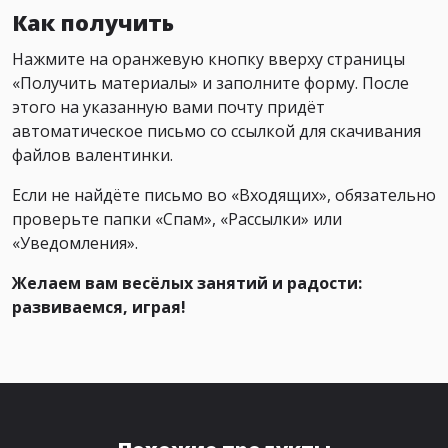
Как получить
Нажмите на оранжевую кнопку вверху страницы
«Получить материалы» и заполните форму. После
этого на указанную вами почту придёт
автоматическое письмо со ссылкой для скачивания
файлов валентинки.
Если не найдёте письмо во «Входящих», обязательно
проверьте папки «Спам», «Рассылки» или
«Уведомления».
Желаем вам весёлых занятий и радости:
развиваемся, играя!