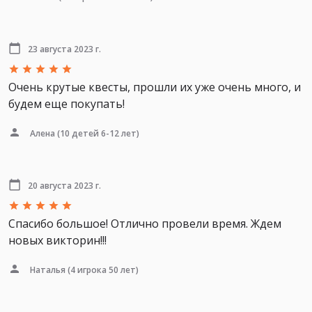
23 августа 2023 г.
Очень крутые квесты, прошли их уже очень много, и
будем еще покупать!
Алена
(10 детей 6-12 лет)
20 августа 2023 г.
Спасибо большое! Отлично провели время. Ждем
новых викторин!!!
Наталья
(4 игрока 50 лет)