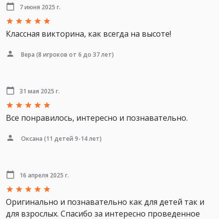
7 июня 2025 г.
Классная викторина, как всегда на высоте!
Вера
(8 игроков от 6 до 37 лет)
31 мая 2025 г.
Все понравилось, интересно и познавательно.
Оксана
(11 детей 9-14 лет)
16 апреля 2025 г.
Оригинально и познавательно как для детей так и
для взрослых. Спасибо за интересно проведенное