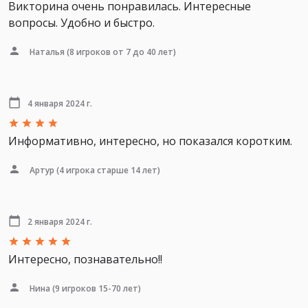
Викторина очень понравилась. Интересные
вопросы. Удобно и быстро.
Наталья
(8 игроков от 7 до 40 лет)
4 января 2024 г.
Информативно, интересно, но показался коротким.
Артур
(4 игрока старше 14 лет)
2 января 2024 г.
Интересно, познавательно!!
Нина
(9 игроков 15-70 лет)