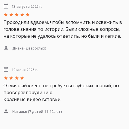
13 августа 2025 г.
Проходили вдвоем, чтобы вспомнить и освежить в
голове знания по истории. Были сложные вопросы,
на которые не удалось ответить, но были и легкие.
Диана
(2 взрослых)
10 июня 2025 г.
Отличный квест, не требуется глубоких знаний, но
проверяет эрудицию.
Красивые видео вставки.
Наталья
(7 детей 11-12 лет)