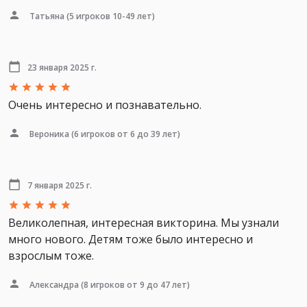
Татьяна
(5 игроков 10-49 лет)
23 января 2025 г.
Очень интересно и познавательно.
Вероника
(6 игроков от 6 до 39 лет)
7 января 2025 г.
Великолепная, интересная викторина. Мы узнали
много нового. Детям тоже было интересно и
взрослым тоже.
Александра
(8 игроков от 9 до 47 лет)