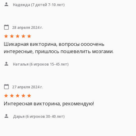
Надежда
(7 детей 7-10 лет)
28 апреля 2024 г.
Шикарная викторина, вопросы оооочень
интересные, пришлось пошевелить мозгами.
Наталья
(6 игроков 15-45 лет)
27 апреля 2024 г.
Интересная викторина, рекомендую!
Дарья
(6 игроков 30-40 лет)