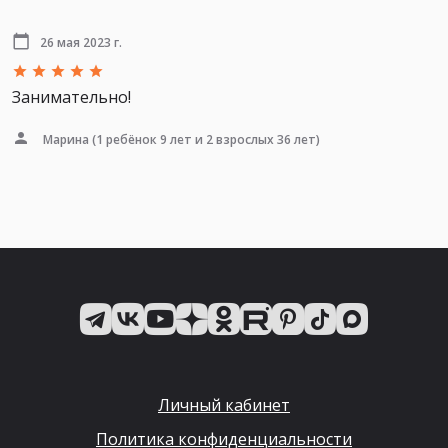
26 мая 2023 г.
Занимательно!
Марина
(1 ребёнок 9 лет и 2 взрослых 36 лет)
Личный кабинет
Политика конфиденциальности