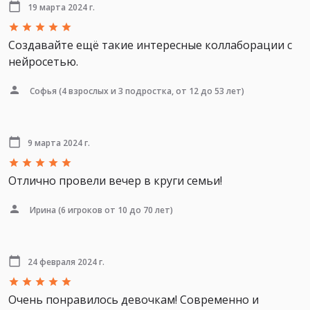
19 марта 2024 г.
Создавайте ещё такие интересные коллаборации с
нейросетью.
Софья
(4 взрослых и 3 подростка, от 12 до 53 лет)
9 марта 2024 г.
Отлично провели вечер в круги семьи!
Ирина
(6 игроков от 10 до 70 лет)
24 февраля 2024 г.
Очень понравилось девочкам! Современно и