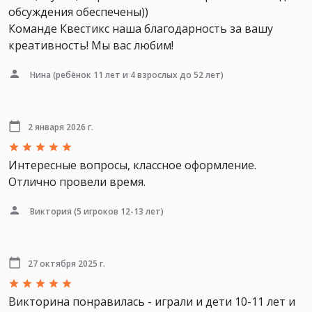
обсуждения обеспечены))
Команде Квестикс наша благодарность за вашу
креативность! Мы вас любим!
Нина
(ребёнок 11 лет и 4 взрослых до 52 лет)
2 января 2026 г.
Интересные вопросы, классное оформление.
Отлично провели время.
Виктория
(5 игроков 12-13 лет)
27 октября 2025 г.
Викторина понравилась - играли и дети 10-11 лет и