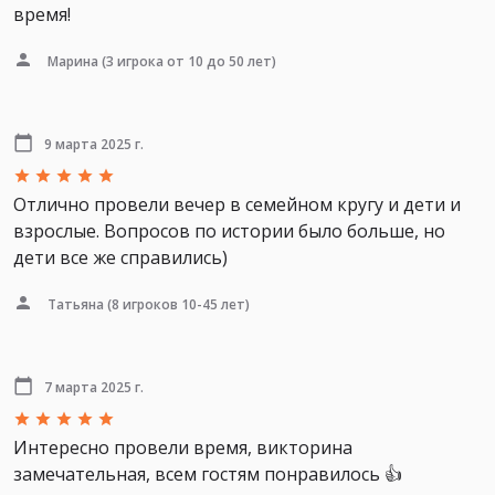
время!
Марина
(3 игрока от 10 до 50 лет)
9 марта 2025 г.
Отлично провели вечер в семейном кругу и дети и
взрослые. Вопросов по истории было больше, но
дети все же справились)
Татьяна
(8 игроков 10-45 лет)
7 марта 2025 г.
Интересно провели время, викторина
замечательная, всем гостям понравилось 👍