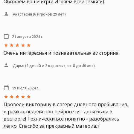
Обожаем ваши игры! Играем всей семьей)
Анастасия
(6 игроков 29 лет)
21 августа 2024 г.
Очень интересная и познавательная викторина.
Дарья
(2 детей и 2 взрослых, от 8 до 40 лет)
19 июля 2024 г.
Провели викторину в лагере дневного пребывания,
в рамках недели про нейросети - дети были в
восторге! Технически всё понятно - разобрались
легко. Спасибо за прекрасный материал!