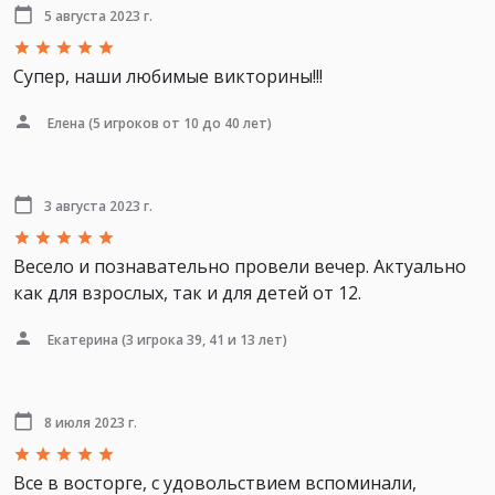
5 августа 2023 г.
Супер, наши любимые викторины!!!
Елена
(5 игроков от 10 до 40 лет)
3 августа 2023 г.
Весело и познавательно провели вечер. Актуально
как для взрослых, так и для детей от 12.
Екатерина
(3 игрока 39, 41 и 13 лет)
8 июля 2023 г.
Все в восторге, с удовольствием вспоминали,