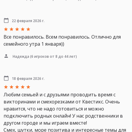
22 февраля 2026 г.
Все понравилось. Всем понравилось. Отлично для
семейного утра 1 января))
Надежда
(6 игроков от 8 до 44 лет)
18 февраля 2026 г.
Любим семьей и с друзьями проводить время с
викторинами и смехорезками от Квестикс. Очень
нравится, что не надо готовиться и можно
подключить родных онлайн! У нас родственники в
другом городе и мы играем вместе!
Смех, шутки, море позитива и интересные темы для