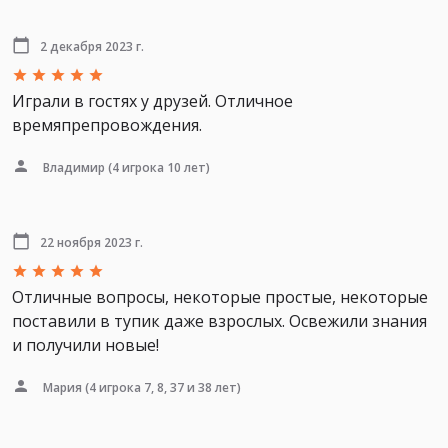
2 декабря 2023 г.
Играли в гостях у друзей. Отличное
времяпрепровождения.
Владимир
(4 игрока 10 лет)
22 ноября 2023 г.
Отличные вопросы, некоторые простые, некоторые
поставили в тупик даже взрослых. Освежили знания
и получили новые!
Мария
(4 игрока 7, 8, 37 и 38 лет)