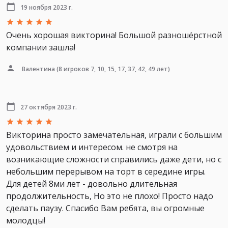
19 ноября 2023 г.
Очень хорошая викторина! Большой разношёрстной
компании зашла!
Валентина
(8 игроков 7, 10, 15, 17, 37, 42, 49 лет)
27 октября 2023 г.
Викторина просто замечательная, играли с большим
удовольствием и интересом. не смотря на
возникающие сложности справились даже дети, но с
небольшим перерывом на торт в середине игры.
Для детей 8ми лет - довольно длительная
продолжительность, Но это не плохо! Просто надо
сделать паузу. Спасибо Вам ребята, вы огромные
молодцы!