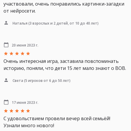
участвовали, очень понравились картинки-загадки
от нейросети.
Наталья
(3 взрослых и 2 детей, от 10 до 40 лет)
20 июня 2023 г.
Очень интересная игра, заставила повспоминать
историю, поняли, что дети 15 лет мало знают о ВОВ.
Света
(5 игроков от 6 до 50 лет)
17 июня 2023 г.
С удовольствием провели вечер всей семьёй!
Узнали много нового!