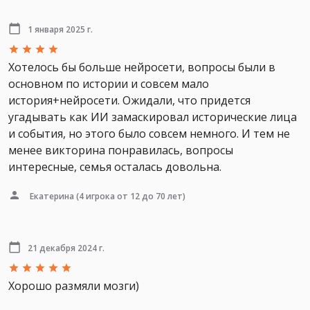
1 января 2025 г.
Хотелось бы больше нейросети, вопросы были в
основном по истории и совсем мало
история+нейросети. Ожидали, что придется
угадывать как ИИ замаскировал исторические лица
и события, но этого было совсем немного. И тем не
менее викторина понравилась, вопросы
интересные, семья осталась довольна.
Екатерина
(4 игрока от 12 до 70 лет)
21 декабря 2024 г.
Хорошо размяли мозги)