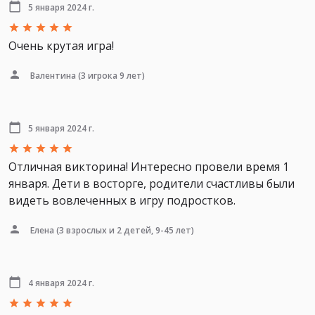
5 января 2024 г.
Очень крутая игра!
Валентина
(3 игрока 9 лет)
5 января 2024 г.
Отличная викторина! Интересно провели время 1
января. Дети в восторге, родители счастливы были
видеть вовлеченных в игру подростков.
Елена
(3 взрослых и 2 детей, 9-45 лет)
4 января 2024 г.