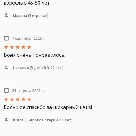
взрослые 45-50 лет.
Марина
(5 игроков)
4 сентября 2025 г.
Всем очень понравилось.
Наталия
(5 детей 9-12 лет)
25 августа 2025 г.
Большое спасибо за шикарный квиз!
Юлия
(5 игроков старше 10 лет)