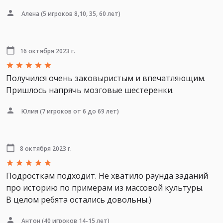
Алена
(5 игроков 8,10, 35, 60 лет)
16 октября 2023 г.
Получился очень заковыристым и впечатляющим.
Пришлось напрячь мозговые шестеренки.
Юлия
(7 игроков от 6 до 69 лет)
8 октября 2023 г.
Подросткам подходит. Не хватило раунда заданий
про историю по примерам из массовой культуры.
В целом ребята остались довольны.)
Антон
(40 игроков 14-15 лет)