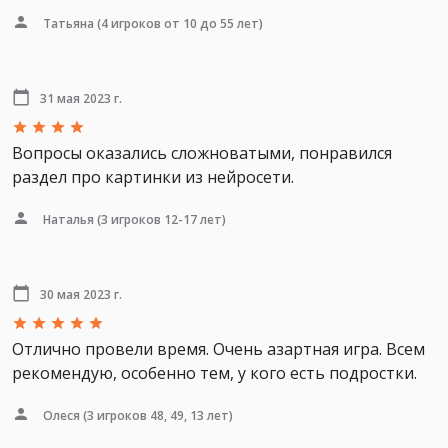
Татьяна
(4 игроков от 10 до 55 лет)
31 мая 2023 г.
Вопросы оказались сложноватыми, понравился
раздел про картинки из нейросети.
Наталья
(3 игроков 12-17 лет)
30 мая 2023 г.
Отлично провели время. Очень азартная игра. Всем
рекомендую, особенно тем, у кого есть подростки.
Олеся
(3 игроков 48, 49, 13 лет)