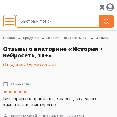
Главная
Продукты
История + нейросеть, 10+
Отзывы
Отзывы о викторине «История +
нейросеть, 10+»
Откуда мы берем отзывы
29 мая 2026 г.
Викторина понравилась, как всегда сделано
качественно и интересно.
Ксения
(2 детей и 2 взрослых, от 10 до 38 лет)