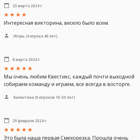
23 марта 2024 г.
Интересная викторина, весело было всем.
Игорь
(4 игрока 40 лет)
8 марта 2024 г.
Мы очень любим Квестикс, каждый почти выходной
собираем команду и играем, все всегда в восторге.
Валентина
(9 игроков 10-50 лет)
29 февраля 2024 г.
Это была наша первая Смехорезка. Прошла очень