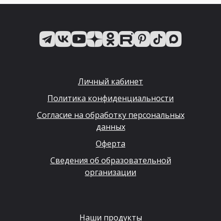
Личный кабинет
Политика конфиденциальности
Согласие на обработку персональных
данных
Оферта
Сведения об образовательной
организации
Наши продукты