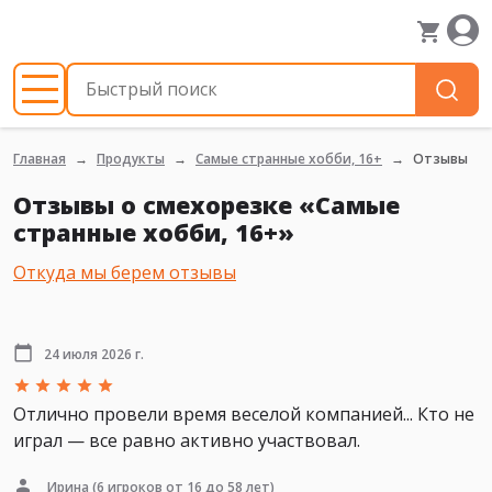
Главная
Продукты
Самые странные хобби, 16+
Отзывы
Отзывы о смехорезке «Самые
странные хобби, 16+»
Откуда мы берем отзывы
24 июля 2026 г.
Отлично провели время веселой компанией... Кто не
играл — все равно активно участвовал.
Ирина
(6 игроков от 16 до 58 лет)