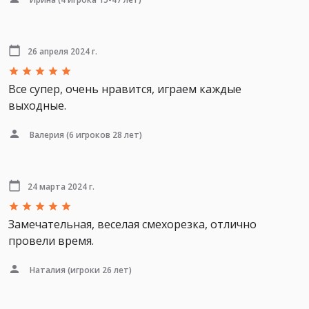
26 апреля 2024 г.
Все супер, очень нравится, играем каждые
выходные.
Валерия
(6 игроков 28 лет)
24 марта 2024 г.
Замечательная, веселая смехорезка, отлично
провели время.
Наталия
(игроки 26 лет)