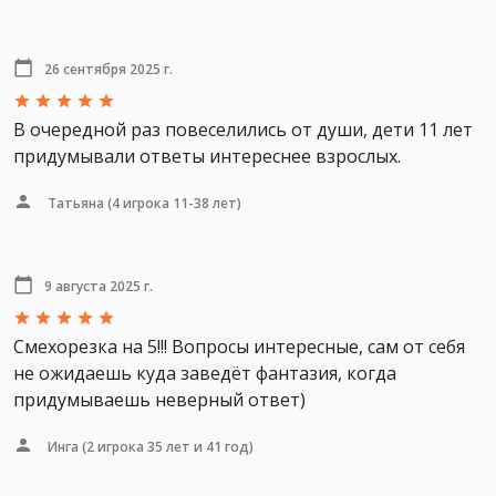
26 сентября 2025 г.
В очередной раз повеселились от души, дети 11 лет
придумывали ответы интереснее взрослых.
Татьяна
(4 игрока 11-38 лет)
9 августа 2025 г.
Смехорезка на 5!!! Вопросы интересные, сам от себя
не ожидаешь куда заведёт фантазия, когда
придумываешь неверный ответ)
Инга
(2 игрока 35 лет и 41 год)