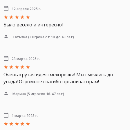
12 апреля 2025 г.
Было весело и интересно!
Татьяна
(3 игрока от 10 до 43 лет)
23 марта 2025 г.
Очень крутая идея смехорезки! Мы смеялись до
упада! Огромное спасибо организаторам!
Марина
(5 игроков 16-47 лет)
1 марта 2025 г.