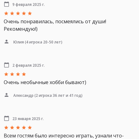
9 февраля 2025 г.
Очень понравилась, посмеялись от души!
Рекомендую!)
Юлия
(4 игрока 20-50 лет)
2 февраля 2025 г.
Очень необычные хобби бывают)
Александр
(2 игрока 36 лет и 41 год)
23 января 2025 г.
Всем гостям было интересно играть, узнали что-