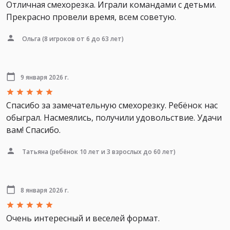
Отличная смехорезка. Играли командами с детьми.
Прекрасно провели время, всем советую.
Ольга
(8 игроков от 6 до 63 лет)
9 января 2026 г.
Спасибо за замечательную смехорезку. Ребёнок нас
обыграл. Насмеялись, получили удовольствие. Удачи
вам! Спасибо.
Татьяна
(ребёнок 10 лет и 3 взрослых до 60 лет)
8 января 2026 г.
Очень интересный и веселей формат.