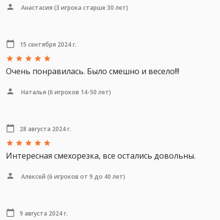
Анастасия
(3 игрока старше 30 лет)
15 сентября 2024 г.
Очень понравилась. Было смешно и весело!!!
Наталья
(6 игроков 14-50 лет)
28 августа 2024 г.
Интересная смехорезка, все остались довольны.
Алексей
(6 игроков от 9 до 40 лет)
9 августа 2024 г.