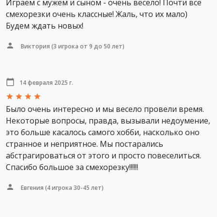
Играем с мужем и сыном - очень весело! Почти всё
смехорезки очень классные! Жаль, что их мало)
Будем ждать новых!
Виктория
(3 игрока от 9 до 50 лет)
14 февраля 2025 г.
Было очень интересно и мы весело провели время.
Некоторые вопросы, правда, вызывали недоумение,
это больше касалось самого хобби, насколько оно
странное и неприятное. Мы постарались
абстрагироваться от этого и просто повеселиться.
Спасибо большое за смехорезку!!!!!!
Евгения
(4 игрока 30-45 лет)