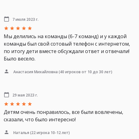
7 июля 2023 г.
Мы делились на команды (6-7 команд) и у каждой
команды был свой сотовый телефон с интернетом,
по итогу дети вместе обсуждали ответ и отвечали!
Было весело.
Анастасия Михайловна
(40 игроков от 10 до 30 лет)
29 мая 2023 г.
Детям очень понравилось, все были вовлечены,
сказали, что было интересно!
Наталья
(22 игрока 10-12 лет)