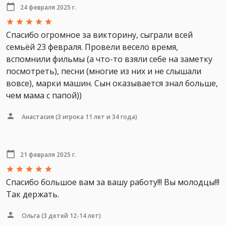
24 февраля 2025 г.
Спасибо огромное за викторину, сыграли всей
семьёй 23 февраля. Провели весело время,
вспомнили фильмы (а что-то взяли себе на заметку
посмотреть), песни (многие из них и не слышали
вовсе), марки машин. Сын оказывается знал больше,
чем мама с папой))
Анастасия
(3 игрока 11 лет и 34 года)
21 февраля 2025 г.
Спасибо большое вам за вашу работу!!! Вы молодцы!!!
Так держать.
Ольга
(3 детей 12-14 лет)