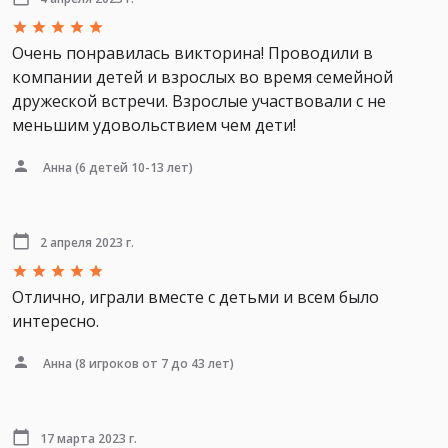
Очень понравилась викторина! Проводили в
компании детей и взрослых во время семейной
дружеской встречи. Взрослые участвовали с не
меньшим удовольствием чем дети!
Анна
(6 детей 10-13 лет)
2 апреля 2023 г.
Отлично, играли вместе с детьми и всем было
интересно.
Анна
(8 игроков от 7 до 43 лет)
17 марта 2023 г.