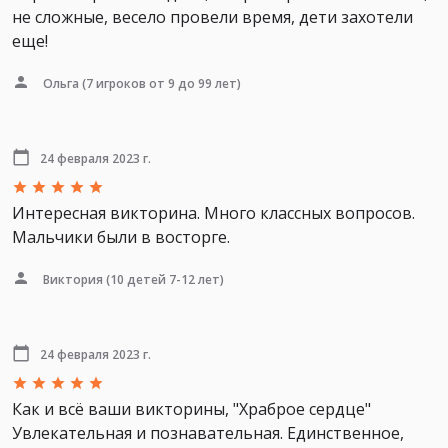
не сложные, весело провели время, дети захотели
еще!
Ольга
(7 игроков от 9 до 99 лет)
24 февраля 2023 г.
Интересная викторина. Много классных вопросов.
Мальчики были в восторге.
Виктория
(10 детей 7-12 лет)
24 февраля 2023 г.
Как и всё ваши викторины, "Храброе сердце"
Увлекательная и познавательная. Единственное,