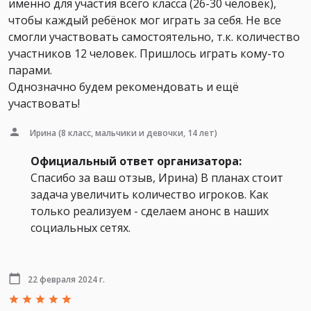
именно для участия всего класса (26-30 человек),
чтобы каждый ребёнок мог играть за себя. Не все
смогли участвовать самостоятельно, т.к. количество
участников 12 человек. Пришлось играть кому-то
парами.
Однозначно будем рекомендовать и ещё
участвовать!
Ирина
(8 класс, мальчики и девочки, 14 лет)
Официальный ответ организатора:
Спасибо за ваш отзыв, Ирина) В планах стоит
задача увеличить количество игроков. Как
только реализуем - сделаем анонс в наших
социальных сетях.
22 февраля 2024 г.