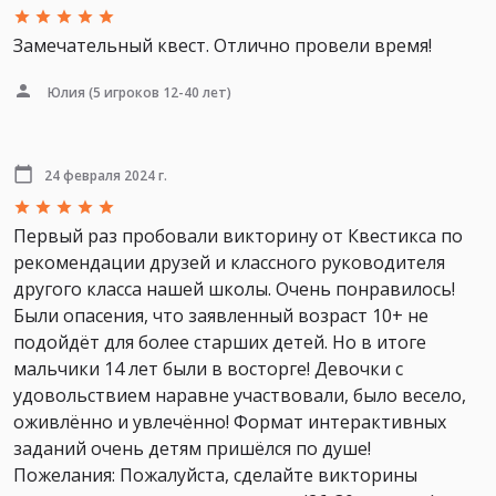
Замечательный квест. Отлично провели время!
Юлия
(5 игроков 12-40 лет)
24 февраля 2024 г.
Первый раз пробовали викторину от Квестикса по
рекомендации друзей и классного руководителя
другого класса нашей школы. Очень понравилось!
Были опасения, что заявленный возраст 10+ не
подойдёт для более старших детей. Но в итоге
мальчики 14 лет были в восторге! Девочки с
удовольствием наравне участвовали, было весело,
оживлённо и увлечённо! Формат интерактивных
заданий очень детям пришёлся по душе!
Пожелания: Пожалуйста, сделайте викторины