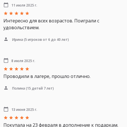
11 июля 2025 г.
Интересно для всех возрастов. Поиграли с
удовольствием.
Ирина
(5 игроков от 6 до 40 лет)
8 июля 2025 г.
Проводили в лагере, прошло отлично.
Полина
(15 детей 7 лет)
13 июня 2025 г.
Покупала на 23 февраля в дополнение к подаркам.