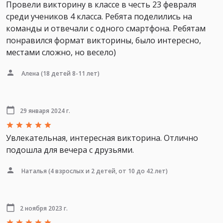
Провели викторину в классе в честь 23 февраля
среди учеников 4 класса. Ребята поделились на
команды и отвечали с одного смартфона. Ребятам
понравился формат викторины, было интересно,
местами сложно, но весело)
Алена
(18 детей 8-11 лет)
29 января 2024 г.
Увлекательная, интересная викторина. Отлично
подошла для вечера с друзьями.
Наталья
(4 взрослых и 2 детей, от 10 до 42 лет)
2 ноября 2023 г.