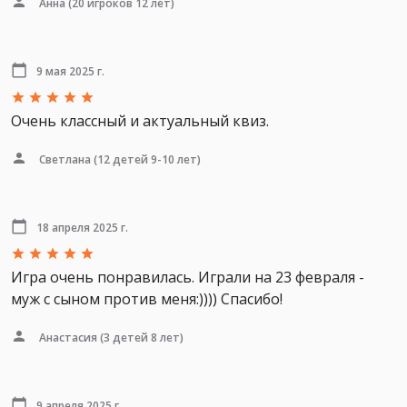
Анна
(20 игроков 12 лет)
9 мая 2025 г.
Очень классный и актуальный квиз.
Светлана
(12 детей 9-10 лет)
18 апреля 2025 г.
Игра очень понравилась. Играли на 23 февраля -
муж с сыном против меня:)))) Спасибо!
Анастасия
(3 детей 8 лет)
9 апреля 2025 г.