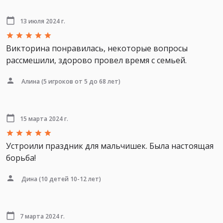
13 июля 2024 г.
Викторина понравилась, некоторые вопросы
рассмешили, здорово провел время с семьей.
Алина
(5 игроков от 5 до 68 лет)
15 марта 2024 г.
Устроили праздник для мальчишек. Была настоящая
борьба!
Дина
(10 детей 10-12 лет)
7 марта 2024 г.