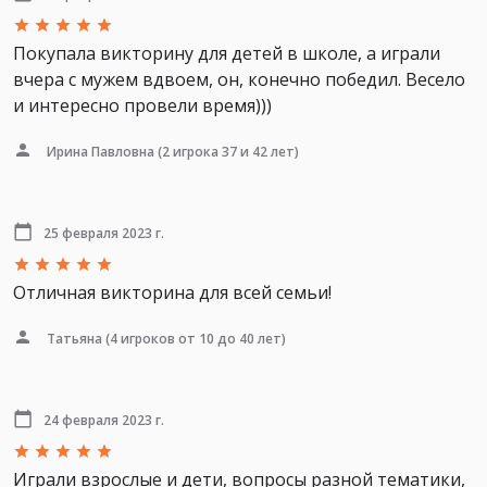
Покупала викторину для детей в школе, а играли
вчера с мужем вдвоем, он, конечно победил. Весело
и интересно провели время)))
Ирина Павловна
(2 игрока 37 и 42 лет)
25 февраля 2023 г.
Отличная викторина для всей семьи!
Татьяна
(4 игроков от 10 до 40 лет)
24 февраля 2023 г.
Играли взрослые и дети, вопросы разной тематики,