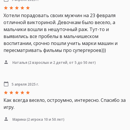
Хотели порадовать своих мужчин на 23 февраля
отличной викториной. Девочкам было весело, а
мальчики вошли в нешуточный раж. Тут-то и
выявились все пробелы в мальчишеском
воспитании, срочно пошли учить марки машин и
пересматривать фильмы про супергероев)))
Наталья
(2 взрослых и 2 детей, от 5 до 50 лет)
5 апреля 2025 г.
Как всегда весело, остроумно, интересно. Спасибо за
игру.
Марина
(2 игрока 10 и 50 лет)