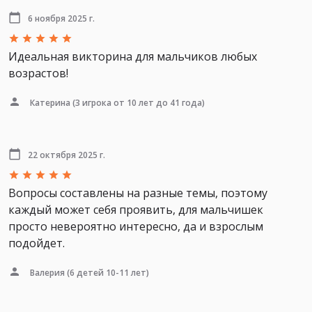
6 ноября 2025 г.
Идеальная викторина для мальчиков любых
возрастов!
Катерина
(3 игрока от 10 лет до 41 года)
22 октября 2025 г.
Вопросы составлены на разные темы, поэтому
каждый может себя проявить, для мальчишек
просто невероятно интересно, да и взрослым
подойдет.
Валерия
(6 детей 10-11 лет)