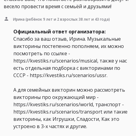
весело провести время с семьёй и друзьями!
Ирина
(ребёнок 9 лет и 2 взрослых 38 лет и 43 года)
Официальный ответ организатора:
Спасибо за ваш отзыв, Ирина. Музыкальные
викторины постепенно пополняем, их можно
посмотреть по ссылке -
https://kvestiks.ru/scenarios/musical, также у нас
есть отдельная подборка с викторинами по
СССР - https://kvestiks.ru/scenarios/ussr.
А для семейных викторин можно рассмотреть
викторины про окружающий мир -
https://kvestiks.ru/scenarios/world, транспорт -
https://kvestiks.ru/scenarios/transport или такие
викторины, как Игрушки, Сладости, Как это
устроено в 3-х частях и другие.