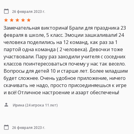
26 февраля 2023 г.
Замечательная викторина! Брали для праздника 23
февраля в школе, 5 класс. Эмоции зашкаливали! 24
человека поделились на 12 команд, как раз за 1
партой одна команда ( 2 человека). Девочки тоже
участвовали. Пару раз заходили учителя с соседних
классов поинтересоваться почему у нас так весело.
Вопросы для детей 10 и старше лет. Более младшим
будет сложнее. Очень удобное приложение, ничего
скачивать не надо, просто присоединяешься к игре
и всё! Отличное настроение и азарт обеспечены!
Ирина
(24 игрока 11 лет)
26 февраля 2023 г.