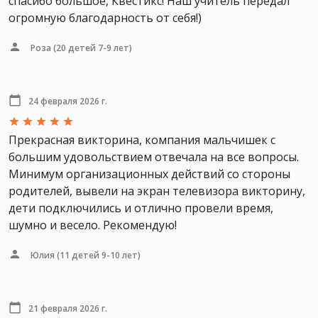
спасибо большое, Квестикс! Наш учитель передал
огромную благодарность от себя!)
Роза
(20 детей 7-9 лет)
24 февраля 2026 г.
Прекрасная викторина, компания мальчишек с
большим удовольствием отвечала на все вопросы.
Минимум организационных действий со стороны
родителей, вывели на экран телевизора викторину,
дети подключились и отлично провели время,
шумно и весело. Рекомендую!
Юлия
(11 детей 9-10 лет)
21 февраля 2026 г.