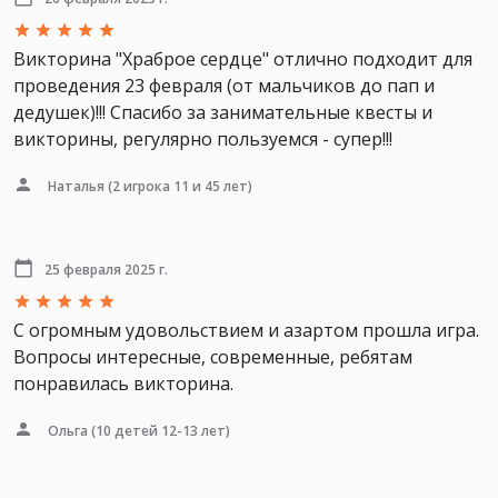
Викторина "Храброе сердце" отлично подходит для
проведения 23 февраля (от мальчиков до пап и
дедушек)!!! Спасибо за занимательные квесты и
викторины, регулярно пользуемся - супер!!!
Наталья
(2 игрока 11 и 45 лет)
25 февраля 2025 г.
С огромным удовольствием и азартом прошла игра.
Вопросы интересные, современные, ребятам
понравилась викторина.
Ольга
(10 детей 12-13 лет)