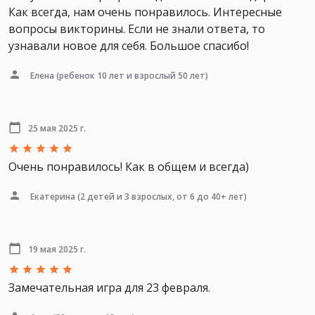
Как всегда, нам очень понравилось. Интересные
вопросы викторины. Если не знали ответа, то
узнавали новое для себя. Большое спасибо!
Елена
(ребенок 10 лет и взрослый 50 лет)
25 мая 2025 г.
Очень понравилось! Как в общем и всегда)
Екатерина
(2 детей и 3 взрослых, от 6 до 40+ лет)
19 мая 2025 г.
Замечательная игра для 23 февраля.