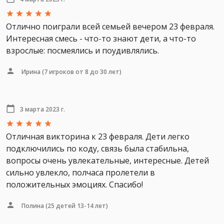
Отлично поиграли всей семьей вечером 23 февраля.
Интересная смесь - что-то знают дети, а что-то
взрослые: посмеялись и поудивлялись.
Ирина
(7 игроков от 8 до 30 лет)
3 марта 2023 г.
Отличная викторина к 23 февраля. Дети легко
подключились по коду, связь была стабильна,
вопросы очень увлекательные, интересные. Детей
сильно увлекло, полчаса пролетели в
положительных эмоциях. Спасибо!
Полина
(25 детей 13-14 лет)