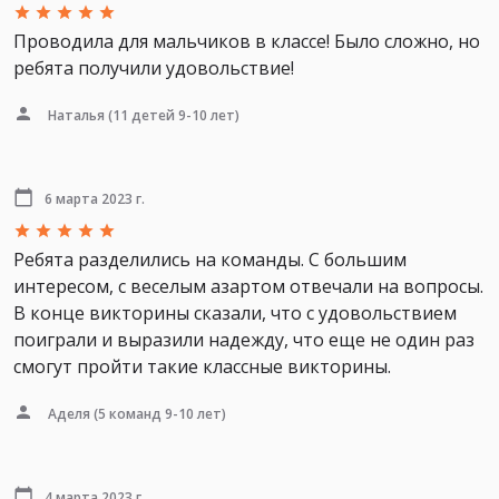
Проводила для мальчиков в классе! Было сложно, но
ребята получили удовольствие!
Наталья
(11 детей 9-10 лет)
6 марта 2023 г.
Ребята разделились на команды. С большим
интересом, с веселым азартом отвечали на вопросы.
В конце викторины сказали, что с удовольствием
поиграли и выразили надежду, что еще не один раз
смогут пройти такие классные викторины.
Аделя
(5 команд 9-10 лет)
4 марта 2023 г.