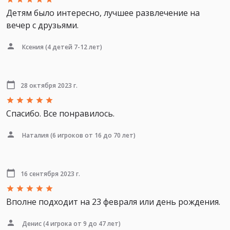
Детям было интересно, лучшее развлечение на
вечер с друзьями.
Ксения
(4 детей 7-12 лет)
28 октября 2023 г.
Спасибо. Все понравилось.
Наталия
(6 игроков от 16 до 70 лет)
16 сентября 2023 г.
Вполне подходит на 23 февраля или день рождения.
Денис
(4 игрока от 9 до 47 лет)