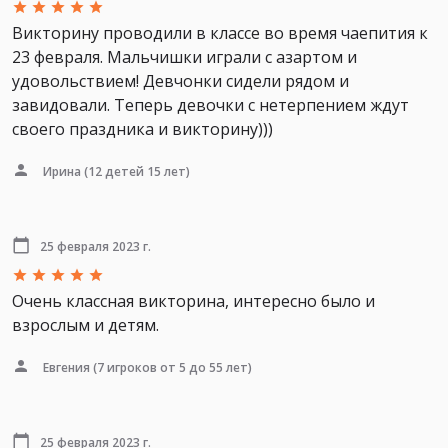
Викторину проводили в классе во время чаепития к
23 февраля. Мальчишки играли с азартом и
удовольствием! Девчонки сидели рядом и
завидовали. Теперь девочки с нетерпением ждут
своего праздника и викторину)))
Ирина
(12 детей 15 лет)
25 февраля 2023 г.
Очень классная викторина, интересно было и
взрослым и детям.
Евгения
(7 игроков от 5 до 55 лет)
25 февраля 2023 г.