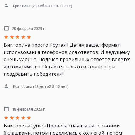
Кристина
(23 ребёнка 10-11 лет)
20 февраля 2023 г.
Викторина просто Крутая!!! Детям зашел формат
использования телефонов для ответов. И ведущему
очень удобно. Подсчет правильных ответов ведется
автоматически. Остаётся только в конце игры
поздравить победителя!!!
Екатерина
(18 детей 8-12 лет)
18 февраля 2023 г.
Викторина супер! Провела сначала на со своими
6клашками, потом поделилась с коллегой, потом