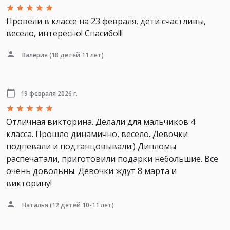
Провели в классе на 23 февраля, дети счастливы,
весело, интересно! Спасибо!!!
Валерия
(18 детей 11 лет)
19 февраля 2026 г.
Отличная викторина. Делали для мальчиков 4
класса. Прошло динамично, весело. Девочки
подпевали и подтанцовывали:) Дипломы
распечатали, приготовили подарки небольшие. Все
очень довольны. Девочки ждут 8 марта и
викторину!
Наталья
(12 детей 10-11 лет)