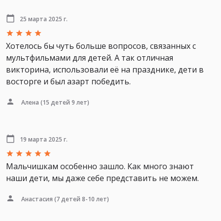
25 марта 2025 г.
Хотелось бы чуть больше вопросов, связанных с
мультфильмами для детей. А так отличная
викторина, использовали её на празднике, дети в
восторге и был азарт победить.
Алена
(15 детей 9 лет)
19 марта 2025 г.
Мальчишкам особенно зашло. Как много знают
наши дети, мы даже себе представить не можем.
Анастасия
(7 детей 8-10 лет)