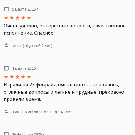
5 марта 2025 г.
Очень удобно, интересные вопросы, качественное
исполнение. Спасибо!
Анна
(16 детей 9 лет)
1 марта 2025 г.
Играли на 23 февраля, очень всем понравилось,
отличные вопросы и лёгкие и трудные, прекрасно
провели время.
Саша
(6 игроков от 10 до 43 лет)
26 февраля 2025 г.