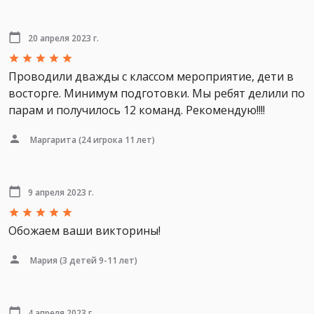
20 апреля 2023 г.
Проводили дважды с классом мероприятие, дети в
восторге. Минимум подготовки. Мы ребят делили по
парам и получилось 12 команд. Рекомендую!!!!
Маргарита
(24 игрока 11 лет)
9 апреля 2023 г.
Обожаем ваши викторины!
Мария
(3 детей 9-11 лет)
4 апреля 2023 г.