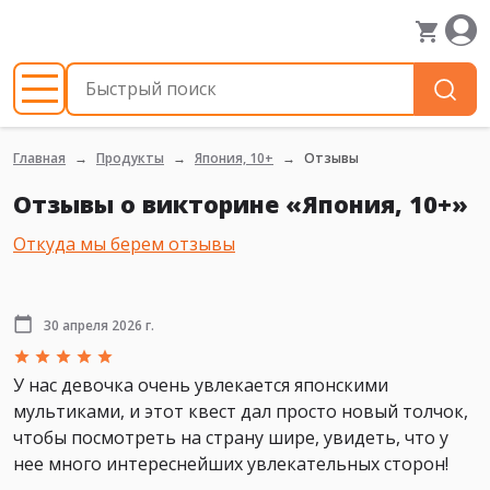
Главная
Продукты
Япония, 10+
Отзывы
Отзывы о викторине «Япония, 10+»
Откуда мы берем отзывы
30 апреля 2026 г.
У нас девочка очень увлекается японскими
мультиками, и этот квест дал просто новый толчок,
чтобы посмотреть на страну шире, увидеть, что у
нее много интереснейших увлекательных сторон!