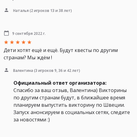
Наталья
(2 игроков 13 и 38 лет)
9 сентября 2022 г.
Дети хотят ещё и ещё. Будут квесты по другим
странам? Мы ждём !
Валентина
(3 игроков 9, 36 и 42 лет)
Официальный ответ организатора:
Спасибо за ваш отзыв, Валентина) Викторины
по другим странам будут, в ближайшее время
планируем выпустить викторину по Швеции.
Запуск анонсируем в социальных сетях, следите
за новостями :)