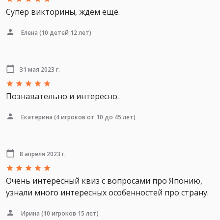
Супер викторины, ждем ещё.
Елена
(10 детей 12 лет)
31 мая 2023 г.
Познавательно и интересно.
Екатерина
(4 игроков от 10 до 45 лет)
8 апреля 2023 г.
Очень интересный квиз с вопросами про Японию,
узнали много интересных особенностей про страну.
Ирина
(10 игроков 15 лет)