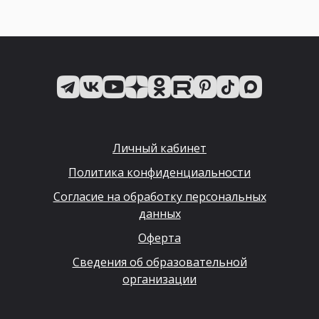
Личный кабинет
Политика конфиденциальности
Согласие на обработку персональных
данных
Оферта
Сведения об образовательной
организации