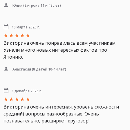
Юлия
(2 игрока 11 и 48 лет)
10 марта 2026 г.
Викторина очень понравилась всем участникам.
Узнали много новых интересных фактов про
Японию.
Анастасия
(8 детей 10-14 лет)
1 декабря 2025 г.
Викторина очень интересная, уровень сложности
средний) вопросы разнообразные. Очень
познавательно, расширяет кругозор!