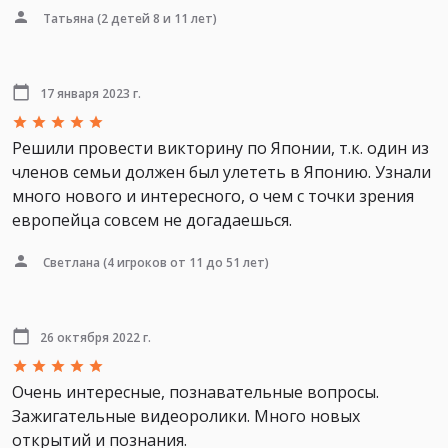
Татьяна
(2 детей 8 и 11 лет)
17 января 2023 г.
Решили провести викторину по Японии, т.к. один из
членов семьи должен был улететь в Японию. Узнали
много нового и интересного, о чем с точки зрения
европейца совсем не догадаешься.
Светлана
(4 игроков от 11 до 51 лет)
26 октября 2022 г.
Очень интересные, познавательные вопросы.
Зажигательные видеоролики. Много новых
открытий и познания.