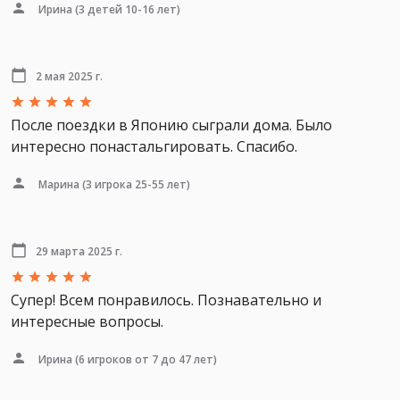
Ирина
(3 детей 10-16 лет)
2 мая 2025 г.
После поездки в Японию сыграли дома. Было
интересно понастальгировать. Спасибо.
Марина
(3 игрока 25-55 лет)
29 марта 2025 г.
Супер! Всем понравилось. Познавательно и
интересные вопросы.
Ирина
(6 игроков от 7 до 47 лет)