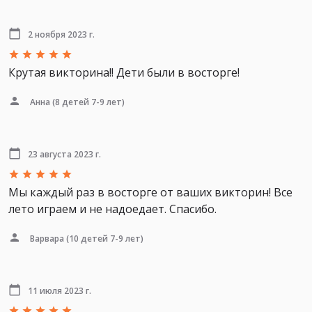
2 ноября 2023 г.
Крутая викторина!! Дети были в восторге!
Анна
(8 детей 7-9 лет)
23 августа 2023 г.
Мы каждый раз в восторге от ваших викторин! Все
лето играем и не надоедает. Спасибо.
Варвара
(10 детей 7-9 лет)
11 июля 2023 г.