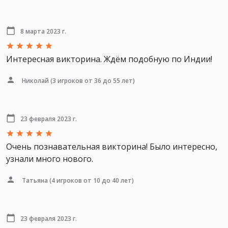
8 марта 2023 г.
Интересная викторина. Ждём подобную по Индии!
Николай
(3 игроков от 36 до 55 лет)
23 февраля 2023 г.
Очень познавательная викторина! Было интересно,
узнали много нового.
Татьяна
(4 игроков от 10 до 40 лет)
23 февраля 2023 г.