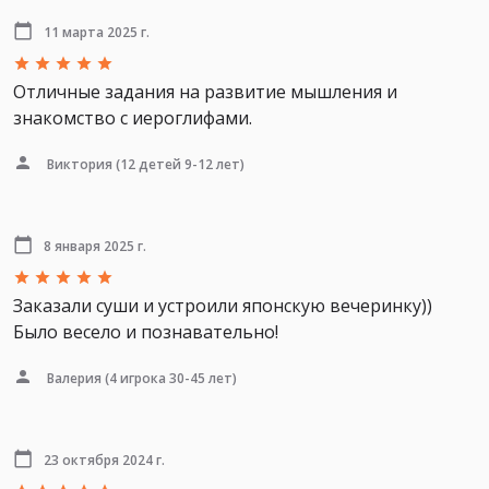
11 марта 2025 г.
Отличные задания на развитие мышления и
знакомство с иероглифами.
Виктория
(12 детей 9-12 лет)
8 января 2025 г.
Заказали суши и устроили японскую вечеринку))
Было весело и познавательно!
Валерия
(4 игрока 30-45 лет)
23 октября 2024 г.