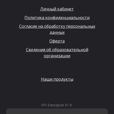
Личный кабинет
Политика конфиденциальности
Согласие на обработку персональных
данных
Оферта
Сведения об образовательной
организации
Наши продукты
ИП Елизаров И. В.
ИНН: 667479262574