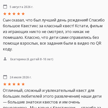
5 августа 2026 г.
Сын сказал, что был лучший день рождения!! Спасибо
большое Квестикс за классный квест! Кстати, фильм
из играющих никто не смотрел, это никак не
помешало. Классно, что дети сами справились без
помощи взрослых, все задания были в видео по QR
коду.
Екатерина
(6 детей 8-10 лет)
24 июля 2026 г.
Отличный, сложный и увлекательный квест для
больших любителей этого развлечения) наши дети
— большие знатоки квестов и им очень
понравилось. Мы давно с Квестиксом — спасибо за