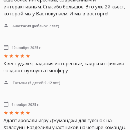
интерактивным. Спасибо большое. Это уже 2й квест,
которой мы у Вас покупаем. И мы в восторге!
Анастасия
(ребёнок 7 лет)
10 ноября 2025 г.
Квест удался, задания интересные, кадры из фильма
создают нужную атмосферу.
Татьяна
(5 детей 9-12 лет)
6 ноября 2025 г.
Адаптировали игру Джуманджи для гулянок на
Хэллоуин. Разделили участников на четыре команды.