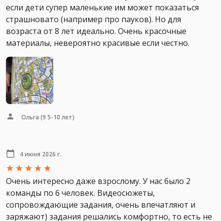
если дети супер маленькие им может показаться
страшновато (например про пауков). Но для
возраста от 8 лет идеально. Очень красочные
материалы, невероятно красивые если честно.
Ольга
(9 5-10 лет)
4 июня 2026 г.
Очень интересно даже взрослому. У нас было 2
команды по 6 человек. Видеосюжеты,
сопровождающие задания, очень впечатляют и
заряжают) задания решались комфортно, то есть не