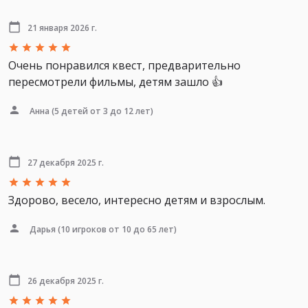
21 января 2026 г.
Очень понравился квест, предварительно
пересмотрели фильмы, детям зашло 👍
Анна
(5 детей от 3 до 12 лет)
27 декабря 2025 г.
Здорово, весело, интересно детям и взрослым.
Дарья
(10 игроков от 10 до 65 лет)
26 декабря 2025 г.