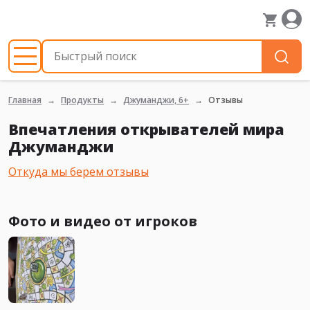
Главная
Продукты
Джуманджи, 6+
Отзывы
Впечатления открывателей мира
Джуманджи
Откуда мы берем отзывы
Фото и видео от игроков