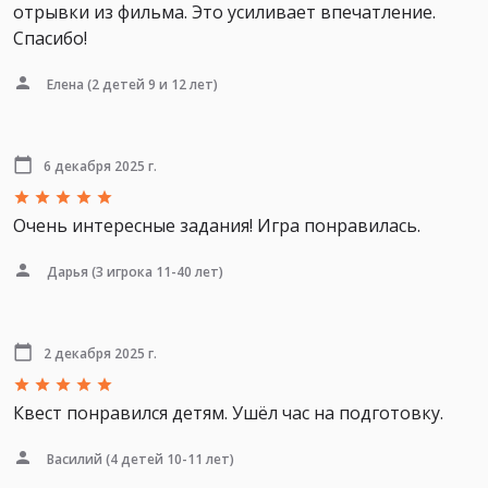
отрывки из фильма. Это усиливает впечатление.
Спасибо!
Елена
(2 детей 9 и 12 лет)
6 декабря 2025 г.
Очень интересные задания! Игра понравилась.
Дарья
(3 игрока 11-40 лет)
2 декабря 2025 г.
Квест понравился детям. Ушёл час на подготовку.
Василий
(4 детей 10-11 лет)