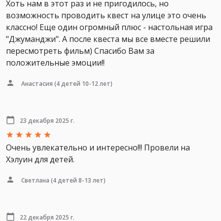
Хоть нам в этот раз и не пригодилось, но
возможность проводить квест на улице это очень
классно! Еще один огромный плюс - настольная игра
"Джуманджи". А после квеста мы все вместе решили
пересмотреть фильм) Спасибо Вам за
положительные эмоции!!
Анастасия
(4 детей 10-12 лет)
23 декабря 2025 г.
Очень увлекательно и интересно!!! Провели на
Хэлуин для детей.
Светлана
(4 детей 8-13 лет)
22 декабря 2025 г.