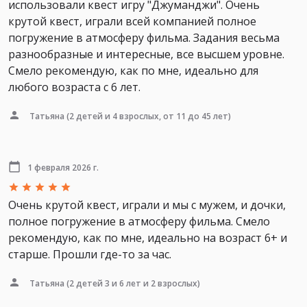
использовали квест игру "Джуманджи". Очень
крутой квест, играли всей компанией полное
погружение в атмосферу фильма. Задания весьма
разнообразные и интересные, все высшем уровне.
Смело рекомендую, как по мне, идеально для
любого возраста с 6 лет.
Татьяна
(2 детей и 4 взрослых, от 11 до 45 лет)
1 февраля 2026 г.
Очень крутой квест, играли и мы с мужем, и дочки,
полное погружение в атмосферу фильма. Смело
рекомендую, как по мне, идеально на возраст 6+ и
старше. Прошли где-то за час.
Татьяна
(2 детей 3 и 6 лет и 2 взрослых)