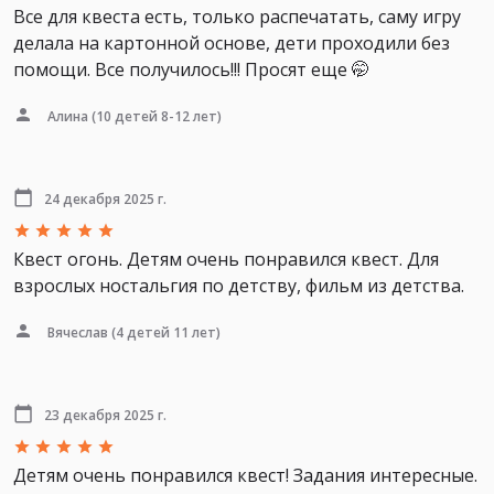
Все для квеста есть, только распечатать, саму игру
делала на картонной основе, дети проходили без
помощи. Все получилось!!! Просят еще 🤭
Алина
(10 детей 8-12 лет)
24 декабря 2025 г.
Квест огонь. Детям очень понравился квест. Для
взрослых ностальгия по детству, фильм из детства.
Вячеслав
(4 детей 11 лет)
23 декабря 2025 г.
Детям очень понравился квест! Задания интересные.