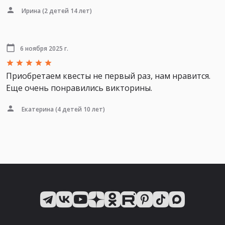
Ирина
(2 детей 14 лет)
6 ноября 2025 г.
Приобретаем квесты не первый раз, нам нравится.
Еще очень понравились викторины.
Екатерина
(4 детей 10 лет)