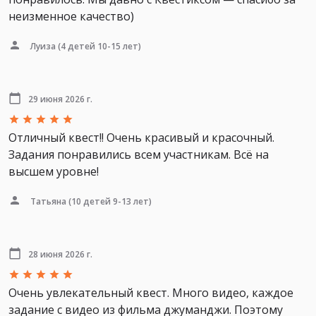
неизменное качество)
Луиза
(4 детей 10-15 лет)
29 июня 2026 г.
Отличный квест!! Очень красивый и красочный.
Задания понравились всем участникам. Всё на
высшем уровне!
Татьяна
(10 детей 9-13 лет)
28 июня 2026 г.
Очень увлекательный квест. Много видео, каждое
задание с видео из фильма джуманджи. Поэтому