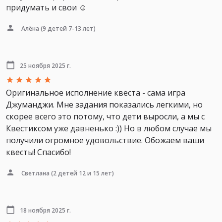
придумать и свои ☺
Алёна
(9 детей 7-13 лет)
25 ноября 2025 г.
Оригинальное исполнение квеста - сама игра
Джуманджи. Мне задания показались легкими, но
скорее всего это потому, что дети выросли, а мы с
Квестиксом уже давненько :)) Но в любом случае мы
получили огромное удовольствие. Обожаем ваши
квесты! Спасибо!
Светлана
(2 детей 12 и 15 лет)
18 ноября 2025 г.