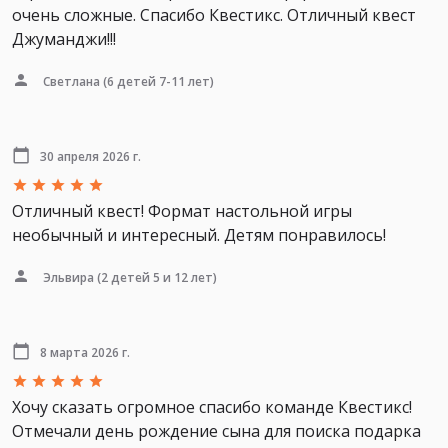
очень сложные. Спасибо Квестикс. Отличный квест
Джуманджи!!!
Светлана
(6 детей 7-11 лет)
30 апреля 2026 г.
Отличный квест! Формат настольной игры
необычный и интересный. Детям понравилось!
Эльвира
(2 детей 5 и 12 лет)
8 марта 2026 г.
Хочу сказать огромное спасибо команде Квестикс!
Отмечали день рождение сына для поиска подарка