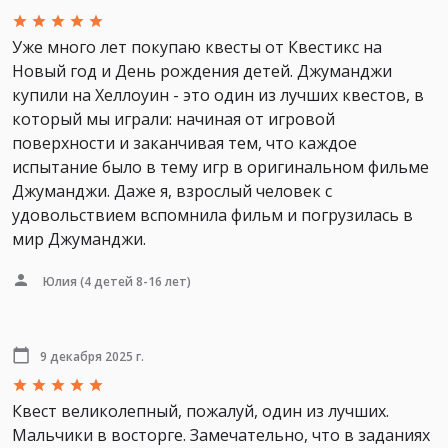
Уже много лет покупаю квесты от Квестикс на
Новый год и День рождения детей. Джуманджи
купили на Хеллоуин - это один из лучших квестов, в
который мы играли: начиная от игровой
поверхности и заканчивая тем, что каждое
испытание было в тему игр в оригинальном фильме
Джуманджи. Даже я, взрослый человек с
удовольствием вспомнила фильм и погрузилась в
мир Джуманджи.
Юлия
(4 детей 8-16 лет)
9 декабря 2025 г.
Квест великолепный, пожалуй, один из лучших.
Мальчики в восторге. Замечательно, что в заданиях