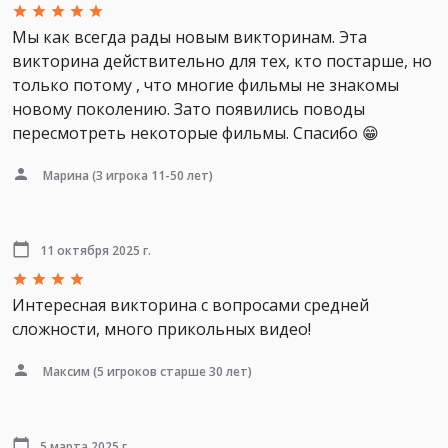
Мы как всегда рады новым викторинам. Эта
викторина действительно для тех, кто постарше, но
только потому , что многие фильмы не знакомы
новому поколению. Зато появились поводы
пересмотреть некоторые фильмы. Спасибо 😁
Марина
(3 игрока 11-50 лет)
11 октября 2025 г.
Интересная викторина с вопросами средней
сложности, много прикольных видео!
Максим
(5 игроков старше 30 лет)
5 марта 2025 г.