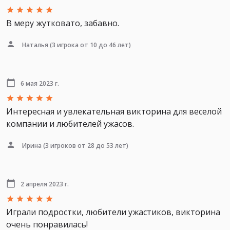
В меру жутковато, забавно.
Наталья
(3 игрока от 10 до 46 лет)
6 мая 2023 г.
Интересная и увлекательная викторина для веселой
компании и любителей ужасов.
Ирина
(3 игроков от 28 до 53 лет)
2 апреля 2023 г.
Играли подростки, любители ужастиков, викторина
очень понравилась!