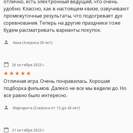
отлично, есть электронный ведущий, что очень
удобно. Классно, как в настоящем квизе, озвучивают
промежуточные результаты, что подогревает дух
соревнования. Теперь на другие праздники тоже
будем рассматривать варианты покупок.
Анна
(4 игрока 30 лет)
26 октября 2023 г.
Отличная игра. Очень понравилась. Хорошая
подборка фильмов. Далеко не все мы видели до. Но
все равно было интересно.
Маргарита
(3 игрока от 12 до 43 лет)
21 октября 2023 г.