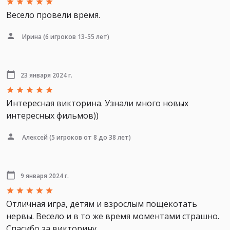
Весело провели время.
Ирина
(6 игроков 13-55 лет)
23 января 2024 г.
Интересная викторина. Узнали много новых
интересных фильмов))
Алексей
(5 игроков от 8 до 38 лет)
9 января 2024 г.
Отличная игра, детям и взрослым пощекотать
нервы. Весело и в то же время моментами страшно.
Спасибо за викторину.