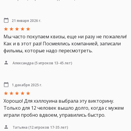
21 января 2026 г.
Мы часто покупаем квизы, еще ни разу не пожалели!
Как и в этот раз! Посмеялись компанией, записали
фильмы, которые надо пересмотреть.
Александра
(5 игроков 13-45 лет)
1 декабря 2025 г.
Хорошо! Для хэллоуина выбрала эту викторину.
Только для 12 человек вышло долго, когда с мужем
играли пробно вдвоем, управились быстро.
Татьяна
(12 игроков 17-35 лет)