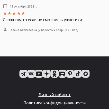
18 октября 2022 г.
Сложновато если не смотришь ужастики.
Алёна Алексеевна
(2 взрослых старше 25 лет)
Личный кабинет
Политика конфиденциальности