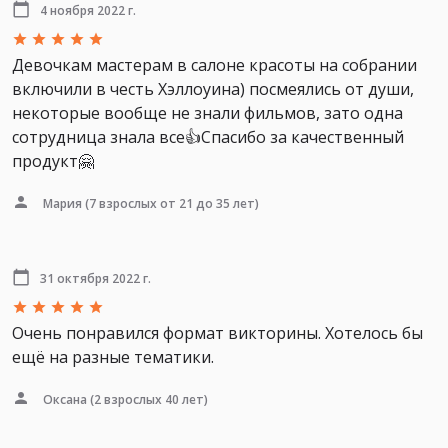
4 ноября 2022 г.
Девочкам мастерам в салоне красоты на собрании
включили в честь Хэллоуина) посмеялись от души,
некоторые вообще не знали фильмов, зато одна
сотрудница знала все👍Спасибо за качественный
продукт🤗
Мария
(7 взрослых от 21 до 35 лет)
31 октября 2022 г.
Очень понравился формат викторины. Хотелось бы
ещё на разные тематики.
Оксана
(2 взрослых 40 лет)