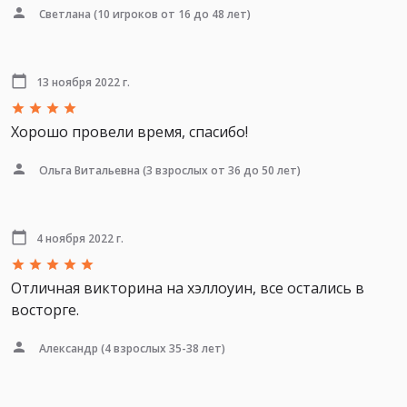
Светлана
(10 игроков от 16 до 48 лет)
13 ноября 2022 г.
Хорошо провели время, спасибо!
Ольга Витальевна
(3 взрослых от 36 до 50 лет)
4 ноября 2022 г.
Отличная викторина на хэллоуин, все остались в
восторге.
Александр
(4 взрослых 35-38 лет)