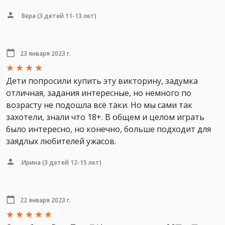
Вера
(3 детей 11-13 лет)
23 января 2023 г.
Дети попросили купить эту викторину, задумка
отличная, задания интересные, но немного по
возрасту не подошла всё таки. Но мы сами так
захотели, знали что 18+. В общем и целом играть
было интересно, но конечно, больше подходит для
заядлых любителей ужасов.
Ирина
(3 детей 12-15 лет)
22 января 2023 г.