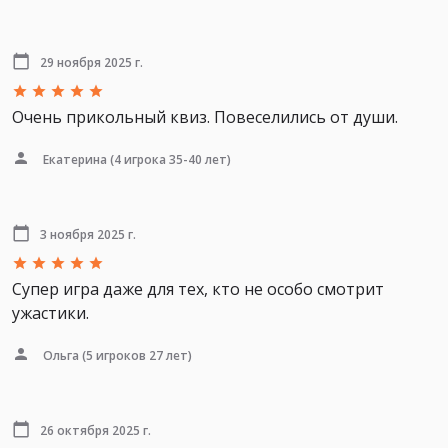
29 ноября 2025 г.
Очень прикольный квиз. Повеселились от души.
Екатерина
(4 игрока 35-40 лет)
3 ноября 2025 г.
Супер игра даже для тех, кто не особо смотрит
ужастики.
Ольга
(5 игроков 27 лет)
26 октября 2025 г.