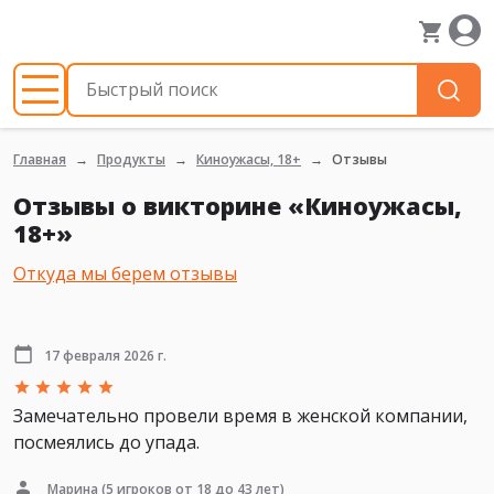
Главная
Продукты
Киноужасы, 18+
Отзывы
Отзывы о викторине «Киноужасы,
18+»
Откуда мы берем отзывы
17 февраля 2026 г.
Замечательно провели время в женской компании,
посмеялись до упада.
Марина
(5 игроков от 18 до 43 лет)