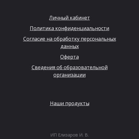
Личный кабинет
Политика конфиденциальности
Согласие на обработку персональных
данных
Оферта
Сведения об образовательной
организации
Наши продукты
ИП Елизаров И. В.