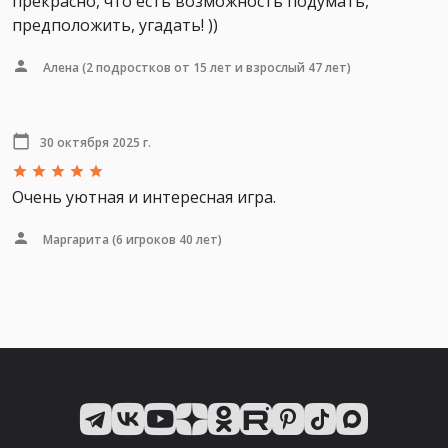
прекрасно, что есть возможность подумать,
предположить, угадать! ))
Алена
(2 подростков от 15 лет и взрослый 47 лет)
30 октября 2025 г.
Очень уютная и интересная игра.
Маргарита
(6 игроков 40 лет)