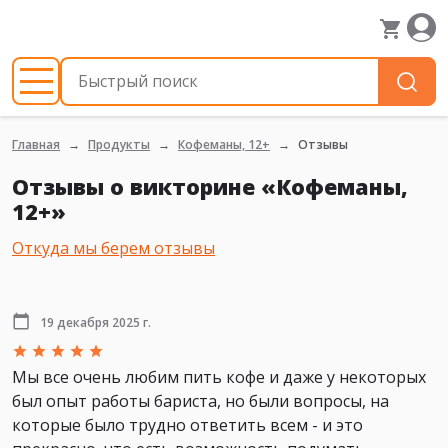
Главная
Продукты
Кофеманы, 12+
Отзывы
Отзывы о викторине «Кофеманы,
12+»
Откуда мы берем отзывы
19 декабря 2025 г.
Мы все очень любим пить кофе и даже у некоторых
был опыт работы бариста, но были вопросы, на
которые было трудно ответить всем - и это