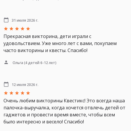
31 июля 2026 г.
Прекрасная викторина, дети играли с
удовольствием. Уже много лет с вами, покупаем
часто викторины и квесты. Спасибо!
Ольга
(4 детей 6-12 лет)
12 июля 2026 г.
Очень любим викторины Квестикс! Это всегда наша
палочка-выручалка, когда хочется отвлечь детей от
гаджетов и провести время вместе, чтобы всем
было интересно и весело! Спасибо!