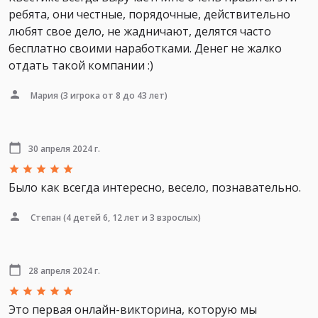
ребята, они честные, порядочные, действительно
любят свое дело, не жадничают, делятся часто
бесплатно своими наработками. Денег не жалко
отдать такой компании :)
Мария
(3 игрока от 8 до 43 лет)
30 апреля 2024 г.
Было как всегда интересно, весело, познавательно.
Степан
(4 детей 6, 12 лет и 3 взрослых)
28 апреля 2024 г.
Это первая онлайн-викторина, которую мы