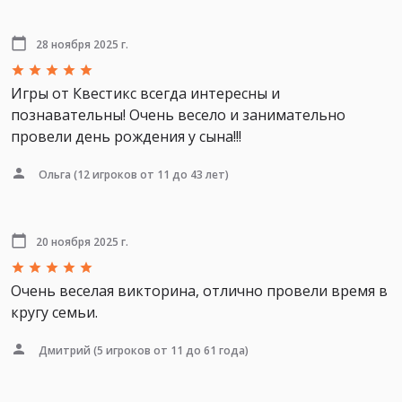
28 ноября 2025 г.
Игры от Квестикс всегда интересны и
познавательны! Очень весело и занимательно
провели день рождения у сына!!!
Ольга
(12 игроков от 11 до 43 лет)
20 ноября 2025 г.
Очень веселая викторина, отлично провели время в
кругу семьи.
Дмитрий
(5 игроков от 11 до 61 года)