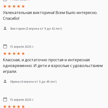
Увлекательная викторина! Всем было интересно.
Спасибо!
Виктория
(3 игрока от 9 до 42 лет)
15 апреля 2025 г.
Классная, и достаточно простая и интересная
одновременно. И дети и взрослые с удовольствием
играли.
Ирина
(4 игрока от 5 до 40 лет)
15 апреля 2025 г.