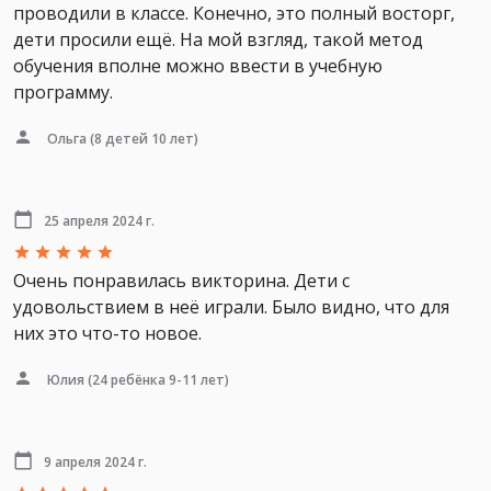
проводили в классе. Конечно, это полный восторг,
дети просили ещё. На мой взгляд, такой метод
обучения вполне можно ввести в учебную
программу.
Ольга
(8 детей 10 лет)
25 апреля 2024 г.
Очень понравилась викторина. Дети с
удовольствием в неё играли. Было видно, что для
них это что-то новое.
Юлия
(24 ребёнка 9-11 лет)
9 апреля 2024 г.