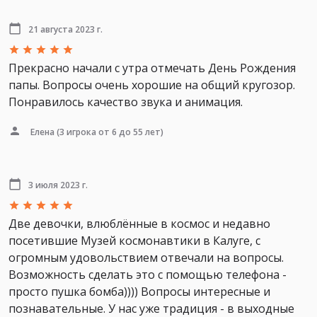
21 августа 2023 г.
Прекрасно начали с утра отмечать День Рождения
папы. Вопросы очень хорошие на общий кругозор.
Понравилось качество звука и анимация.
Елена
(3 игрока от 6 до 55 лет)
3 июля 2023 г.
Две девочки, влюблённые в космос и недавно
посетившие Музей космонавтики в Калуге, с
огромным удовольствием отвечали на вопросы.
Возможность сделать это с помощью телефона -
просто пушка бомба)))) Вопросы интересные и
познавательные. У нас уже традиция - в выходные