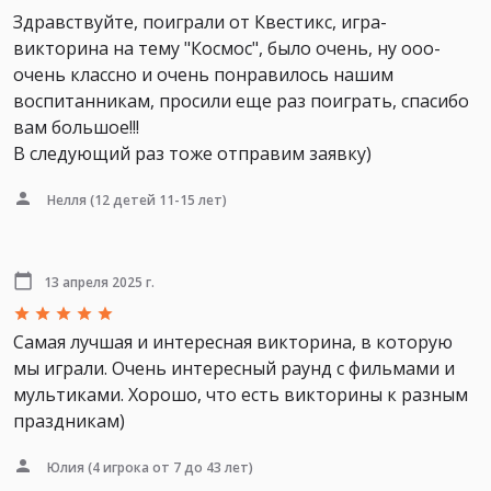
Здравствуйте, поиграли от Квестикс, игра-
викторина на тему "Космос", было очень, ну ооо-
очень классно и очень понравилось нашим
воспитанникам, просили еще раз поиграть, спасибо
вам большое!!!
В следующий раз тоже отправим заявку)
Нелля
(12 детей 11-15 лет)
13 апреля 2025 г.
Самая лучшая и интересная викторина, в которую
мы играли. Очень интересный раунд с фильмами и
мультиками. Хорошо, что есть викторины к разным
праздникам)
Юлия
(4 игрока от 7 до 43 лет)