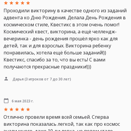
Проходили викторину в качестве одного из заданий
адвента ко Дню Рождения. Делала День Рождения в
космическом стиле, Квестикс в этом очень помог!
Космический квест, викторина, а ещё челлендж-
вечеринка - день рождения прошёл ярко как для
детей, так и для взрослых. Викторина ребенку
понравилась, хотела ещё больше заданий!))
Квестикс, спасибо за то, что вы есть! С вами
получаются прекрасные праздники!)))
Дарья
(3 игроков от 7 до 30 лет)
6 мая 2023 г.
Отлично провели время всей семьей. Сперва
викторина показалась легкой, так как про космос