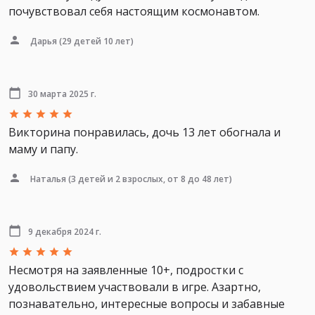
почувствовал себя настоящим космонавтом.
Дарья
(29 детей 10 лет)
30 марта 2025 г.
Викторина понравилась, дочь 13 лет обогнала и
маму и папу.
Наталья
(3 детей и 2 взрослых, от 8 до 48 лет)
9 декабря 2024 г.
Несмотря на заявленные 10+, подростки с
удовольствием участвовали в игре. Азартно,
познавательно, интересные вопросы и забавные