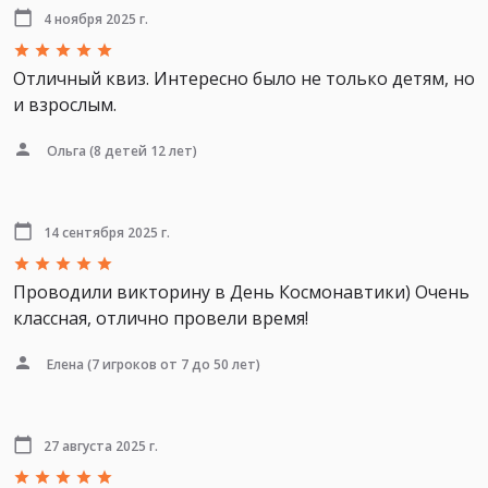
4 ноября 2025 г.
Отличный квиз. Интересно было не только детям, но
и взрослым.
Ольга
(8 детей 12 лет)
14 сентября 2025 г.
Проводили викторину в День Космонавтики) Очень
классная, отлично провели время!
Елена
(7 игроков от 7 до 50 лет)
27 августа 2025 г.