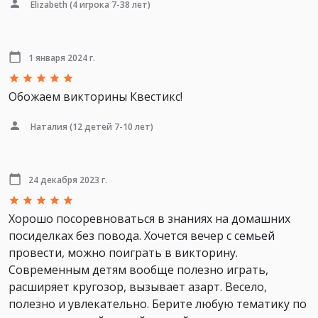
Elizabeth
(4 игрока 7-38 лет)
1 января 2024 г.
Обожаем викторины Квестикс!
Наталия
(12 детей 7-10 лет)
24 декабря 2023 г.
Хорошо посоревноваться в знаниях на домашних
посиделках без повода. Хочется вечер с семьей
провести, можно поиграть в викторину.
Современным детям вообще полезно играть,
расширяет кругозор, вызывает азарт. Весело,
полезно и увлекательно. Берите любую тематику по