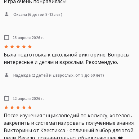
Игра очень понравилась!
Оксана
(6 детей 8-12 лет)
28 апреля 2026 г.
Была подготовка к школьной викторине. Вопросы
интересные и детям и взрослым. Рекомендую.
Надежда
(2 детей и 2 взрослых, от 9 до 60 лет)
22 апреля 2026 г.
После изучения энциклопедий по космосу, хотелось
закрепить и систематизировать полученные знания.
Викторины от Квестикса - отличный выбор для этой
цели. Весело, познавательно, объединяющее ❤️