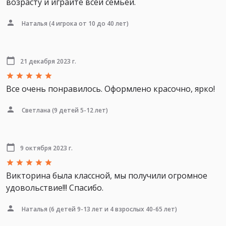
возрасту и играйте всей семьей.
Наталья
(4 игрока от 10 до 40 лет)
21 декабря 2023 г.
Все очень понравилось. Оформлено красочно, ярко!
Светлана
(9 детей 5-12 лет)
9 октября 2023 г.
Викторина была классной, мы получили огромное
удовольствие!!! Спасибо.
Наталья
(6 детей 9-13 лет и 4 взрослых 40-65 лет)