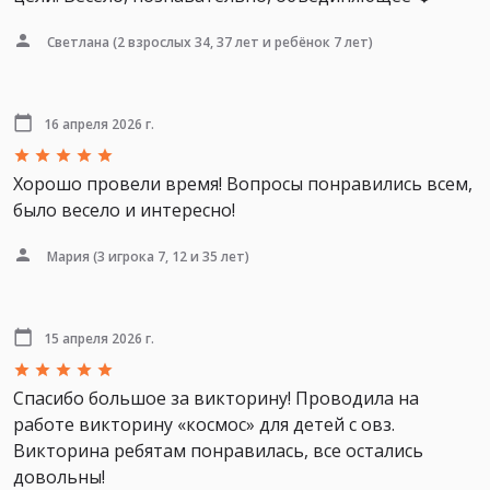
Светлана
(2 взрослых 34, 37 лет и ребёнок 7 лет)
16 апреля 2026 г.
Хорошо провели время! Вопросы понравились всем,
было весело и интересно!
Мария
(3 игрока 7, 12 и 35 лет)
15 апреля 2026 г.
Спасибо большое за викторину! Проводила на
работе викторину «космос» для детей с овз.
Викторина ребятам понравилась, все остались
довольны!