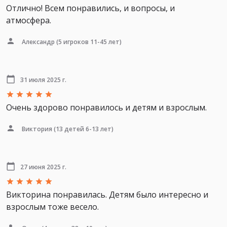
Отлично! Всем понравились, и вопросы, и
атмосфера.
Александр
(5 игроков 11-45 лет)
31 июля 2025 г.
Очень здорово понравилось и детям и взрослым.
Виктория
(13 детей 6-13 лет)
27 июня 2025 г.
Викторина понравилась. Детям было интересно и
взрослым тоже весело.