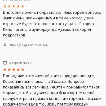
Викторина очень понравилась, некоторые вопросы
были очень неожиданными в теме космос, даже
взрослым будет что новенького узнать. Раздел с
Кино - огонь, а аудиораунд с музыкой покорил
подростков.
Юлия
(12 детей 10-16 лет)
3 апреля 2025 г.
Проводили космический квиз в преддверии дня
Космонавтики в школе в 3 классе. Вопросы
показались все легкими. Ребятам понравился такой
формат, все были увлечены и был азарт. Мы ещё
предусмотрели призы в конце викторины, заказали
космическую еду в тюбиках, поэтому каждый