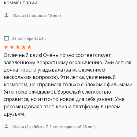
комментарии.
Ольга
(26 игроков 15 лет)
28 октября 2024 г.
Отличный квиз! Очень точно соответствует
заявленному возрастному ограничению. 7ми летняя
дочка просто угадывала (за исключением
нескольких вопросов), 9ти летка, увлеченный
космосом, не справился только с блоком с фильмами
(что тоже ожидаемо). Взрослый с легкостью
справится, но и что-то новое для себя узнает. Уже
рекомендовала этот квиз и платформу в целом
друзьям.
Ольга
(2 ребёнка 7, 9 лет и взрослый 38 лет)