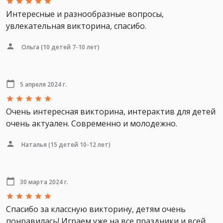
Интересные и разнообразные вопросы,
увлекательная викторина, спасибо.
Ольга
(10 детей 7-10 лет)
5 апреля 2024 г.
Очень интересная викторина, интерактив для детей
очень актуален. Современно и молодежно.
Наталья
(15 детей 10-12 лет)
30 марта 2024 г.
Спасибо за классную викторину, детям очень
понравилась! Играем уже на все праздники и всей