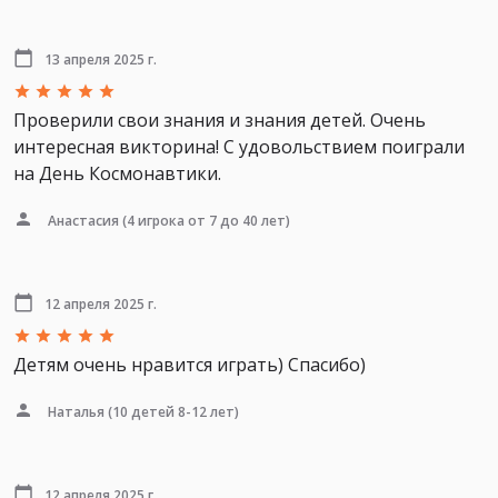
13 апреля 2025 г.
Проверили свои знания и знания детей. Очень
интересная викторина! С удовольствием поиграли
на День Космонавтики.
Анастасия
(4 игрока от 7 до 40 лет)
12 апреля 2025 г.
Детям очень нравится играть) Спасибо)
Наталья
(10 детей 8-12 лет)
12 апреля 2025 г.