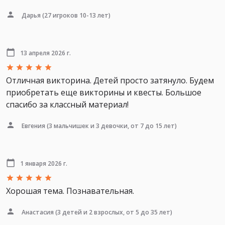
Дарья
(27 игроков 10-13 лет)
13 апреля 2026 г.
Отличная викторина. Детей просто затянуло. Будем
приобретать еще викторины и квесты. Большое
спасибо за классный материал!
Евгения
(3 мальчишек и 3 девочки, от 7 до 15 лет)
1 января 2026 г.
Хорошая тема. Познавательная.
Анастасия
(3 детей и 2 взрослых, от 5 до 35 лет)