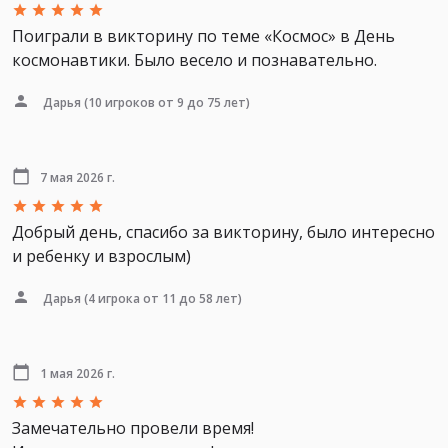
Поиграли в викторину по теме «Космос» в День
космонавтики. Было весело и познавательно.
Дарья
(10 игроков от 9 до 75 лет)
7 мая 2026 г.
Добрый день, спасибо за викторину, было интересно
и ребенку и взрослым)
Дарья
(4 игрока от 11 до 58 лет)
1 мая 2026 г.
Замечательно провели время!