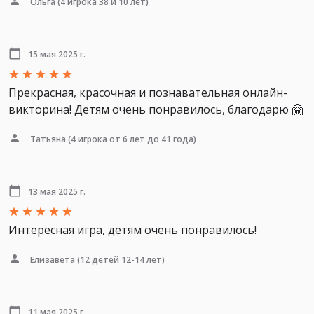
Ольга
(4 игрока 38 и 10 лет)
15 мая 2025 г.
Прекрасная, красочная и познавательная онлайн-
викторина! Детям очень понравилось, благодарю 🤗
Татьяна
(4 игрока от 6 лет до 41 года)
13 мая 2025 г.
Интересная игра, детям очень понравилось!
Елизавета
(12 детей 12-14 лет)
11 мая 2025 г.