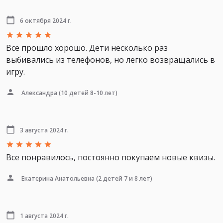
6 октября 2024 г.
Все прошло хорошо. Дети несколько раз
выбивались из телефонов, но легко возвращались в
игру.
Александра
(10 детей 8-10 лет)
3 августа 2024 г.
Все понравилось, постоянно покупаем новые квизы.
Екатерина Анатольевна
(2 детей 7 и 8 лет)
1 августа 2024 г.