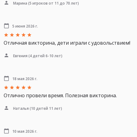
Марина
(5 игроков от 11 до 70 лет)
5 июня 2026 г.
Отличная викторина, дети играли с удовольствием!
Евгения
(4 детей 6-10 лет)
18 мая 2026 г.
Отлично провели время. Полезная викторина.
Наталья
(10 детей 11 лет)
10 мая 2026 г.