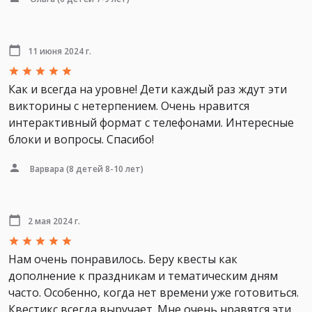
11 июня 2024 г.
Как и всегда на уровне! Дети каждый раз ждут эти
викторины с нетерпением. Очень нравится
интерактивный формат с телефонами. Интересные
блоки и вопросы. Спасибо!
Варвара
(8 детей 8-10 лет)
2 мая 2024 г.
Нам очень понравилось. Беру квесты как
дополнение к праздникам и тематическим дням
часто. Особенно, когда нет времени уже готовиться.
Квестикс всегда выручает. Мне очень нравятся эти