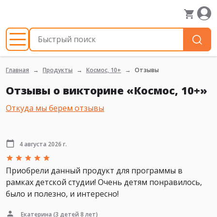
Главная
Продукты
Космос, 10+
Отзывы
Отзывы о викторине «Космос, 10+»
Откуда мы берем отзывы
4 августа 2026 г.
Приобрели данный продукт для программы в
рамках детской студии! Очень детям понравилось,
было и полезно, и интересно!
Екатерина
(3 детей 8 лет)