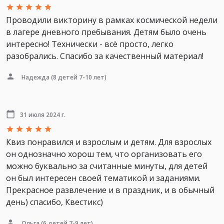
Проводили викторину в рамках космической недели
в лагере дневного пребывания. Детям было очень
интересно! Технически - всё просто, легко
разобрались. Спасибо за качественный материал!
Надежда
(8 детей 7-10 лет)
31 июля 2024 г.
Квиз понравился и взрослым и детям. Для взрослых
он однозначно хорош тем, что организовать его
можно буквально за считанные минуты, для детей
он был интересен своей тематикой и заданиями.
Прекрасное развлечение и в праздник, и в обычный
день) спасибо, Квестикс)
Ольга
(6 детей 7-9 лет)