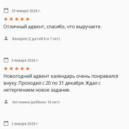
29 января 2026 г.
Отличный адвент, спасибо, что выручаете.
Валерия
(2 детей 6 и 7 лет)
3 января 2026 г.
Новогодний адвент календарь очень понравился
внуку. Проходил с 20 по 31 декабря. Ждал с
нетерпением новое задание.
Антонина
(ребёнок 10 лет)
2 января 2026 г.