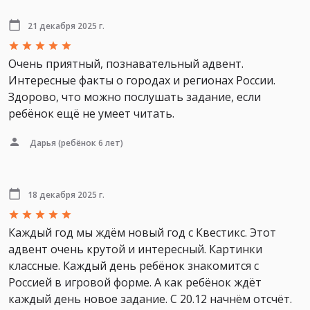
21 декабря 2025 г.
Очень приятный, познавательный адвент.
Интересные факты о городах и регионах России.
Здорово, что можно послушать задание, если
ребёнок ещё не умеет читать.
Дарья
(ребёнок 6 лет)
18 декабря 2025 г.
Каждый год мы ждём новый год с Квестикс. Этот
адвент очень крутой и интересный. Картинки
классные. Каждый день ребёнок знакомится с
Россией в игровой форме. А как ребёнок ждёт
каждый день новое задание. С 20.12 начнём отсчёт.