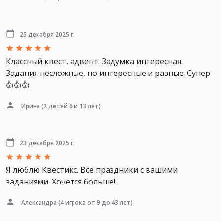
25 декабря 2025 г.
Классный квест, адвент. Задумка интересная.
Задания несложные, но интересные и разные. Супер
👍👍👍
Ирина
(2 детей 6 и 13 лет)
23 декабря 2025 г.
Я люблю Квестикс. Все праздники с вашими
заданиями. Хочется больше!
Александра
(4 игрока от 9 до 43 лет)