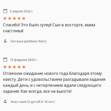
5 апреля 2026 г.
Спасибо! Это было супер! Сын в восторге, мама
счастлива!
Наталья
(ребёнок 9лет)
19 февраля 2026 г.
Отличное ожидание нового года благодаря этому
квесту. Дети с удовольствием разгадывали задания
каждый день и с нетерпением ждали следующего
задания. Как всегда, все на высоте!
Анастасия
(3 детей 6-10 лет)