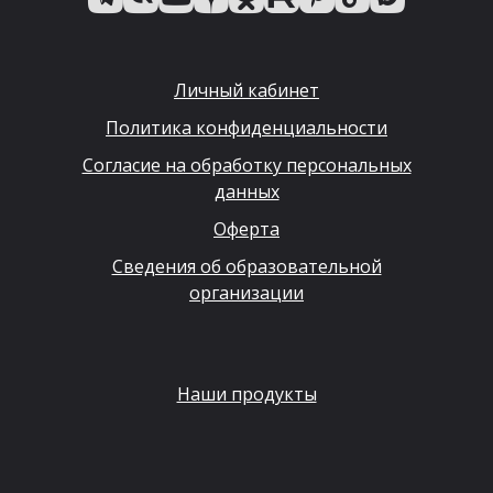
Личный кабинет
Политика конфиденциальности
Согласие на обработку персональных
данных
Оферта
Сведения об образовательной
организации
Наши продукты