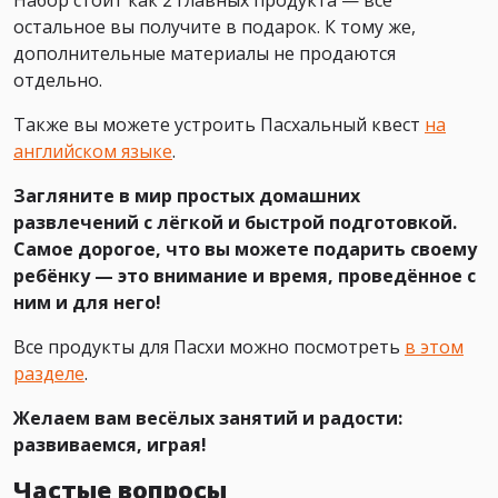
остальное вы получите в подарок. К тому же,
дополнительные материалы не продаются
отдельно.
Также вы можете устроить Пасхальный квест
на
английском языке
.
Загляните в мир простых домашних
развлечений с лёгкой и быстрой подготовкой.
Самое дорогое, что вы можете подарить своему
ребёнку — это внимание и время, проведённое с
ним и для него!
Все продукты для Пасхи можно посмотреть
в этом
разделе
.
Желаем вам весёлых занятий и радости:
развиваемся, играя!
Частые вопросы