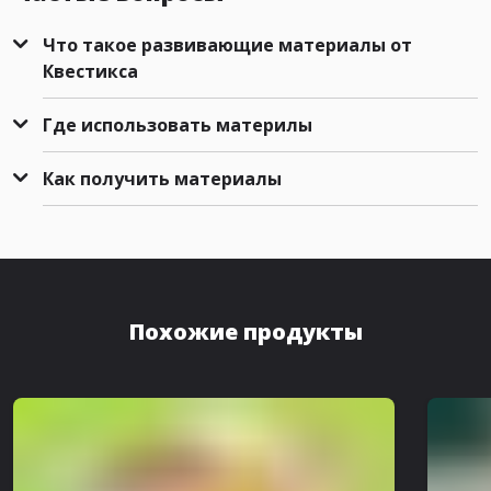
Что такое развивающие материалы от
Квестикса
Где использовать материлы
Как получить материалы
Похожие продукты