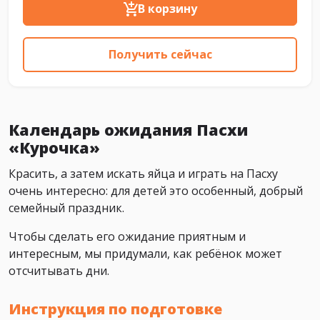
В корзину
Получить сейчас
Календарь ожидания Пасхи
«Курочка»
Красить, а затем искать яйца и играть на Пасху
очень интересно: для детей это особенный, добрый
семейный праздник.
Чтобы сделать его ожидание приятным и
интересным, мы придумали, как ребёнок может
отсчитывать дни.
Инструкция по подготовке