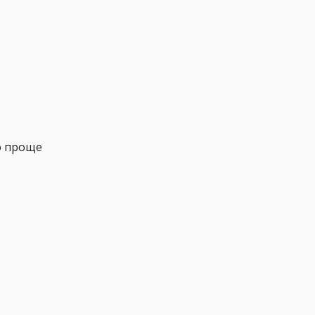
о проще