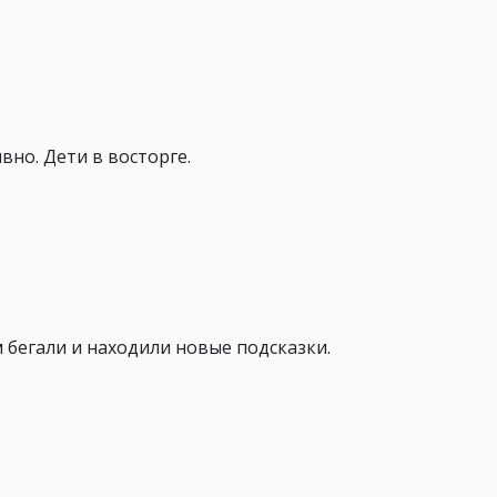
ивно. Дети в восторге.
 бегали и находили новые подсказки.