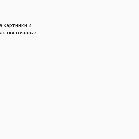
а картинки и
уже постоянные