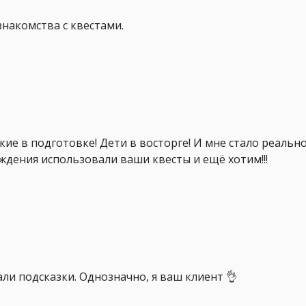
знакомства с квестами.
кие в подготовке! Дети в восторге! И мне стало реальн
ждения использовали ваши квесты и ещё хотим!!!
ли подсказки. Однозначно, я ваш клиент 👌