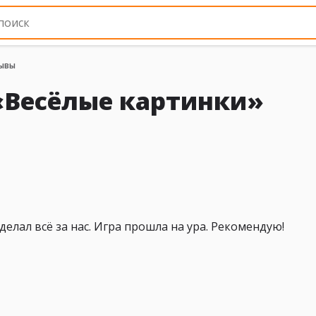
ывы
«Весёлые картинки»
делал всё за нас. Игра прошла на ура. Рекомендую!