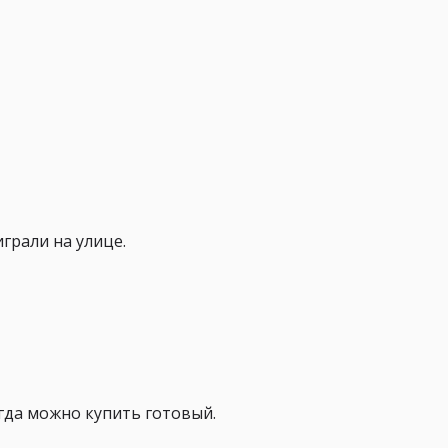
грали на улице.
огда можно купить готовый.