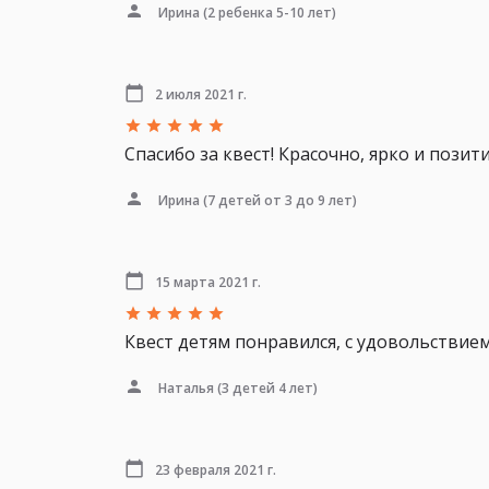
Ирина
(2 ребенка 5-10 лет)
2 июля 2021 г.
Спасибо за квест! Красочно, ярко и позит
Ирина
(7 детей от 3 до 9 лет)
15 марта 2021 г.
Квест детям понравился, с удовольствием
Наталья
(3 детей 4 лет)
23 февраля 2021 г.