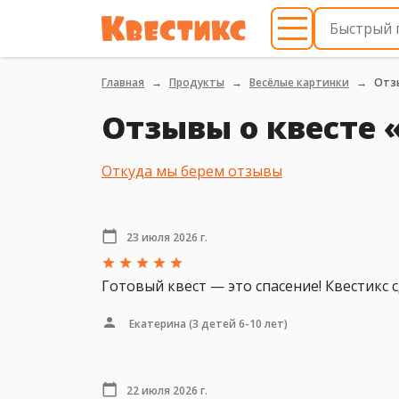
Главная
Продукты
Весёлые картинки
Отз
Отзывы о квесте 
Откуда мы берем отзывы
23 июля 2026 г.
Готовый квест — это спасение! Квестикс с
Екатерина
(3 детей 6-10 лет)
22 июля 2026 г.