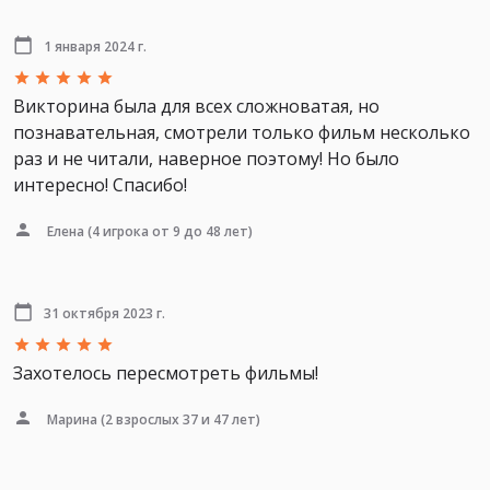
1 января 2024 г.
Викторина была для всех сложноватая, но
познавательная, смотрели только фильм несколько
раз и не читали, наверное поэтому! Но было
интересно! Спасибо!
Елена
(4 игрока от 9 до 48 лет)
31 октября 2023 г.
Захотелось пересмотреть фильмы!
Марина
(2 взрослых 37 и 47 лет)