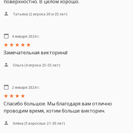
поверхностно. В целом хорошо.
Татьяна
(2 игрока 30 и 35 лет)
4 января 2024 г.
Замечательная викторина!
Ольга
(4 игрока 25-55 лет)
2 января 2024 г.
Спасибо большое. Мы благодаря вам отлично
проводим время, хотим больше викторин.
Алёна
(5 взрослых 21-30 лет)