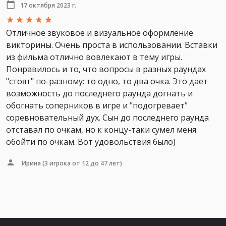
17 октября 2023 г.
Отличное звуковое и визуальное оформление
викторины. Очень проста в использовании. Вставки
из фильма отлично вовлекают в тему игры.
Понравилось и то, что вопросы в разных раундах
"стоят" по-разному: то одно, то два очка. Это дает
возможность до последнего раунда догнать и
обогнать соперников в игре и "подогревает"
соревновательный дух. Сын до последнего раунда
отставал по очкам, но к концу-таки сумел меня
обойти по очкам. Вот удовольствия было)
Ирина
(3 игрока от 12 до 47 лет)