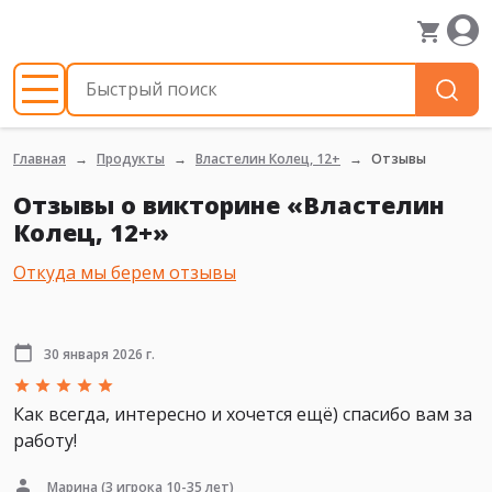
Главная
Продукты
Властелин Колец, 12+
Отзывы
Отзывы о викторине «Властелин
Колец, 12+»
Откуда мы берем отзывы
30 января 2026 г.
Как всегда, интересно и хочется ещё) спасибо вам за
работу!
Марина
(3 игрока 10-35 лет)