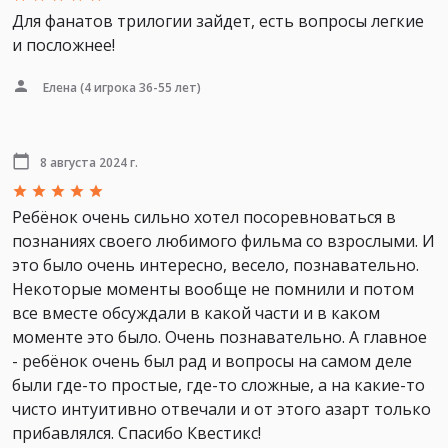
Для фанатов трилогии зайдет, есть вопросы легкие
и посложнее!
Елена
(4 игрока 36-55 лет)
8 августа 2024 г.
Ребёнок очень сильно хотел посоревноваться в
познаниях своего любимого фильма со взрослыми. И
это было очень интересно, весело, познавательно.
Некоторые моменты вообще не помнили и потом
все вместе обсуждали в какой части и в каком
моменте это было. Очень познавательно. А главное
- ребёнок очень был рад и вопросы на самом деле
были где-то простые, где-то сложные, а на какие-то
чисто интуитивно отвечали и от этого азарт только
прибавлялся. Спасибо Квестикс!