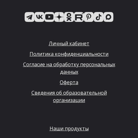
Личный кабинет
Политика конфиденциальности
Согласие на обработку персональных
данных
Оферта
Сведения об образовательной
организации
Наши продукты