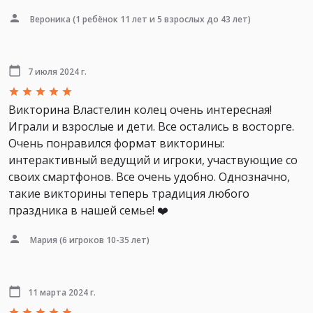
Вероника
(1 ребёнок 11 лет и 5 взрослых до 43 лет)
7 июля 2024 г.
Викторина Властелин колец очень интересная!
Играли и взрослые и дети. Все остались в восторге.
Очень понравился формат викторины:
интерактивный ведущий и игроки, участвующие со
своих смартфонов. Все очень удобно. Однозначно,
такие викторины теперь традиция любого
праздника в нашей семье! ❤️
Мария
(6 игроков 10-35 лет)
11 марта 2024 г.