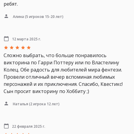
ребят.
Алина
(5 игроков 15-20 лет)
12 марта 2025 г.
Сложно выбрать, что больше понравилось
викторина по Гарри Поттеру или по Властелину
Колец. Обе радость для любителей мира фентези.
Провели отличный вечер вспоминая любимых
персонажей и их приключения. Спасибо, Квестикс!
Сын просит викторину по Хоббиту ;)
Наталья
(2 игрока 12 лет)
22 февраля 2025 г.