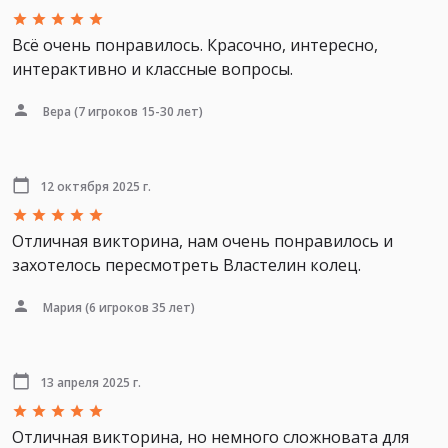
Всё очень понравилось. Красочно, интересно,
интерактивно и классные вопросы.
Вера
(7 игроков 15-30 лет)
12 октября 2025 г.
Отличная викторина, нам очень понравилось и
захотелось пересмотреть Властелин колец.
Мария
(6 игроков 35 лет)
13 апреля 2025 г.
Отличная викторина, но немного сложновата для