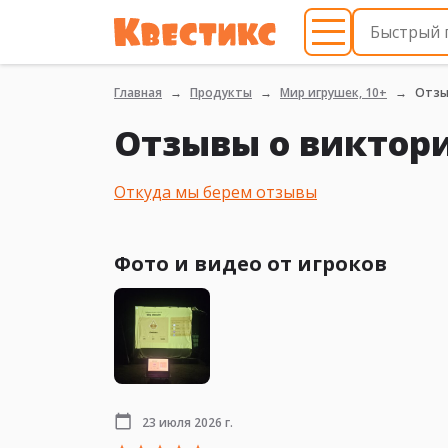
Главная
Продукты
Мир игрушек, 10+
Отз
Отзывы о виктори
Откуда мы берем отзывы
Фото и видео от игроков
23 июля 2026 г.