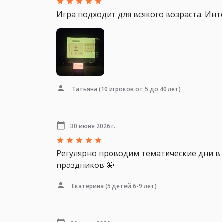
Игра подходит для всякого возраста. Инт
Татьяна
(10 игроков от 5 до 40 лет)
30 июня 2026 г.
Регулярно проводим тематические дни в 
праздников 🤩
Екатерина
(5 детей 6-9 лет)