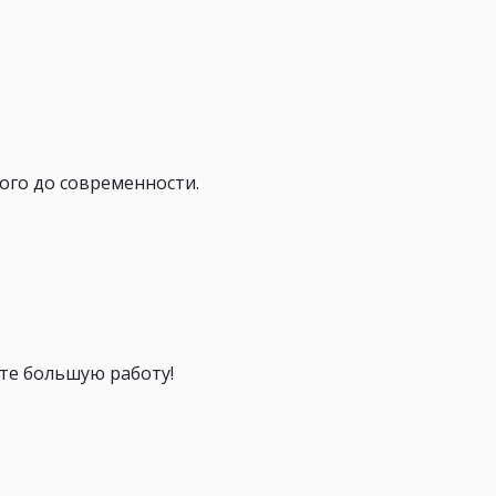
ого до современности.
ете большую работу!