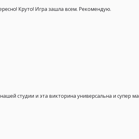
ересно! Круто! Игра зашла всем. Рекомендую.
нашей студии и эта викторина универсальна и супер ма