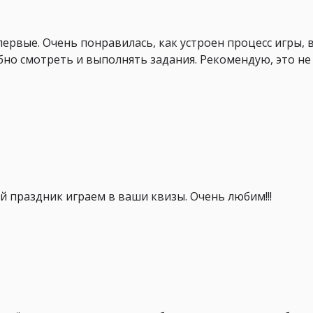
ервые. Очень понравилась, как устроен процесс игры, 
бно смотреть и выполнять задания. Рекомендую, это не
 праздник играем в ваши квизы. Очень любим!!!