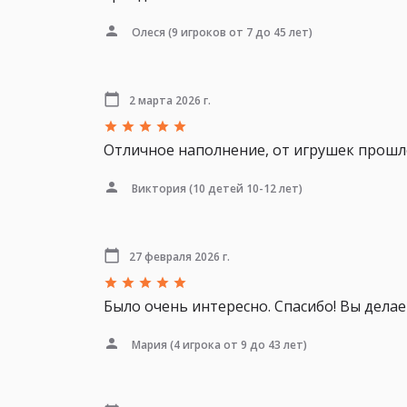
Олеся
(9 игроков от 7 до 45 лет)
2 марта 2026 г.
Отличное наполнение, от игрушек прошл
Виктория
(10 детей 10-12 лет)
27 февраля 2026 г.
Было очень интересно. Спасибо! Вы дела
Мария
(4 игрока от 9 до 43 лет)