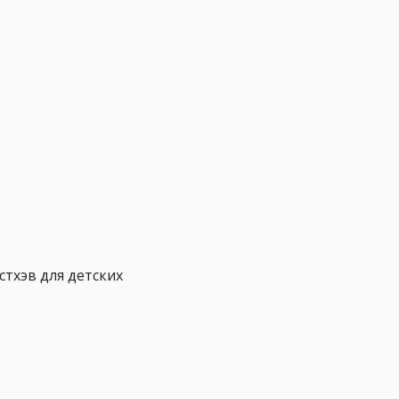
стхэв для детских