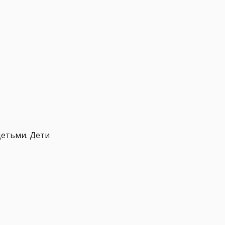
детьми. Дети