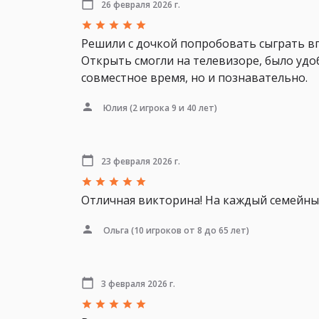
26 февраля 2026 г.
Решили с дочкой попробовать сыграть вп
Открыть смогли на телевизоре, было удо
совместное время, но и познавательно.
Юлия
(2 игрока 9 и 40 лет)
23 февраля 2026 г.
Отличная викторина! На каждый семейный
Ольга
(10 игроков от 8 до 65 лет)
3 февраля 2026 г.