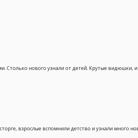
ями. Столько нового узнали от детей. Крутые видюшки, 
сторге, взрослые вспомнили детство и узнали много н