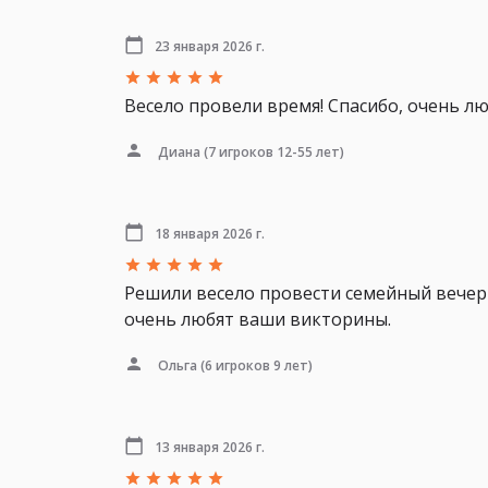
23 января 2026 г.
Весело провели время! Спасибо, очень лю
Диана
(7 игроков 12-55 лет)
18 января 2026 г.
Решили весело провести семейный вечер 
очень любят ваши викторины.
Ольга
(6 игроков 9 лет)
13 января 2026 г.